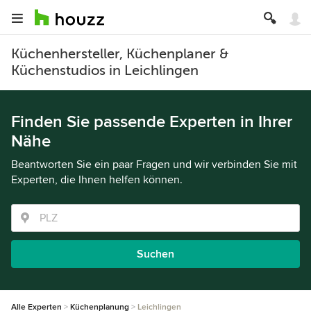
Küchenhersteller, Küchenplaner &
Küchenstudios in Leichlingen
Finden Sie passende Experten in Ihrer
Nähe
Beantworten Sie ein paar Fragen und wir verbinden Sie mit
Experten, die Ihnen helfen können.
Suchen
Alle Experten
Küchenplanung
Leichlingen