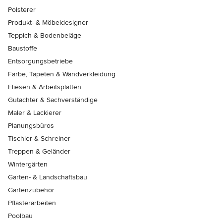
Polsterer
Produkt- & Möbeldesigner
Teppich & Bodenbeläge
Baustoffe
Entsorgungsbetriebe
Farbe, Tapeten & Wandverkleidung
Fliesen & Arbeitsplatten
Gutachter & Sachverständige
Maler & Lackierer
Planungsbüros
Tischler & Schreiner
Treppen & Geländer
Wintergärten
Garten- & Landschaftsbau
Gartenzubehör
Pflasterarbeiten
Poolbau