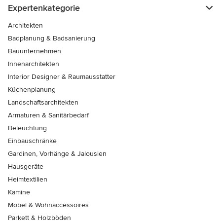
Expertenkategorie
Architekten
Badplanung & Badsanierung
Bauunternehmen
Innenarchitekten
Interior Designer & Raumausstatter
Küchenplanung
Landschaftsarchitekten
Armaturen & Sanitärbedarf
Beleuchtung
Einbauschränke
Gardinen, Vorhänge & Jalousien
Hausgeräte
Heimtextilien
Kamine
Möbel & Wohnaccessoires
Parkett & Holzböden