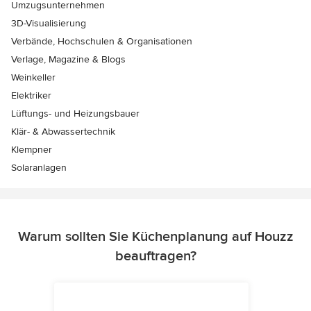
Umzugsunternehmen
3D-Visualisierung
Verbände, Hochschulen & Organisationen
Verlage, Magazine & Blogs
Weinkeller
Elektriker
Lüftungs- und Heizungsbauer
Klär- & Abwassertechnik
Klempner
Solaranlagen
Warum sollten Sie Küchenplanung auf Houzz
beauftragen?