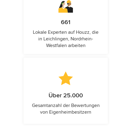
661
Lokale Experten auf Houzz, die
in Leichlingen, Nordrhein-
Westfalen arbeiten
Über 25.000
Gesamtanzahl der Bewertungen
von Eigenheimbesitzern