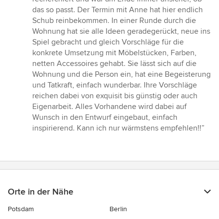
5
das so passt. Der Termin mit Anne hat hier endlich
Sternen
Schub reinbekommen. In einer Runde durch die
Wohnung hat sie alle Ideen geradegerückt, neue ins
Spiel gebracht und gleich Vorschläge für die
konkrete Umsetzung mit Möbelstücken, Farben,
netten Accessoires gehabt. Sie lässt sich auf die
Wohnung und die Person ein, hat eine Begeisterung
und Tatkraft, einfach wunderbar. Ihre Vorschläge
reichen dabei von exquisit bis günstig oder auch
Eigenarbeit. Alles Vorhandene wird dabei auf
Wunsch in den Entwurf eingebaut, einfach
inspirierend. Kann ich nur wärmstens empfehlen!!”
Orte in der Nähe
Potsdam
Berlin