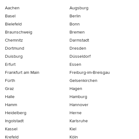
Aachen
Augsburg
Basel
Berlin
Bielefeld
Bonn
Braunschweig
Bremen
Chemnitz
Darmstadt
Dortmund
Dresden
Duisburg
Düsseldorf
Erfurt
Essen
Frankfurt am Main
Freiburg-im-Breisgau
Fürth
Gelsenkirchen
Graz
Hagen
Halle
Hamburg
Hamm
Hannover
Heidelberg
Herne
Ingolstadt
Karlsruhe
Kassel
Kiel
Krefeld
Köln