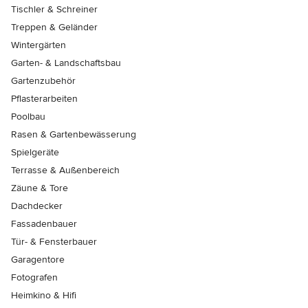
Tischler & Schreiner
Treppen & Geländer
Wintergärten
Garten- & Landschaftsbau
Gartenzubehör
Pflasterarbeiten
Poolbau
Rasen & Gartenbewässerung
Spielgeräte
Terrasse & Außenbereich
Zäune & Tore
Dachdecker
Fassadenbauer
Tür- & Fensterbauer
Garagentore
Fotografen
Heimkino & Hifi