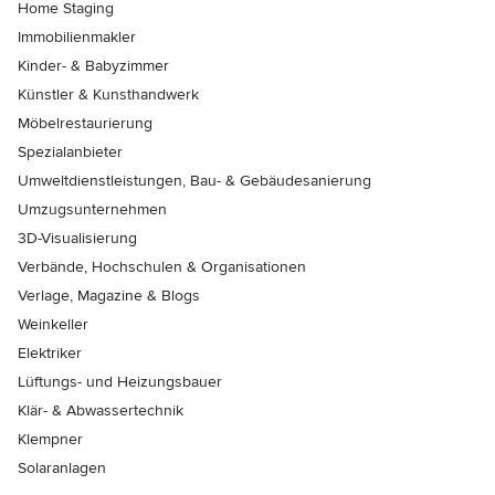
Home Staging
Immobilienmakler
Kinder- & Babyzimmer
Künstler & Kunsthandwerk
Möbelrestaurierung
Spezialanbieter
Umweltdienstleistungen, Bau- & Gebäudesanierung
Umzugsunternehmen
3D-Visualisierung
Verbände, Hochschulen & Organisationen
Verlage, Magazine & Blogs
Weinkeller
Elektriker
Lüftungs- und Heizungsbauer
Klär- & Abwassertechnik
Klempner
Solaranlagen