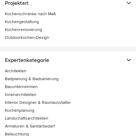
Projektart
Küchenschränke nach Maß
Küchengestaltung
Küchenrenovierung
Outdoorküchen-Design
Expertenkategorie
Architekten
Badplanung & Badsanierung
Bauunternehmen
Innenarchitekten
Interior Designer & Raumausstatter
Küchenplanung
Landschaftsarchitekten
Armaturen & Sanitärbedarf
Beleuchtung