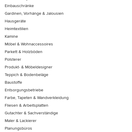
Einbauschränke
Gardinen, Vorhänge & Jalousien
Hausgeräte
Heimtextilien
Kamine
Möbel & Wohnaccessoires
Parkett & Holzböden
Polsterer
Produkt- & Möbeldesigner
Teppich & Bodenbeläge
Baustoffe
Entsorgungsbetriebe
Farbe, Tapeten & Wandverkleidung
Fliesen & Arbeitsplatten
Gutachter & Sachverständige
Maler & Lackierer
Planungsbüros