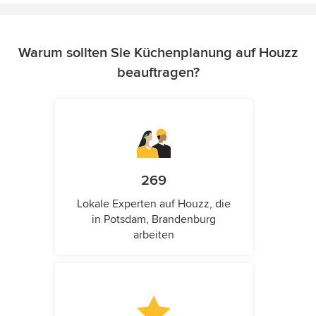
Warum sollten Sie Küchenplanung auf Houzz
beauftragen?
269
Lokale Experten auf Houzz, die
in Potsdam, Brandenburg
arbeiten