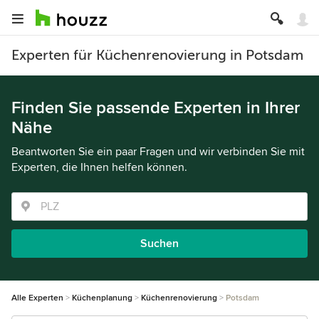
Experten für Küchenrenovierung in Potsdam
Finden Sie passende Experten in Ihrer
Nähe
Beantworten Sie ein paar Fragen und wir verbinden Sie mit
Experten, die Ihnen helfen können.
Suchen
Alle Experten
Küchenplanung
Küchenrenovierung
Potsdam