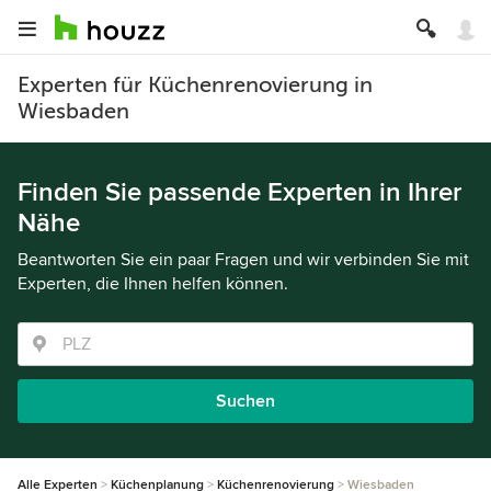
Experten für Küchenrenovierung in
Wiesbaden
Finden Sie passende Experten in Ihrer
Nähe
Beantworten Sie ein paar Fragen und wir verbinden Sie mit
Experten, die Ihnen helfen können.
Suchen
Alle Experten
Küchenplanung
Küchenrenovierung
Wiesbaden