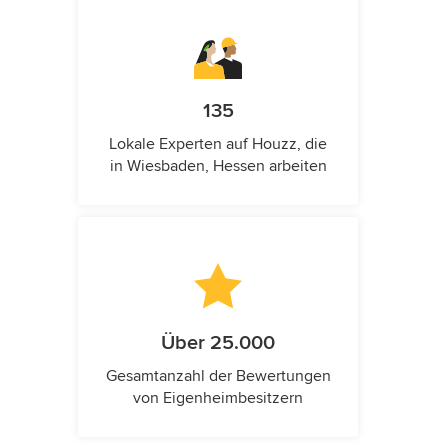
135
Lokale Experten auf Houzz, die
in Wiesbaden, Hessen arbeiten
Über 25.000
Gesamtanzahl der Bewertungen
von Eigenheimbesitzern