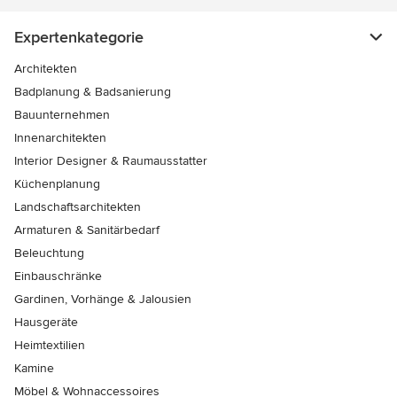
Expertenkategorie
Architekten
Badplanung & Badsanierung
Bauunternehmen
Innenarchitekten
Interior Designer & Raumausstatter
Küchenplanung
Landschaftsarchitekten
Armaturen & Sanitärbedarf
Beleuchtung
Einbauschränke
Gardinen, Vorhänge & Jalousien
Hausgeräte
Heimtextilien
Kamine
Möbel & Wohnaccessoires