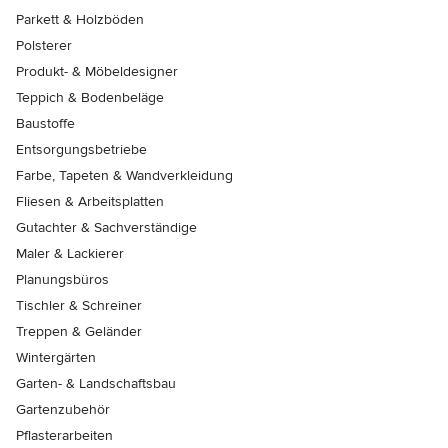
Parkett & Holzböden
Polsterer
Produkt- & Möbeldesigner
Teppich & Bodenbeläge
Baustoffe
Entsorgungsbetriebe
Farbe, Tapeten & Wandverkleidung
Fliesen & Arbeitsplatten
Gutachter & Sachverständige
Maler & Lackierer
Planungsbüros
Tischler & Schreiner
Treppen & Geländer
Wintergärten
Garten- & Landschaftsbau
Gartenzubehör
Pflasterarbeiten