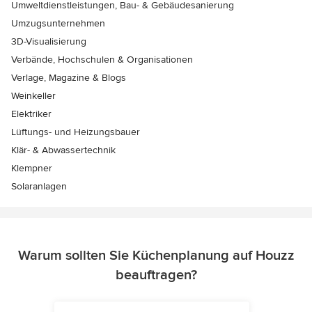
Umweltdienstleistungen, Bau- & Gebäudesanierung
Umzugsunternehmen
3D-Visualisierung
Verbände, Hochschulen & Organisationen
Verlage, Magazine & Blogs
Weinkeller
Elektriker
Lüftungs- und Heizungsbauer
Klär- & Abwassertechnik
Klempner
Solaranlagen
Warum sollten Sie Küchenplanung auf Houzz
beauftragen?