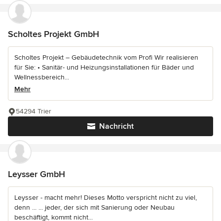
Scholtes Projekt GmbH
Scholtes Projekt – Gebäudetechnik vom Profi Wir realisieren
für Sie: • Sanitär- und Heizungsinstallationen für Bäder und
Wellnessbereich...
Mehr
54294 Trier
Nachricht
Leysser GmbH
Leysser - macht mehr! Dieses Motto verspricht nicht zu viel,
denn ... ... jeder, der sich mit Sanierung oder Neubau
beschäftigt, kommt nicht...