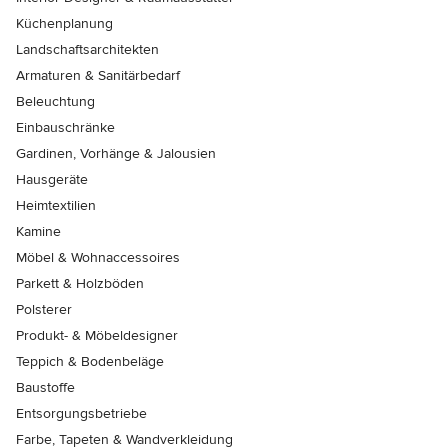
Küchenplanung
Landschaftsarchitekten
Armaturen & Sanitärbedarf
Beleuchtung
Einbauschränke
Gardinen, Vorhänge & Jalousien
Hausgeräte
Heimtextilien
Kamine
Möbel & Wohnaccessoires
Parkett & Holzböden
Polsterer
Produkt- & Möbeldesigner
Teppich & Bodenbeläge
Baustoffe
Entsorgungsbetriebe
Farbe, Tapeten & Wandverkleidung