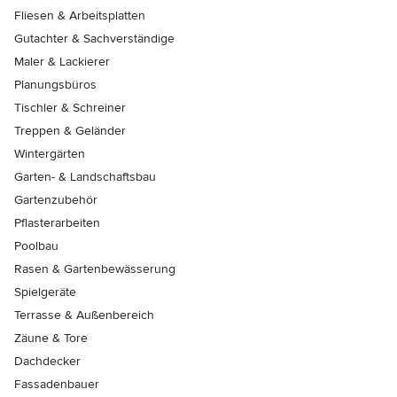
Fliesen & Arbeitsplatten
Gutachter & Sachverständige
Maler & Lackierer
Planungsbüros
Tischler & Schreiner
Treppen & Geländer
Wintergärten
Garten- & Landschaftsbau
Gartenzubehör
Pflasterarbeiten
Poolbau
Rasen & Gartenbewässerung
Spielgeräte
Terrasse & Außenbereich
Zäune & Tore
Dachdecker
Fassadenbauer