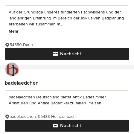
Auf der Grundlage unseres fundierten Fachwissens und der
langjährigen Erfahrung im Bereich der exklusiven Badplanung
erarbeiten wir zusammen m...
Mehr
54550 Daun
Nachricht
badelaedchen
badelaedchen Deutschland bietet Antik Badezimmer
Armaturen und Antike Badartikel zu fairen Preisen.
badelaedchen, 55483 Heinzenbach
Nachricht