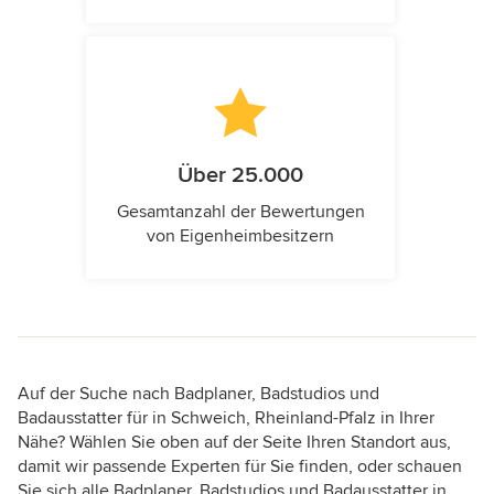
Über 25.000
Gesamtanzahl der Bewertungen
von Eigenheimbesitzern
Auf der Suche nach Badplaner, Badstudios und
Badausstatter für in Schweich, Rheinland-Pfalz in Ihrer
Nähe? Wählen Sie oben auf der Seite Ihren Standort aus,
damit wir passende Experten für Sie finden, oder schauen
Sie sich alle Badplaner, Badstudios und Badausstatter in