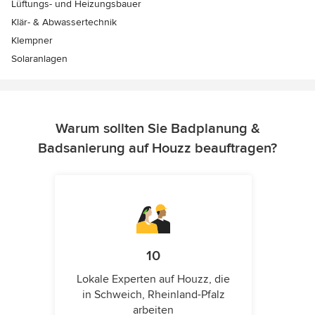
Lüftungs- und Heizungsbauer
Klär- & Abwassertechnik
Klempner
Solaranlagen
Warum sollten Sie Badplanung &
Badsanierung auf Houzz beauftragen?
10
Lokale Experten auf Houzz, die
in Schweich, Rheinland-Pfalz
arbeiten