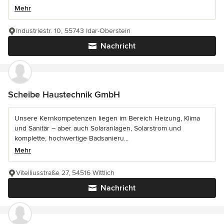
Mehr
Industriestr. 10, 55743 Idar-Oberstein
Nachricht
Scheibe Haustechnik GmbH
Unsere Kernkompetenzen liegen im Bereich Heizung, Klima
und Sanitär – aber auch Solaranlagen, Solarstrom und
komplette, hochwertige Badsanieru...
Mehr
Vitelliusstraße 27, 54516 Wittlich
Nachricht