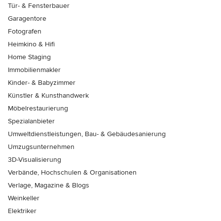
Tür- & Fensterbauer
Garagentore
Fotografen
Heimkino & Hifi
Home Staging
Immobilienmakler
Kinder- & Babyzimmer
Künstler & Kunsthandwerk
Möbelrestaurierung
Spezialanbieter
Umweltdienstleistungen, Bau- & Gebäudesanierung
Umzugsunternehmen
3D-Visualisierung
Verbände, Hochschulen & Organisationen
Verlage, Magazine & Blogs
Weinkeller
Elektriker