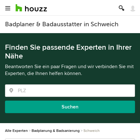
Badplaner & Badausstatter in Schweich
Finden Sie passende Experten in Ihrer
Nähe
Beantworten Sie ein paar Fragen und wir verbinden Sie mit
Experten, die Ihnen helfen können.
Suchen
Alle Experten
Badplanung & Badsanierung
Schweich