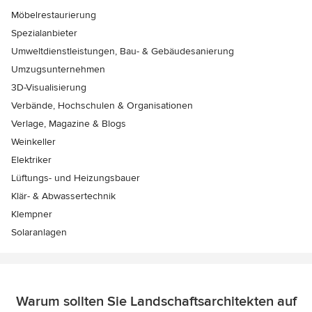
Möbelrestaurierung
Spezialanbieter
Umweltdienstleistungen, Bau- & Gebäudesanierung
Umzugsunternehmen
3D-Visualisierung
Verbände, Hochschulen & Organisationen
Verlage, Magazine & Blogs
Weinkeller
Elektriker
Lüftungs- und Heizungsbauer
Klär- & Abwassertechnik
Klempner
Solaranlagen
Warum sollten Sie Landschaftsarchitekten auf