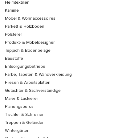
Heimtextilien
Kamine
Möbel & Wohnaccessoires
Parkett & Holzböden
Polsterer
Produkt- & Möbeldesigner
Teppich & Bodenbeläge
Baustoffe
Entsorgungsbetriebe
Farbe, Tapeten & Wandverkleidung
Fliesen & Arbeitsplatten
Gutachter & Sachverständige
Maler & Lackierer
Planungsbüros
Tischler & Schreiner
Treppen & Geländer
Wintergärten