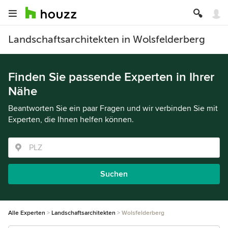
Landschaftsarchitekten in Wolsfelderberg
Finden Sie passende Experten in Ihrer
Nähe
Beantworten Sie ein paar Fragen und wir verbinden Sie mit
Experten, die Ihnen helfen können.
Suchen
Alle Experten
Landschaftsarchitekten
Wolsfelderberg