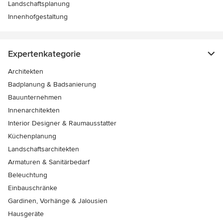
Landschaftsplanung
Innenhofgestaltung
Expertenkategorie
Architekten
Badplanung & Badsanierung
Bauunternehmen
Innenarchitekten
Interior Designer & Raumausstatter
Küchenplanung
Landschaftsarchitekten
Armaturen & Sanitärbedarf
Beleuchtung
Einbauschränke
Gardinen, Vorhänge & Jalousien
Hausgeräte