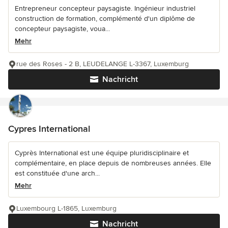
Entrepreneur concepteur paysagiste. Ingénieur industriel
construction de formation, complémenté d'un diplôme de
concepteur paysagiste, voua...
Mehr
rue des Roses - 2 B, LEUDELANGE L-3367, Luxemburg
Nachricht
Cypres International
Cyprès International est une équipe pluridisciplinaire et
complémentaire, en place depuis de nombreuses années. Elle
est constituée d'une arch...
Mehr
Luxembourg L-1865, Luxemburg
Nachricht