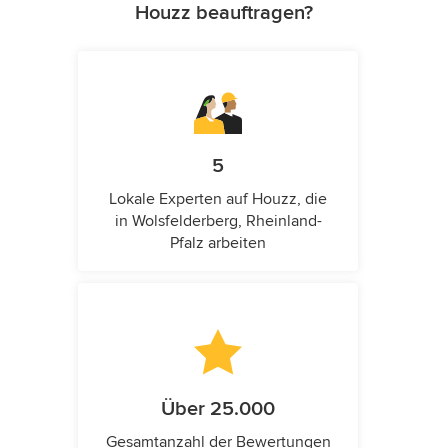
Houzz beauftragen?
5
Lokale Experten auf Houzz, die
in Wolsfelderberg, Rheinland-
Pfalz arbeiten
Über 25.000
Gesamtanzahl der Bewertungen