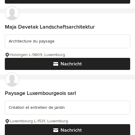
Maja Devetak Landschaftsarchitektur
Architecture du paysage
Hosingen L-9809, Luxemburg
Nachricht
Paysage Luxembourgeois sarl
Création et entretien de jardin
Luxembourg L-1531, Luxemburg
Nachricht