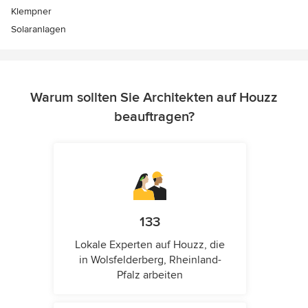
Klempner
Solaranlagen
Warum sollten Sie Architekten auf Houzz
beauftragen?
133
Lokale Experten auf Houzz, die
in Wolsfelderberg, Rheinland-
Pfalz arbeiten