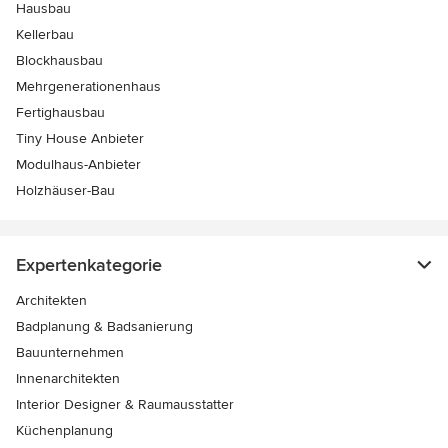
Hausbau
Kellerbau
Blockhausbau
Mehrgenerationenhaus
Fertighausbau
Tiny House Anbieter
Modulhaus-Anbieter
Holzhäuser-Bau
Expertenkategorie
Architekten
Badplanung & Badsanierung
Bauunternehmen
Innenarchitekten
Interior Designer & Raumausstatter
Küchenplanung