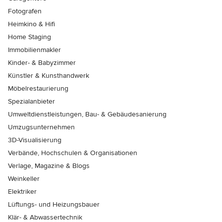
Fotografen
Heimkino & Hifi
Home Staging
Immobilienmakler
Kinder- & Babyzimmer
Künstler & Kunsthandwerk
Möbelrestaurierung
Spezialanbieter
Umweltdienstleistungen, Bau- & Gebäudesanierung
Umzugsunternehmen
3D-Visualisierung
Verbände, Hochschulen & Organisationen
Verlage, Magazine & Blogs
Weinkeller
Elektriker
Lüftungs- und Heizungsbauer
Klär- & Abwassertechnik