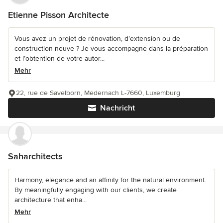
Etienne Pisson Architecte
Vous avez un projet de rénovation, d’extension ou de
construction neuve ? Je vous accompagne dans la préparation
et l’obtention de votre autor...
Mehr
22, rue de Savelborn, Medernach L-7660, Luxemburg
Nachricht
Saharchitects
Harmony, elegance and an affinity for the natural environment.
By meaningfully engaging with our clients, we create
architecture that enha...
Mehr