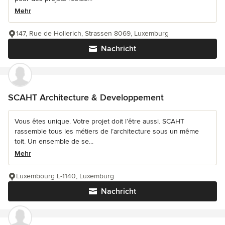
Mehr
147, Rue de Hollerich, Strassen 8069, Luxemburg
Nachricht
SCAHT Architecture & Developpement
Vous êtes unique. Votre projet doit l’être aussi. SCAHT
rassemble tous les métiers de l’architecture sous un même
toit. Un ensemble de se...
Mehr
Luxembourg L-1140, Luxemburg
Nachricht