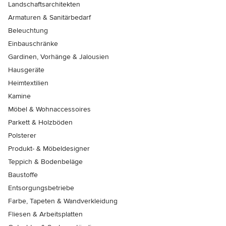
Landschaftsarchitekten
Armaturen & Sanitärbedarf
Beleuchtung
Einbauschränke
Gardinen, Vorhänge & Jalousien
Hausgeräte
Heimtextilien
Kamine
Möbel & Wohnaccessoires
Parkett & Holzböden
Polsterer
Produkt- & Möbeldesigner
Teppich & Bodenbeläge
Baustoffe
Entsorgungsbetriebe
Farbe, Tapeten & Wandverkleidung
Fliesen & Arbeitsplatten