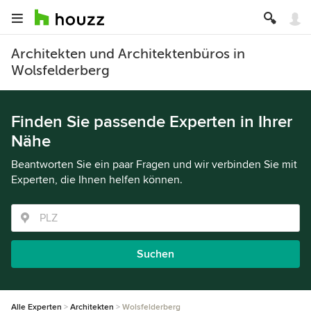
Architekten und Architektenbüros in
Wolsfelderberg
Finden Sie passende Experten in Ihrer
Nähe
Beantworten Sie ein paar Fragen und wir verbinden Sie mit
Experten, die Ihnen helfen können.
Suchen
Alle Experten
Architekten
Wolsfelderberg