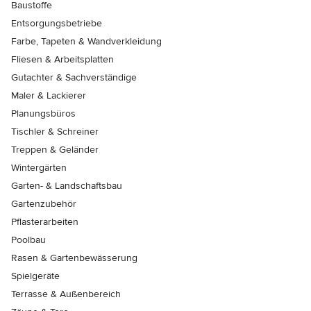
Baustoffe
Entsorgungsbetriebe
Farbe, Tapeten & Wandverkleidung
Fliesen & Arbeitsplatten
Gutachter & Sachverständige
Maler & Lackierer
Planungsbüros
Tischler & Schreiner
Treppen & Geländer
Wintergärten
Garten- & Landschaftsbau
Gartenzubehör
Pflasterarbeiten
Poolbau
Rasen & Gartenbewässerung
Spielgeräte
Terrasse & Außenbereich