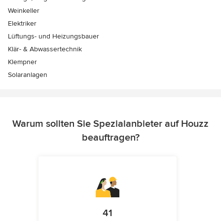
Weinkeller
Elektriker
Lüftungs- und Heizungsbauer
Klär- & Abwassertechnik
Klempner
Solaranlagen
Warum sollten Sie Spezialanbieter auf Houzz
beauftragen?
41