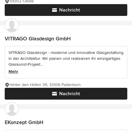
59302 Oelde
Nachricht
VITRAGO Glasdesign GmbH
VITRAGO Glasdesign - moderne und innovative Glasgestaltung
in der Architektur. Wir planen und realisieren Ihr einzigartiges
Glaskunst-Projekt....
Mehr
Hinter den Höfen 39, 33106 Paderborn
Nachricht
EKonzept GmbH