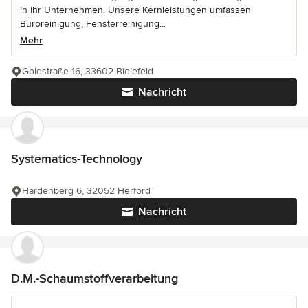
in Ihr Unternehmen. Unsere Kernleistungen umfassen
Büroreinigung, Fensterreinigung...
Mehr
Goldstraße 16, 33602 Bielefeld
Nachricht
Systematics-Technology
Hardenberg 6, 32052 Herford
Nachricht
D.M.-Schaumstoffverarbeitung