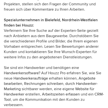
Projekten, stellen sich den Fragen der Community und
freuen sich über Kommentare zu Ihren Arbeiten.
Spezialunternehmen in Bielefeld, Nordrhein-Westfalen
finden bei Houzz:
Verfeinern Sie Ihre Suche auf der Experten-Seite gezielt
nach Anbietern aus dem Baugewerbe. Durchstöbern Sie
die verschiedenen Profile und Bilder, die Ihrem eigenen
Vorhaben entsprechen. Lesen Sie Bewertungen anderer
Kunden und kontaktieren Sie Ihre Wunsch-Experten für
weitere Infos zu den angebotenen Dienstleistungen.
Sie sind ein Handwerker und benötigen eine
Handwerkersoftware
? Auf Houzz Pro erfahren Sie, wie Sie
neue
Handwerkeraufträge
erhalten können,
Angebote
bearbeiten
,
Rechnungen schreiben
,
durch Handwerker-
Marketing
sichtbarer werden, eine eigene
Website für
Handwerker
erstellen,
Arbeitszeiten erfassen
und ein
CRM-
Tool
, um die Kommunikation mit den Kunden zu
verbessern.