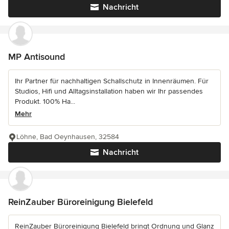
Nachricht
MP Antisound
Ihr Partner für nachhaltigen Schallschutz in Innenräumen. Für
Studios, Hifi und Alltagsinstallation haben wir Ihr passendes
Produkt. 100% Ha...
Mehr
Löhne, Bad Oeynhausen, 32584
Nachricht
ReinZauber Büroreinigung Bielefeld
ReinZauber Büroreinigung Bielefeld bringt Ordnung und Glanz