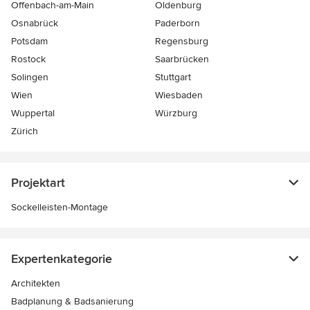
Offenbach-am-Main
Oldenburg
Osnabrück
Paderborn
Potsdam
Regensburg
Rostock
Saarbrücken
Solingen
Stuttgart
Wien
Wiesbaden
Wuppertal
Würzburg
Zürich
Projektart
Sockelleisten-Montage
Expertenkategorie
Architekten
Badplanung & Badsanierung