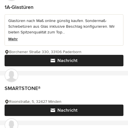
1A-Glastüren
Glastüren nach Maß online günstig kaufen. Sondermaß-
Schiebetüren aus Glas inklusive Beschlag konfigurieren. Wir
bieten Spitzenqualität zum Top...
Mehr
Borchener Straße 330, 33106 Paderborn
Nachricht
SMARTSTONE®
Roonstraße, 5, 32427 Minden
Nachricht