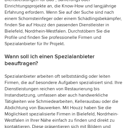
Einrichtungsprojekte an, die Know-How und langjährige
Erfahrung erfordern. Wenn Sie auf der Suche sind nach
einem Schornsteinfeger oder einem Schädlingsbekämpfer,
finden Sie auf Houzz den passenden Dienstleister in
Bielefeld, Nordrhein-Westfalen. Durchstöbern Sie die
Profile und finden Sie professionelle Firmen und
Spezialanbieter für Ihr Projekt.
Wann soll ich einen Spezialanbieter
beauftragen?
Spezialanbieter arbeiten oft selbstständig oder leiten
Firmen, die auf besondere Aufgaben spezialisiert sind. Ihre
Dienstleistungen reichen von Restaurierung bis
Instandsetzung, umfassen aber auch handwerkliche
Tätigkeiten wie Schmiedearbeiten, Kellerausbau oder die
Abdichtung von Bauwerken. Mit Houzz haben Sie die
Möglichkeit spezialisierte Firmen in Bielefeld, Nordrhein-
Westfalen in Ihrer Nähe einfach zu finden und direkt zu
kontaktieren. Diese präsentieren sich mit Bildern und