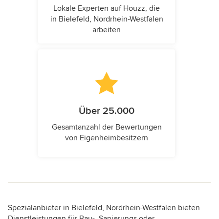
Lokale Experten auf Houzz, die
in Bielefeld, Nordrhein-Westfalen
arbeiten
Über 25.000
Gesamtanzahl der Bewertungen
von Eigenheimbesitzern
Spezialanbieter in Bielefeld, Nordrhein-Westfalen bieten
Dienstleistungen für Bau-, Sanierungs oder