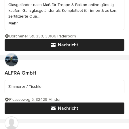
Glasgeländer nach Maß für Treppe & Balkon online günstig
kaufen. Ganzglasgeländer als Komplettset für innen & außen,
zertifizierte Qua...
Mehr
Borchener Str. 330, 33106 Paderborn
Nachricht
ALFRA GmbH
Zimmerer / Tischler
Picassoweg 5, 32429 Minden
Nachricht