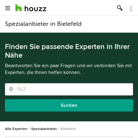
Spezialanbieter in Bielefeld
Finden Sie passende Experten in Ihrer
Nähe
Beantworten Sie ein paar Fragen und wir verbinden Sie mit
Experten, die Ihnen helfen können.
Suchen
Alle Experten
Spezialanbieter
Bielefeld