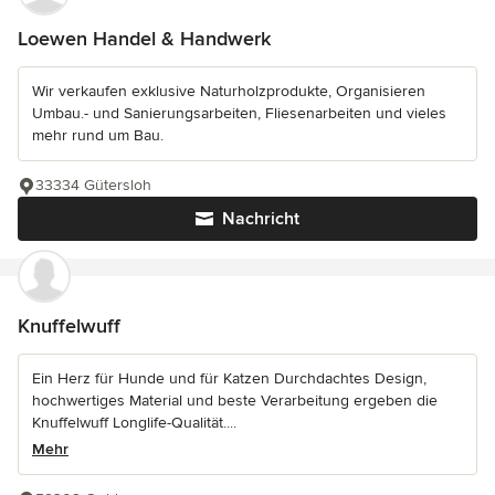
Loewen Handel & Handwerk
Wir verkaufen exklusive Naturholzprodukte, Organisieren
Umbau.- und Sanierungsarbeiten, Fliesenarbeiten und vieles
mehr rund um Bau.
33334 Gütersloh
Nachricht
Knuffelwuff
Ein Herz für Hunde und für Katzen Durchdachtes Design,
hochwertiges Material und beste Verarbeitung ergeben die
Knuffelwuff Longlife-Qualität....
Mehr