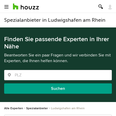
Spezialanbieter in Ludwigshafen am Rhein
Finden Sie passende Experten in Ihrer
Nähe
Beantworten Sie ein paar Fragen und wir verbinden Sie mit
Experten, die Ihnen helfen können.
Suchen
Alle Experten
Spezialanbieter
Ludwigshafen am Rhein