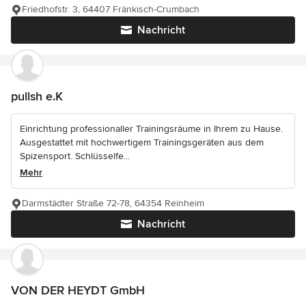
Friedhofstr. 3, 64407 Fränkisch-Crumbach
Nachricht
pullsh e.K
Einrichtung professionaller Trainingsräume in Ihrem zu Hause.
Ausgestattet mit hochwertigem Trainingsgeräten aus dem
Spizensport. Schlüsselfe...
Mehr
Darmstädter Straße 72-78, 64354 Reinheim
Nachricht
VON DER HEYDT GmbH