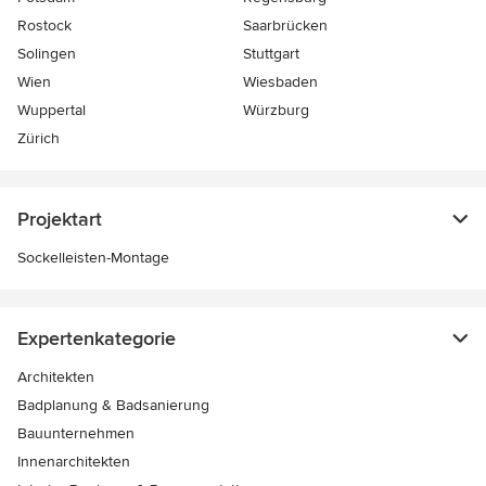
Rostock
Saarbrücken
Solingen
Stuttgart
Wien
Wiesbaden
Wuppertal
Würzburg
Zürich
Projektart
Sockelleisten-Montage
Expertenkategorie
Architekten
Badplanung & Badsanierung
Bauunternehmen
Innenarchitekten