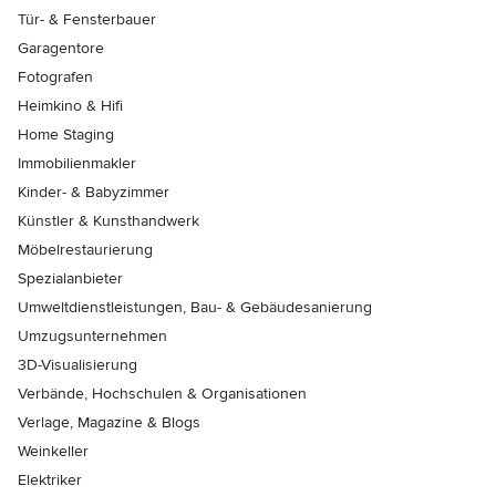
Tür- & Fensterbauer
Garagentore
Fotografen
Heimkino & Hifi
Home Staging
Immobilienmakler
Kinder- & Babyzimmer
Künstler & Kunsthandwerk
Möbelrestaurierung
Spezialanbieter
Umweltdienstleistungen, Bau- & Gebäudesanierung
Umzugsunternehmen
3D-Visualisierung
Verbände, Hochschulen & Organisationen
Verlage, Magazine & Blogs
Weinkeller
Elektriker