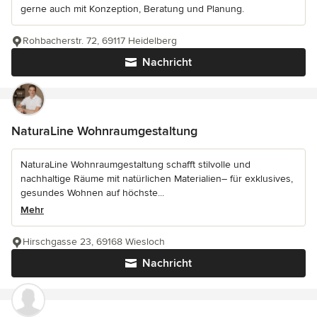
gerne auch mit Konzeption, Beratung und Planung.
Rohbacherstr. 72, 69117 Heidelberg
Nachricht
NaturaLine Wohnraumgestaltung
NaturaLine Wohnraumgestaltung schafft stilvolle und
nachhaltige Räume mit natürlichen Materialien– für exklusives,
gesundes Wohnen auf höchste...
Mehr
Hirschgasse 23, 69168 Wiesloch
Nachricht