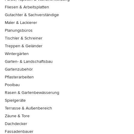
Fliesen & Arbeitsplatten
Gutachter & Sachverständige
Maler & Lackierer
Planungsbüros
Tischler & Schreiner
Treppen & Geländer
Wintergärten
Garten- & Landschaftsbau
Gartenzubehör
Pflasterarbeiten
Poolbau
Rasen & Gartenbewässerung
Spielgeräte
Terrasse & Außenbereich
Zäune & Tore
Dachdecker
Fassadenbauer