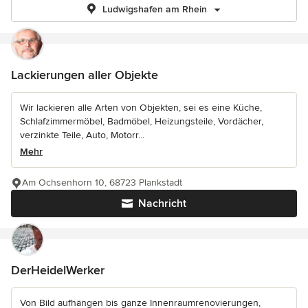
Ludwigshafen am Rhein
Lackierungen aller Objekte
Wir lackieren alle Arten von Objekten, sei es eine Küche,
Schlafzimmermöbel, Badmöbel, Heizungsteile, Vordächer,
verzinkte Teile, Auto, Motorr...
Mehr
Am Ochsenhorn 10, 68723 Plankstadt
Nachricht
DerHeidelWerker
Von Bild aufhängen bis ganze Innenraumrenovierungen,