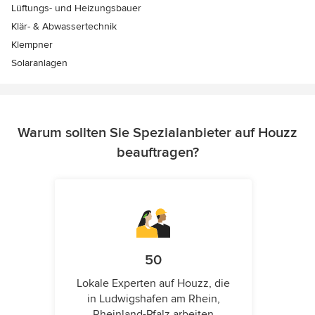
Lüftungs- und Heizungsbauer
Klär- & Abwassertechnik
Klempner
Solaranlagen
Warum sollten Sie Spezialanbieter auf Houzz
beauftragen?
50
Lokale Experten auf Houzz, die
in Ludwigshafen am Rhein,
Rheinland-Pfalz arbeiten