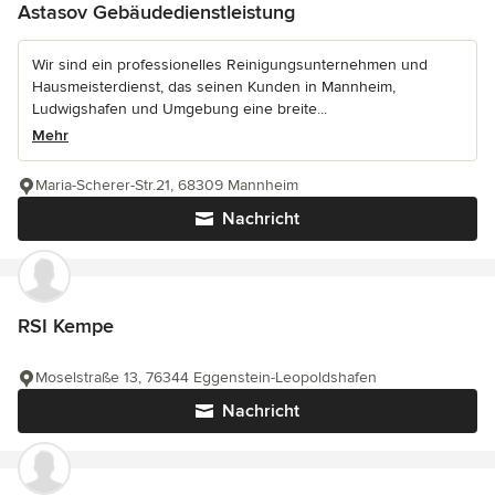
Astasov Gebäudedienstleistung
Wir sind ein professionelles Reinigungsunternehmen und
Hausmeisterdienst, das seinen Kunden in Mannheim,
Ludwigshafen und Umgebung eine breite...
Mehr
Maria-Scherer-Str.21, 68309 Mannheim
Nachricht
RSI Kempe
Moselstraße 13, 76344 Eggenstein-Leopoldshafen
Nachricht