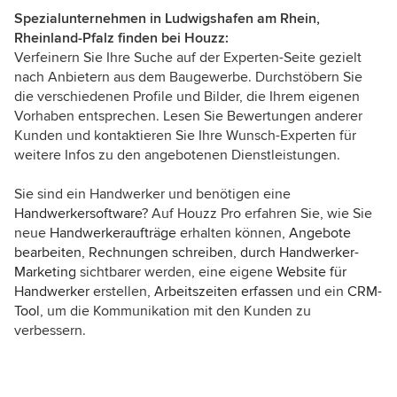
Spezialunternehmen in Ludwigshafen am Rhein,
Rheinland-Pfalz finden bei Houzz:
Verfeinern Sie Ihre Suche auf der Experten-Seite gezielt
nach Anbietern aus dem Baugewerbe. Durchstöbern Sie
die verschiedenen Profile und Bilder, die Ihrem eigenen
Vorhaben entsprechen. Lesen Sie Bewertungen anderer
Kunden und kontaktieren Sie Ihre Wunsch-Experten für
weitere Infos zu den angebotenen Dienstleistungen.
Sie sind ein Handwerker und benötigen eine
Handwerkersoftware
? Auf Houzz Pro erfahren Sie, wie Sie
neue
Handwerkeraufträge
erhalten können,
Angebote
bearbeiten
,
Rechnungen schreiben
,
durch Handwerker-
Marketing
sichtbarer werden, eine eigene
Website für
Handwerker
erstellen,
Arbeitszeiten erfassen
und ein
CRM-
Tool
, um die Kommunikation mit den Kunden zu
verbessern.