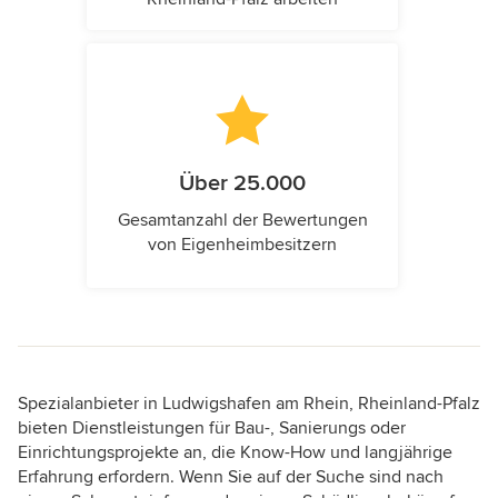
Über 25.000
Gesamtanzahl der Bewertungen
von Eigenheimbesitzern
Spezialanbieter in Ludwigshafen am Rhein, Rheinland-Pfalz
bieten Dienstleistungen für Bau-, Sanierungs oder
Einrichtungsprojekte an, die Know-How und langjährige
Erfahrung erfordern. Wenn Sie auf der Suche sind nach