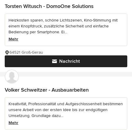
Torsten Witusch - DomoOne Solutions
Heizkosten sparen, schöne Lichtszenen, Kino-Stimmung mit
einem Knopfdruck, zusätzliche Sicherheit und einfache
Bedienung per Smartphone. Ei...
Mehr
64521 Groß-Gerau
Nachricht
Volker Schweitzer - Ausbauarbeiten
Kreativität, Professionalität und Aufgeschlossenheit bestimmen
unsere Arbeit von der ersten Idee bis zur endgültigen
Umsetzung. Grundlage dazu...
Mehr