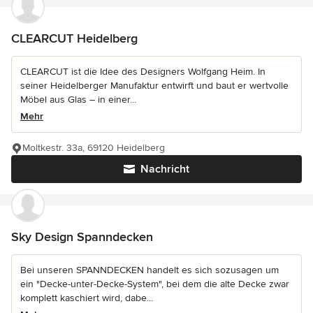
CLEARCUT Heidelberg
CLEARCUT ist die Idee des Designers Wolfgang Heim. In
seiner Heidelberger Manufaktur entwirft und baut er wertvolle
Möbel aus Glas – in einer...
Mehr
Moltkestr. 33a, 69120 Heidelberg
Nachricht
Sky Design Spanndecken
Bei unseren SPANNDECKEN handelt es sich sozusagen um
ein "Decke-unter-Decke-System", bei dem die alte Decke zwar
komplett kaschiert wird, dabe...