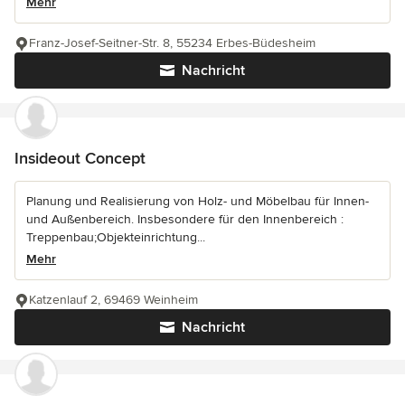
Mehr
Franz-Josef-Seitner-Str. 8, 55234 Erbes-Büdesheim
Nachricht
Insideout Concept
Planung und Realisierung von Holz- und Möbelbau für Innen-
und Außenbereich. Insbesondere für den Innenbereich :
Treppenbau;Objekteinrichtung...
Mehr
Katzenlauf 2, 69469 Weinheim
Nachricht