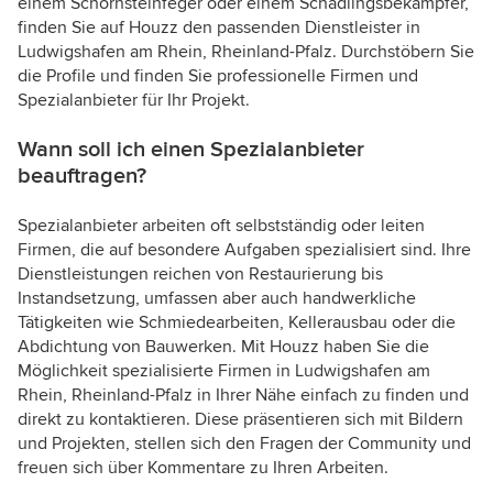
einem Schornsteinfeger oder einem Schädlingsbekämpfer,
finden Sie auf Houzz den passenden Dienstleister in
Ludwigshafen am Rhein, Rheinland-Pfalz. Durchstöbern Sie
die Profile und finden Sie professionelle Firmen und
Spezialanbieter für Ihr Projekt.
Wann soll ich einen Spezialanbieter
beauftragen?
Spezialanbieter arbeiten oft selbstständig oder leiten
Firmen, die auf besondere Aufgaben spezialisiert sind. Ihre
Dienstleistungen reichen von Restaurierung bis
Instandsetzung, umfassen aber auch handwerkliche
Tätigkeiten wie Schmiedearbeiten, Kellerausbau oder die
Abdichtung von Bauwerken. Mit Houzz haben Sie die
Möglichkeit spezialisierte Firmen in Ludwigshafen am
Rhein, Rheinland-Pfalz in Ihrer Nähe einfach zu finden und
direkt zu kontaktieren. Diese präsentieren sich mit Bildern
und Projekten, stellen sich den Fragen der Community und
freuen sich über Kommentare zu Ihren Arbeiten.