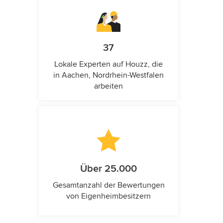
37
Lokale Experten auf Houzz, die
in Aachen, Nordrhein-Westfalen
arbeiten
Über 25.000
Gesamtanzahl der Bewertungen
von Eigenheimbesitzern