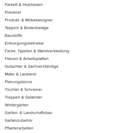
Parkett & Holzböden
Polsterer
Produkt- & Möbeldesigner
Teppich & Bodenbeläge
Baustoffe
Entsorgungsbetriebe
Farbe, Tapeten & Wandverkleidung
Fliesen & Arbeitsplatten
Gutachter & Sachverständige
Maler & Lackierer
Planungsbüros
Tischler & Schreiner
Treppen & Geländer
Wintergärten
Garten- & Landschaftsbau
Gartenzubehör
Pflasterarbeiten