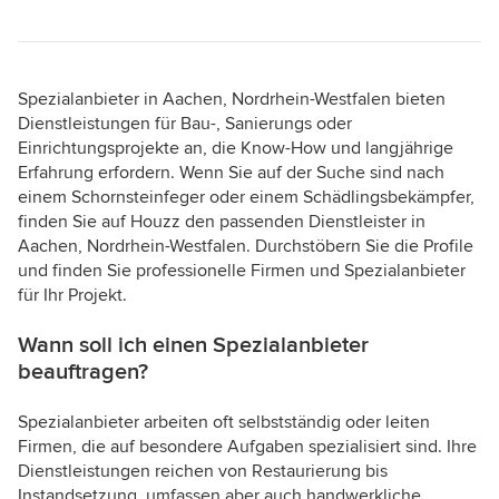
Spezialanbieter in Aachen, Nordrhein-Westfalen bieten
Dienstleistungen für Bau-, Sanierungs oder
Einrichtungsprojekte an, die Know-How und langjährige
Erfahrung erfordern. Wenn Sie auf der Suche sind nach
einem Schornsteinfeger oder einem Schädlingsbekämpfer,
finden Sie auf Houzz den passenden Dienstleister in
Aachen, Nordrhein-Westfalen. Durchstöbern Sie die Profile
und finden Sie professionelle Firmen und Spezialanbieter
für Ihr Projekt.
Wann soll ich einen Spezialanbieter
beauftragen?
Spezialanbieter arbeiten oft selbstständig oder leiten
Firmen, die auf besondere Aufgaben spezialisiert sind. Ihre
Dienstleistungen reichen von Restaurierung bis
Instandsetzung, umfassen aber auch handwerkliche