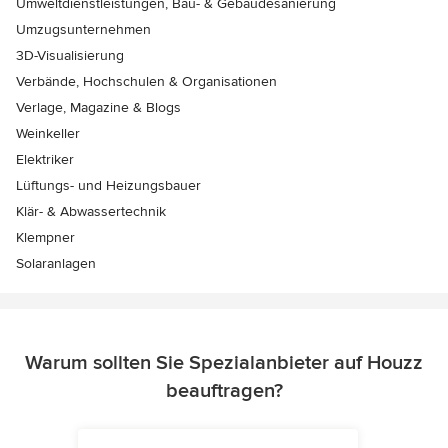
Umweltdienstleistungen, Bau- & Gebäudesanierung
Umzugsunternehmen
3D-Visualisierung
Verbände, Hochschulen & Organisationen
Verlage, Magazine & Blogs
Weinkeller
Elektriker
Lüftungs- und Heizungsbauer
Klär- & Abwassertechnik
Klempner
Solaranlagen
Warum sollten Sie Spezialanbieter auf Houzz
beauftragen?