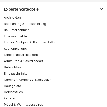
Expertenkategorie
Architekten
Badplanung & Badsanierung
Bauunternehmen
Innenarchitekten
Interior Designer & Raumausstatter
Küchenplanung
Landschaftsarchitekten
Armaturen & Sanitärbedarf
Beleuchtung
Einbauschränke
Gardinen, Vorhänge & Jalousien
Hausgeräte
Heimtextilien
Kamine
Möbel & Wohnaccessoires