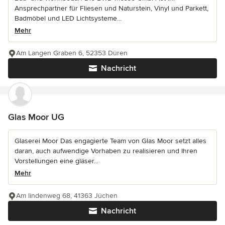
Ansprechpartner für Fliesen und Naturstein, Vinyl und Parkett,
Badmöbel und LED Lichtsysteme...
Mehr
Am Langen Graben 6, 52353 Düren
Nachricht
Glas Moor UG
Glaserei Moor Das engagierte Team von Glas Moor setzt alles
daran, auch aufwendige Vorhaben zu realisieren und Ihren
Vorstellungen eine gläser...
Mehr
Am lindenweg 68, 41363 Jüchen
Nachricht