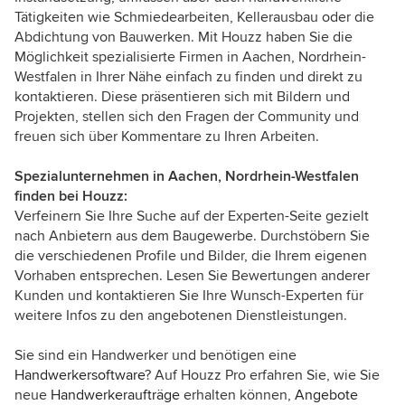
Tätigkeiten wie Schmiedearbeiten, Kellerausbau oder die
Abdichtung von Bauwerken. Mit Houzz haben Sie die
Möglichkeit spezialisierte Firmen in Aachen, Nordrhein-
Westfalen in Ihrer Nähe einfach zu finden und direkt zu
kontaktieren. Diese präsentieren sich mit Bildern und
Projekten, stellen sich den Fragen der Community und
freuen sich über Kommentare zu Ihren Arbeiten.
Spezialunternehmen in Aachen, Nordrhein-Westfalen
finden bei Houzz:
Verfeinern Sie Ihre Suche auf der Experten-Seite gezielt
nach Anbietern aus dem Baugewerbe. Durchstöbern Sie
die verschiedenen Profile und Bilder, die Ihrem eigenen
Vorhaben entsprechen. Lesen Sie Bewertungen anderer
Kunden und kontaktieren Sie Ihre Wunsch-Experten für
weitere Infos zu den angebotenen Dienstleistungen.
Sie sind ein Handwerker und benötigen eine
Handwerkersoftware
? Auf Houzz Pro erfahren Sie, wie Sie
neue
Handwerkeraufträge
erhalten können,
Angebote