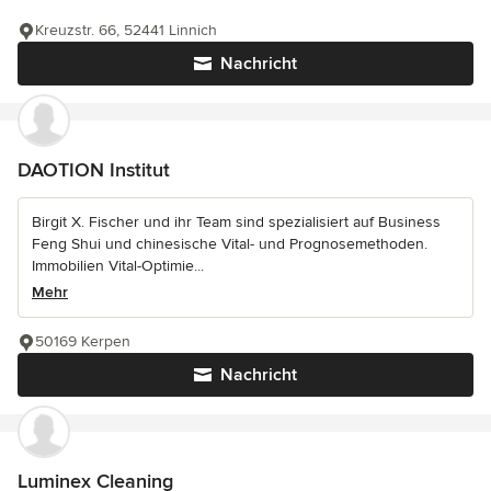
Kreuzstr. 66, 52441 Linnich
Nachricht
DAOTION Institut
Birgit X. Fischer und ihr Team sind spezialisiert auf Business
Feng Shui und chinesische Vital- und Prognosemethoden.
Immobilien Vital-Optimie...
Mehr
50169 Kerpen
Nachricht
Luminex Cleaning