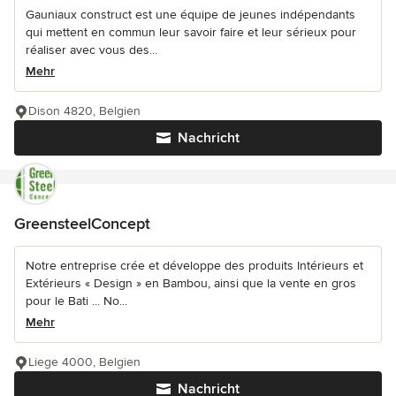
Gauniaux construct est une équipe de jeunes indépendants
qui mettent en commun leur savoir faire et leur sérieux pour
réaliser avec vous des...
Mehr
Dison 4820, Belgien
Nachricht
GreensteelConcept
Notre entreprise crée et développe des produits Intérieurs et
Extérieurs « Design » en Bambou, ainsi que la vente en gros
pour le Bati ... No...
Mehr
Liege 4000, Belgien
Nachricht