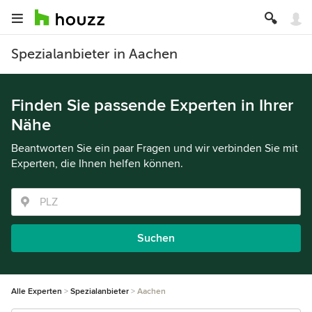
Spezialanbieter in Aachen
Finden Sie passende Experten in Ihrer
Nähe
Beantworten Sie ein paar Fragen und wir verbinden Sie mit
Experten, die Ihnen helfen können.
Suchen
Alle Experten
Spezialanbieter
Aachen