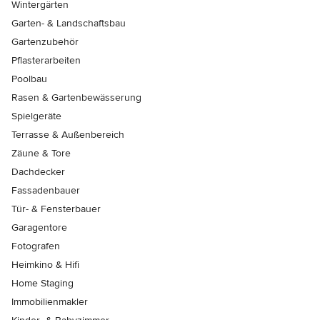
Wintergärten
Garten- & Landschaftsbau
Gartenzubehör
Pflasterarbeiten
Poolbau
Rasen & Gartenbewässerung
Spielgeräte
Terrasse & Außenbereich
Zäune & Tore
Dachdecker
Fassadenbauer
Tür- & Fensterbauer
Garagentore
Fotografen
Heimkino & Hifi
Home Staging
Immobilienmakler