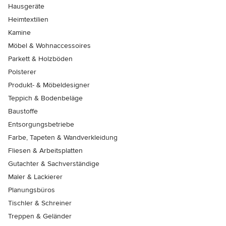
Hausgeräte
Heimtextilien
Kamine
Möbel & Wohnaccessoires
Parkett & Holzböden
Polsterer
Produkt- & Möbeldesigner
Teppich & Bodenbeläge
Baustoffe
Entsorgungsbetriebe
Farbe, Tapeten & Wandverkleidung
Fliesen & Arbeitsplatten
Gutachter & Sachverständige
Maler & Lackierer
Planungsbüros
Tischler & Schreiner
Treppen & Geländer