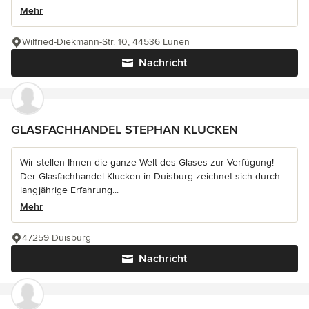
Mehr
Wilfried-Diekmann-Str. 10, 44536 Lünen
Nachricht
GLASFACHHANDEL STEPHAN KLUCKEN
Wir stellen Ihnen die ganze Welt des Glases zur Verfügung!
Der Glasfachhandel Klucken in Duisburg zeichnet sich durch
langjährige Erfahrung...
Mehr
47259 Duisburg
Nachricht