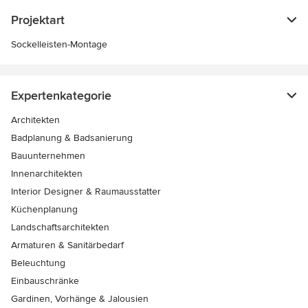
Projektart
Sockelleisten-Montage
Expertenkategorie
Architekten
Badplanung & Badsanierung
Bauunternehmen
Innenarchitekten
Interior Designer & Raumausstatter
Küchenplanung
Landschaftsarchitekten
Armaturen & Sanitärbedarf
Beleuchtung
Einbauschränke
Gardinen, Vorhänge & Jalousien