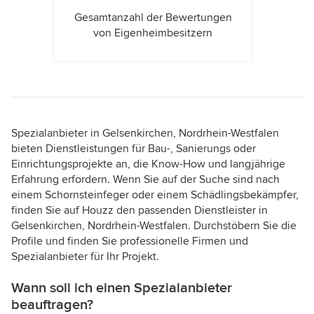
Gesamtanzahl der Bewertungen
von Eigenheimbesitzern
Spezialanbieter in Gelsenkirchen, Nordrhein-Westfalen
bieten Dienstleistungen für Bau-, Sanierungs oder
Einrichtungsprojekte an, die Know-How und langjährige
Erfahrung erfordern. Wenn Sie auf der Suche sind nach
einem Schornsteinfeger oder einem Schädlingsbekämpfer,
finden Sie auf Houzz den passenden Dienstleister in
Gelsenkirchen, Nordrhein-Westfalen. Durchstöbern Sie die
Profile und finden Sie professionelle Firmen und
Spezialanbieter für Ihr Projekt.
Wann soll ich einen Spezialanbieter
beauftragen?