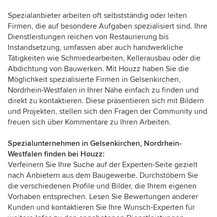
Spezialanbieter arbeiten oft selbstständig oder leiten
Firmen, die auf besondere Aufgaben spezialisiert sind. Ihre
Dienstleistungen reichen von Restaurierung bis
Instandsetzung, umfassen aber auch handwerkliche
Tätigkeiten wie Schmiedearbeiten, Kellerausbau oder die
Abdichtung von Bauwerken. Mit Houzz haben Sie die
Möglichkeit spezialisierte Firmen in Gelsenkirchen,
Nordrhein-Westfalen in Ihrer Nähe einfach zu finden und
direkt zu kontaktieren. Diese präsentieren sich mit Bildern
und Projekten, stellen sich den Fragen der Community und
freuen sich über Kommentare zu Ihren Arbeiten.
Spezialunternehmen in Gelsenkirchen, Nordrhein-
Westfalen finden bei Houzz:
Verfeinern Sie Ihre Suche auf der Experten-Seite gezielt
nach Anbietern aus dem Baugewerbe. Durchstöbern Sie
die verschiedenen Profile und Bilder, die Ihrem eigenen
Vorhaben entsprechen. Lesen Sie Bewertungen anderer
Kunden und kontaktieren Sie Ihre Wunsch-Experten für