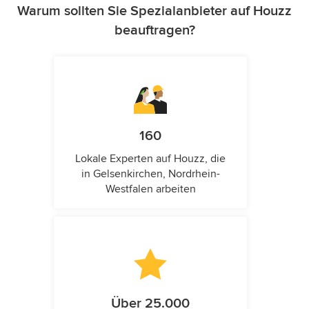
Warum sollten Sie Spezialanbieter auf Houzz
beauftragen?
160
Lokale Experten auf Houzz, die
in Gelsenkirchen, Nordrhein-
Westfalen arbeiten
Über 25.000