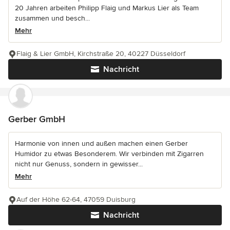
20 Jahren arbeiten Philipp Flaig und Markus Lier als Team
zusammen und besch...
Mehr
Flaig & Lier GmbH, Kirchstraße 20, 40227 Düsseldorf
Nachricht
Gerber GmbH
Harmonie von innen und außen machen einen Gerber
Humidor zu etwas Besonderem. Wir verbinden mit Zigarren
nicht nur Genuss, sondern in gewisser...
Mehr
Auf der Höhe 62-64, 47059 Duisburg
Nachricht