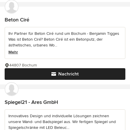
Beton Ciré
Ihr Partner für Beton Ciré rund um Bochum - Benjamin Tigges
Was ist Beton Ciré? Beton Ciré ist ein Betonputz, der
ästhetisches, urbanes Wo...
Mehr
44807 Bochum
Nachricht
Spiegel21 - Ares GmbH
Innovatives Design und individuelle Lösungen zeichnen
unsere Wand- und Badspiegel aus. Wir fertigen Spiegel und
Spiegelschränke mit LED Beleuc...