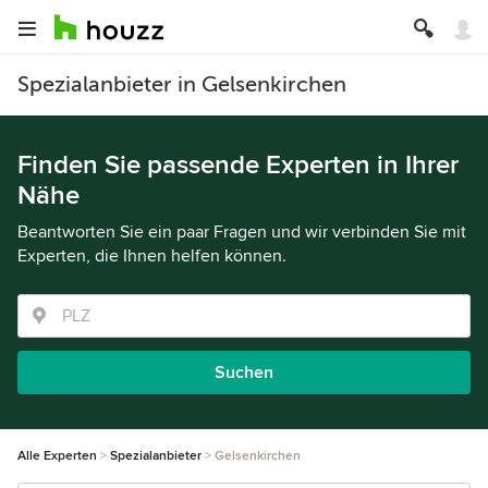
Spezialanbieter in Gelsenkirchen
Finden Sie passende Experten in Ihrer
Nähe
Beantworten Sie ein paar Fragen und wir verbinden Sie mit
Experten, die Ihnen helfen können.
Suchen
Alle Experten
Spezialanbieter
Gelsenkirchen