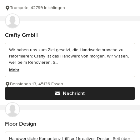
Trompete, 42799 leichlingen
Crafty GmbH
Wir haben uns zum Ziel gesetzt, die Handwerksbranche zu
reformieren: Crafty ist das Handwerk von morgen. Wir wissen,
wer beim Renovieren, S...
Mehr
Bonsiepen 13, 45136 Essen
Nachricht
Floor Design
Handwerkliche Kompetenz trifft auf kreatives Design. Seit über