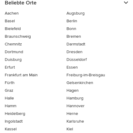
Beliebte Orte
Aachen
Augsburg
Basel
Berlin
Bielefeld
Bonn
Braunschweig
Bremen
Chemnitz
Darmstadt
Dortmund
Dresden
Duisburg
Düsseldorf
Erfurt
Essen
Frankfurt am Main
Freiburg-im-Breisgau
Fürth
Gelsenkirchen
Graz
Hagen
Halle
Hamburg
Hamm
Hannover
Heidelberg
Herne
Ingolstadt
Karlsruhe
Kassel
Kiel