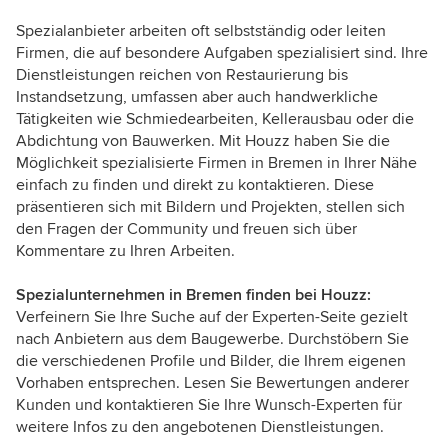
Spezialanbieter arbeiten oft selbstständig oder leiten
Firmen, die auf besondere Aufgaben spezialisiert sind. Ihre
Dienstleistungen reichen von Restaurierung bis
Instandsetzung, umfassen aber auch handwerkliche
Tätigkeiten wie Schmiedearbeiten, Kellerausbau oder die
Abdichtung von Bauwerken. Mit Houzz haben Sie die
Möglichkeit spezialisierte Firmen in Bremen in Ihrer Nähe
einfach zu finden und direkt zu kontaktieren. Diese
präsentieren sich mit Bildern und Projekten, stellen sich
den Fragen der Community und freuen sich über
Kommentare zu Ihren Arbeiten.
Spezialunternehmen in Bremen finden bei Houzz:
Verfeinern Sie Ihre Suche auf der Experten-Seite gezielt
nach Anbietern aus dem Baugewerbe. Durchstöbern Sie
die verschiedenen Profile und Bilder, die Ihrem eigenen
Vorhaben entsprechen. Lesen Sie Bewertungen anderer
Kunden und kontaktieren Sie Ihre Wunsch-Experten für
weitere Infos zu den angebotenen Dienstleistungen.