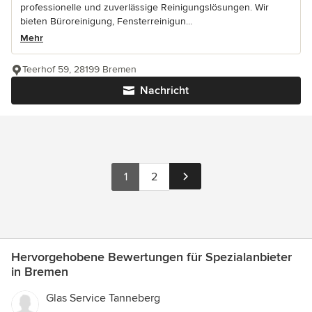
professionelle und zuverlässige Reinigungslösungen. Wir
bieten Büroreinigung, Fensterreinigun...
Mehr
Teerhof 59, 28199 Bremen
Nachricht
1
2
Hervorgehobene Bewertungen für Spezialanbieter
in Bremen
Glas Service Tanneberg