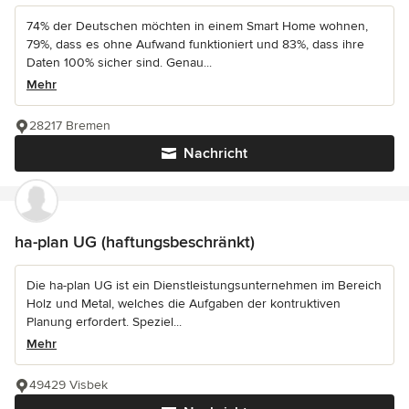
74% der Deutschen möchten in einem Smart Home wohnen,
79%, dass es ohne Aufwand funktioniert und 83%, dass ihre
Daten 100% sicher sind. Genau...
Mehr
28217 Bremen
Nachricht
ha-plan UG (haftungsbeschränkt)
Die ha-plan UG ist ein Dienstleistungsunternehmen im Bereich
Holz und Metal, welches die Aufgaben der kontruktiven
Planung erfordert. Speziel...
Mehr
49429 Visbek