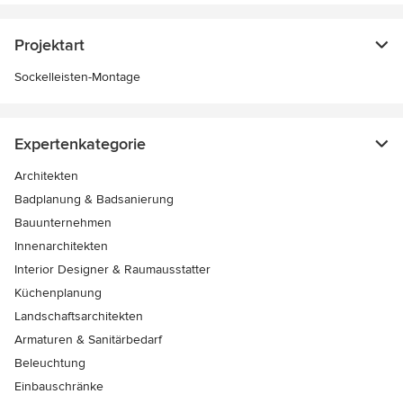
Projektart
Sockelleisten-Montage
Expertenkategorie
Architekten
Badplanung & Badsanierung
Bauunternehmen
Innenarchitekten
Interior Designer & Raumausstatter
Küchenplanung
Landschaftsarchitekten
Armaturen & Sanitärbedarf
Beleuchtung
Einbauschränke