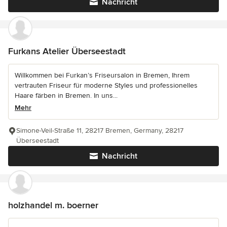
Nachricht
Furkans Atelier Überseestadt
Willkommen bei Furkan’s Friseursalon in Bremen, Ihrem
vertrauten Friseur für moderne Styles und professionelles
Haare färben in Bremen. In uns...
Mehr
Simone-Veil-Straße 11, 28217 Bremen, Germany, 28217
Überseestadt
Nachricht
holzhandel m. boerner