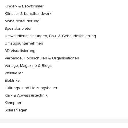
Kinder- & Babyzimmer
Künstler & Kunsthandwerk
Möbelrestaurierung
Spezialanbieter
Umweltdienstleistungen, Bau- & Gebäudesanierung
Umzugsunternehmen
3D-Visualisierung
Verbände, Hochschulen & Organisationen
Verlage, Magazine & Blogs
Weinkeller
Elektriker
Lüftungs- und Heizungsbauer
Klär- & Abwassertechnik
Klempner
Solaranlagen