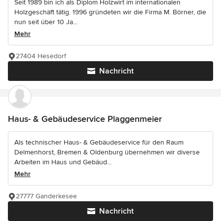
Seit 1989 bin ich als Diplom Holzwirt im internationalen
Holzgeschäft tätig. 1996 gründeten wir die Firma M. Börner, die
nun seit über 10 Ja...
Mehr
27404 Hesedorf
Nachricht
Haus- & Gebäudeservice Plaggenmeier
Als technischer Haus- & Gebäudeservice für den Raum
Delmenhorst, Bremen & Oldenburg übernehmen wir diverse
Arbeiten im Haus und Gebäud...
Mehr
27777 Ganderkesee
Nachricht