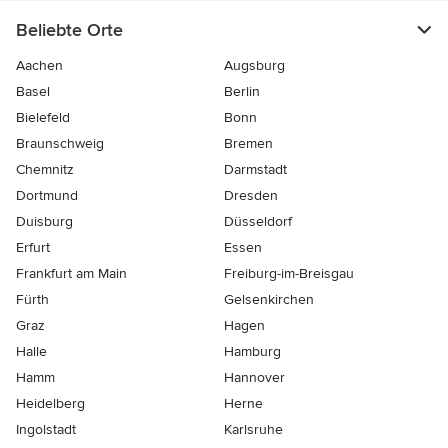
Beliebte Orte
Aachen
Augsburg
Basel
Berlin
Bielefeld
Bonn
Braunschweig
Bremen
Chemnitz
Darmstadt
Dortmund
Dresden
Duisburg
Düsseldorf
Erfurt
Essen
Frankfurt am Main
Freiburg-im-Breisgau
Fürth
Gelsenkirchen
Graz
Hagen
Halle
Hamburg
Hamm
Hannover
Heidelberg
Herne
Ingolstadt
Karlsruhe