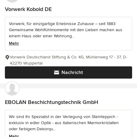
Vorwerk Kobold DE
Vorwerk, für einzigartige Erlebnisse Zuhause – seit 1883
Gemeinsame Wohlfühlmomente mit den Lieben machen aus
einem Haus oder einer Wohnung...
Mehr
Vorwerk Deutschland Stiftung & Co. KG, Mühlenweg 17 - 37, D-
42270 Wuppertal
Nachricht
EBOLAN Beschichtungstechnik GmbH
Wir sind Ihr Spezialist in der Verlegung von Steinteppich -
exklusiv in edler Optik - aus italienischen Marmorkristallen
oder farbigem Dekorqu...
Mehr