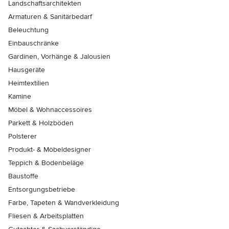
Landschaftsarchitekten
Armaturen & Sanitärbedarf
Beleuchtung
Einbauschränke
Gardinen, Vorhänge & Jalousien
Hausgeräte
Heimtextilien
Kamine
Möbel & Wohnaccessoires
Parkett & Holzböden
Polsterer
Produkt- & Möbeldesigner
Teppich & Bodenbeläge
Baustoffe
Entsorgungsbetriebe
Farbe, Tapeten & Wandverkleidung
Fliesen & Arbeitsplatten