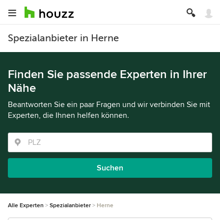
Spezialanbieter in Herne
Finden Sie passende Experten in Ihrer
Nähe
Beantworten Sie ein paar Fragen und wir verbinden Sie mit
Experten, die Ihnen helfen können.
Suchen
Alle Experten
Spezialanbieter
Herne