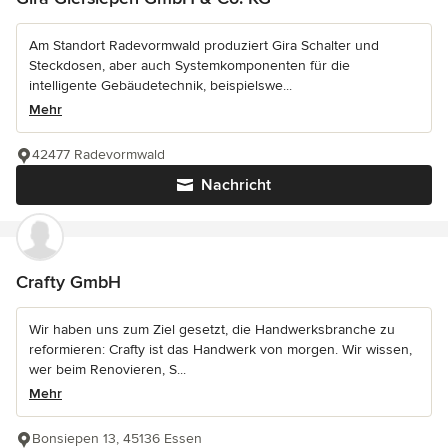
Am Standort Radevormwald produziert Gira Schalter und
Steckdosen, aber auch Systemkomponenten für die
intelligente Gebäudetechnik, beispielswe...
Mehr
42477 Radevormwald
Nachricht
Crafty GmbH
Wir haben uns zum Ziel gesetzt, die Handwerksbranche zu
reformieren: Crafty ist das Handwerk von morgen. Wir wissen,
wer beim Renovieren, S...
Mehr
Bonsiepen 13, 45136 Essen