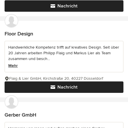
Nachricht
Floor Design
Handwerkliche Kompetenz trifft auf kreatives Design. Seit über
20 Jahren arbeiten Philipp Flaig und Markus Lier als Team
zusammen und besch...
Mehr
Flaig & Lier GmbH, Kirchstraße 20, 40227 Düsseldorf
Nachricht
Gerber GmbH