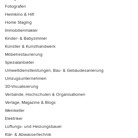
Fotografen
Heimkino & Hifi
Home Staging
Immobilienmakler
Kinder- & Babyzimmer
Künstler & Kunsthandwerk
Möbelrestaurierung
Spezialanbieter
Umweltdienstleistungen, Bau- & Gebäudesanierung
Umzugsunternehmen
3D-Visualisierung
Verbände, Hochschulen & Organisationen
Verlage, Magazine & Blogs
Weinkeller
Elektriker
Lüftungs- und Heizungsbauer
Klär- & Abwassertechnik