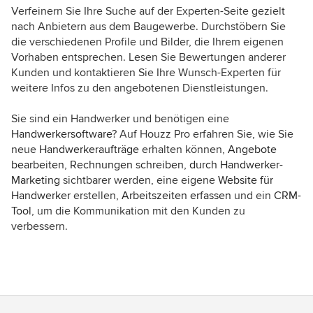
Verfeinern Sie Ihre Suche auf der Experten-Seite gezielt
nach Anbietern aus dem Baugewerbe. Durchstöbern Sie
die verschiedenen Profile und Bilder, die Ihrem eigenen
Vorhaben entsprechen. Lesen Sie Bewertungen anderer
Kunden und kontaktieren Sie Ihre Wunsch-Experten für
weitere Infos zu den angebotenen Dienstleistungen.
Sie sind ein Handwerker und benötigen eine
Handwerkersoftware
? Auf Houzz Pro erfahren Sie, wie Sie
neue
Handwerkeraufträge
erhalten können,
Angebote
bearbeiten
,
Rechnungen schreiben
,
durch Handwerker-
Marketing
sichtbarer werden, eine eigene
Website für
Handwerker
erstellen,
Arbeitszeiten erfassen
und ein
CRM-
Tool
, um die Kommunikation mit den Kunden zu
verbessern.