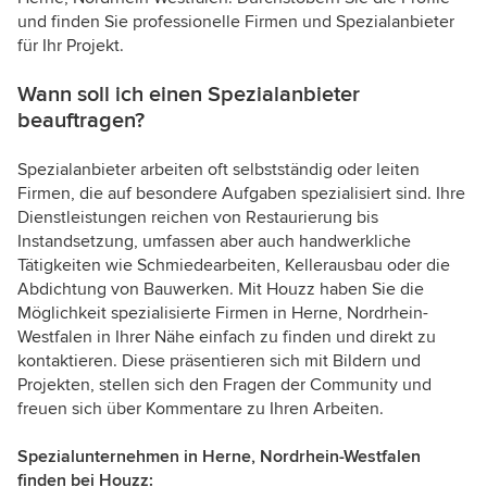
und finden Sie professionelle Firmen und Spezialanbieter
für Ihr Projekt.
Wann soll ich einen Spezialanbieter
beauftragen?
Spezialanbieter arbeiten oft selbstständig oder leiten
Firmen, die auf besondere Aufgaben spezialisiert sind. Ihre
Dienstleistungen reichen von Restaurierung bis
Instandsetzung, umfassen aber auch handwerkliche
Tätigkeiten wie Schmiedearbeiten, Kellerausbau oder die
Abdichtung von Bauwerken. Mit Houzz haben Sie die
Möglichkeit spezialisierte Firmen in Herne, Nordrhein-
Westfalen in Ihrer Nähe einfach zu finden und direkt zu
kontaktieren. Diese präsentieren sich mit Bildern und
Projekten, stellen sich den Fragen der Community und
freuen sich über Kommentare zu Ihren Arbeiten.
Spezialunternehmen in Herne, Nordrhein-Westfalen
finden bei Houzz: