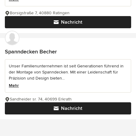
Borsigstraße 7, 40880 Ratingen
Nachricht
Spanndecken Becher
Unser Familienunternehmen ist seit Generationen führend in
der Montage von Spanndecken. Mit einer Leidenschaft für
Präzision und Design bieten...
Mehr
Sandheider sr. 74, 40699 Erkrath
Nachricht