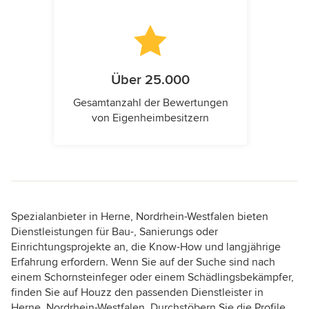
Über 25.000
Gesamtanzahl der Bewertungen
von Eigenheimbesitzern
Spezialanbieter in Herne, Nordrhein-Westfalen bieten
Dienstleistungen für Bau-, Sanierungs oder
Einrichtungsprojekte an, die Know-How und langjährige
Erfahrung erfordern. Wenn Sie auf der Suche sind nach
einem Schornsteinfeger oder einem Schädlingsbekämpfer,
finden Sie auf Houzz den passenden Dienstleister in
Herne, Nordrhein-Westfalen. Durchstöbern Sie die Profile