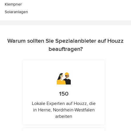
Klempner
Solaranlagen
Warum sollten Sie Spezialanbieter auf Houzz
beauftragen?
150
Lokale Experten auf Houzz, die
in Herne, Nordrhein-Westfalen
arbeiten