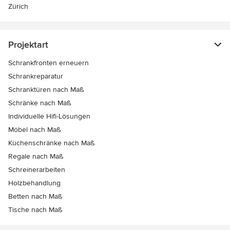
Zürich
Projektart
Schrankfronten erneuern
Schrankreparatur
Schranktüren nach Maß
Schränke nach Maß
Individuelle Hifi-Lösungen
Möbel nach Maß
Küchenschränke nach Maß
Regale nach Maß
Schreinerarbeiten
Holzbehandlung
Betten nach Maß
Tische nach Maß