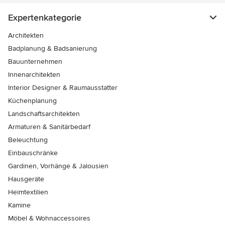
Expertenkategorie
Architekten
Badplanung & Badsanierung
Bauunternehmen
Innenarchitekten
Interior Designer & Raumausstatter
Küchenplanung
Landschaftsarchitekten
Armaturen & Sanitärbedarf
Beleuchtung
Einbauschränke
Gardinen, Vorhänge & Jalousien
Hausgeräte
Heimtextilien
Kamine
Möbel & Wohnaccessoires