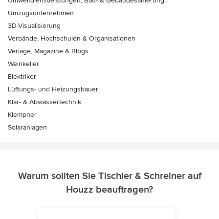
Umweltdienstleistungen, Bau- & Gebäudesanierung
Umzugsunternehmen
3D-Visualisierung
Verbände, Hochschulen & Organisationen
Verlage, Magazine & Blogs
Weinkeller
Elektriker
Lüftungs- und Heizungsbauer
Klär- & Abwassertechnik
Klempner
Solaranlagen
Warum sollten Sie Tischler & Schreiner auf
Houzz beauftragen?