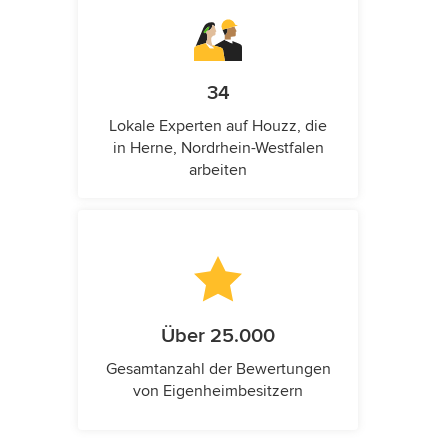
34
Lokale Experten auf Houzz, die
in Herne, Nordrhein-Westfalen
arbeiten
Über 25.000
Gesamtanzahl der Bewertungen
von Eigenheimbesitzern