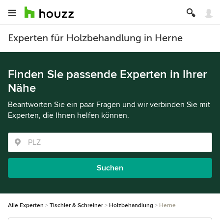
Experten für Holzbehandlung in Herne
Finden Sie passende Experten in Ihrer
Nähe
Beantworten Sie ein paar Fragen und wir verbinden Sie mit
Experten, die Ihnen helfen können.
Suchen
Alle Experten
Tischler & Schreiner
Holzbehandlung
Herne