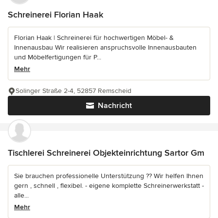
Schreinerei Florian Haak
Florian Haak | Schreinerei für hochwertigen Möbel- &
Innenausbau Wir realisieren anspruchsvolle Innenausbauten
und Möbelfertigungen für P...
Mehr
Solinger Straße 2-4, 52857 Remscheid
Nachricht
Tischlerei Schreinerei Objekteinrichtung Sartor Gm
Sie brauchen professionelle Unterstützung ?? Wir helfen Ihnen
gern , schnell , flexibel. - eigene komplette Schreinerwerkstatt -
alle...
Mehr