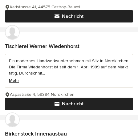
Karlstrasse 41, 44575 Castrop-Rauxel
Nachricht
Tischlerei Werner Wiedenhorst
Ein modernes Handwerksunternehmen mit Sitz in Nordkirchen
Die Firma Wiedenhorst ist seit dem 1. April 1989 auf dem Markt
tätig. Durchschnit...
Mehr
Aspastraße 4, 59394 Nordkirchen
Nachricht
Birkenstock Innenausbau