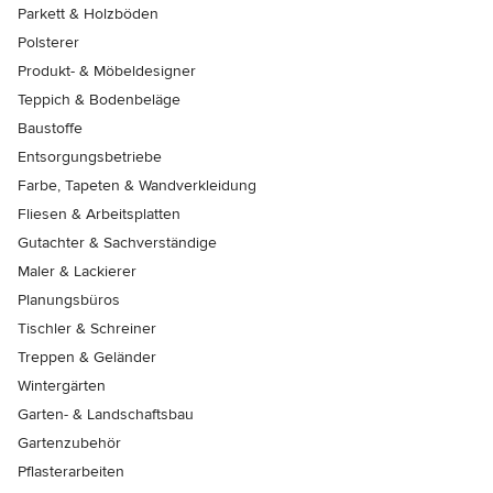
Parkett & Holzböden
Polsterer
Produkt- & Möbeldesigner
Teppich & Bodenbeläge
Baustoffe
Entsorgungsbetriebe
Farbe, Tapeten & Wandverkleidung
Fliesen & Arbeitsplatten
Gutachter & Sachverständige
Maler & Lackierer
Planungsbüros
Tischler & Schreiner
Treppen & Geländer
Wintergärten
Garten- & Landschaftsbau
Gartenzubehör
Pflasterarbeiten