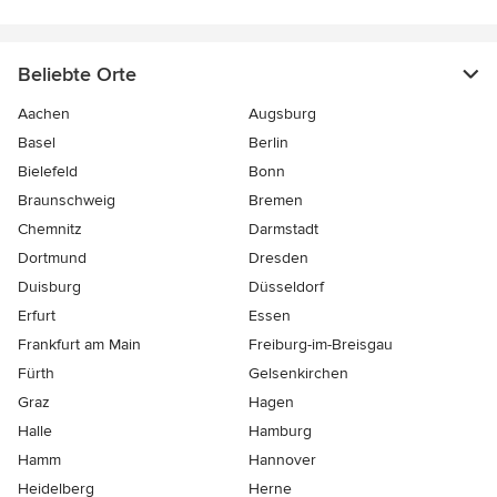
Beliebte Orte
Aachen
Augsburg
Basel
Berlin
Bielefeld
Bonn
Braunschweig
Bremen
Chemnitz
Darmstadt
Dortmund
Dresden
Duisburg
Düsseldorf
Erfurt
Essen
Frankfurt am Main
Freiburg-im-Breisgau
Fürth
Gelsenkirchen
Graz
Hagen
Halle
Hamburg
Hamm
Hannover
Heidelberg
Herne