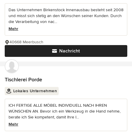
Das Unternehmen Birkenstock Innenausbau besteht seit 2008
und misst sich stetig an den Wünschen seiner Kunden. Durch
die Verarbeitung von nac...
Mehr
40668 Meerbusch
Nachricht
Tischlerei Porde
Lokales Unternehmen
ICH FERTIGE ALLE MÖBEL INDIVIDUELL NACH IHREN
WÜNSCHEN AN. Bevor ich ein Werkzeug in die Hand nehme,
berate ich Sie kompetent, damit Ihre I...
Mehr