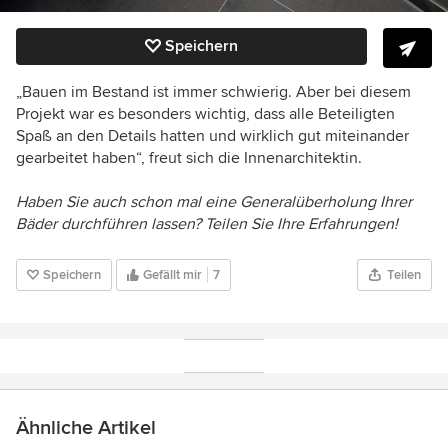
Speichern
„Bauen im Bestand ist immer schwierig. Aber bei diesem
Projekt war es besonders wichtig, dass alle Beteiligten
Spaß an den Details hatten und wirklich gut miteinander
gearbeitet haben“, freut sich die Innenarchitektin.
Haben Sie auch schon mal eine Generalüberholung Ihrer
Bäder durchführen lassen? Teilen Sie Ihre Erfahrungen!
Speichern
Gefällt mir
7
Teilen
Ähnliche Artikel