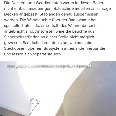
Die Decken- und Wandleuchten waren in diesen Bädern
nicht einfach anzubringen. Baldachine mussten an schräge
Decken angepasst, Stablängen genau ausgemessen
werden. Die Wandleuchte über der Badewanne hat
spezielle Trafos, die außerhalb des Wannenbereichs
angebracht sind. Ansonsten wäre die Leuchte aus
Sicherheitsgründen an dieser Stelle nicht möglich
gewesen. Sämtliche Leuchten sind, wie auch die
Steckdosen, über ein
Bussystem
miteinander verbunden
und lassen sich separat steuern.
raumgespür innenarchitektur design Ilka Hilgemann