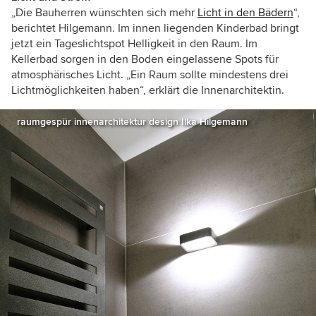
„Die Bauherren wünschten sich mehr
Licht in den Bädern
“,
berichtet Hilgemann. Im innen liegenden Kinderbad bringt
jetzt ein Tageslichtspot Helligkeit in den Raum. Im
Kellerbad sorgen in den Boden eingelassene Spots für
atmosphärisches Licht. „Ein Raum sollte mindestens drei
Lichtmöglichkeiten haben“, erklärt die Innenarchitektin.
raumgespür innenarchitektur design Ilka Hilgemann