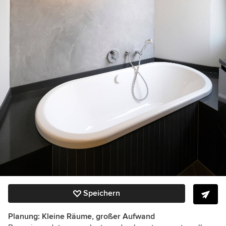
Speichern
Planung: Kleine Räume, großer Aufwand