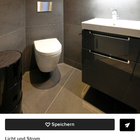
Speichern
Licht und Strom