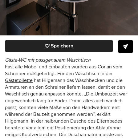
Speichern
Gäste-WC mit passgenauem Waschtisch
Fast alle Möbel und Einbauten wurden aus
Corian
vom
Schreiner maßgefertigt. Für den Waschtisch in der
Gästetoilette
hat Hilgemann das Waschbecken und die
Armaturen an den Schreiner liefern lassen, damit er den
Waschtisch genau anpassen konnte. „Die Umbauzeit war
ungewöhnlich lang für Bäder. Damit alles auch wirklich
passt, konnten viele Maße von den Handwerkern erst
während der Bauzeit genommen werden“, erklärt
Hilgemann. In der halbrunden Dusche des Elternbades
bereitete vor allem die Positionierung der Ablaufrinne
einiges Kopfzerbrechen. Die Duscharmatur musste aus