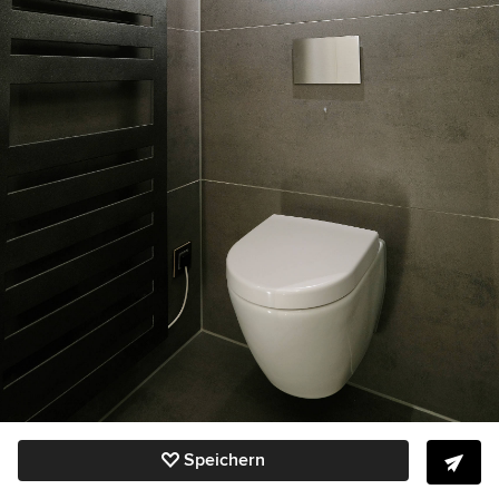
Speichern