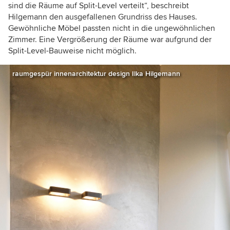
sind die Räume auf Split-Level verteilt“, beschreibt
Hilgemann den ausgefallenen Grundriss des Hauses.
Gewöhnliche Möbel passten nicht in die ungewöhnlichen
Zimmer. Eine Vergrößerung der Räume war aufgrund der
Split-Level-Bauweise nicht möglich.
raumgespür innenarchitektur design Ilka Hilgemann