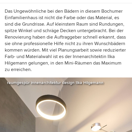
Das Ungewöhnliche bei den Bädern in diesem Bochumer
Einfamilienhaus ist nicht die Farbe oder das Material, es
sind die Grundrisse. Auf kleinstem Raum sind Rundungen,
spitze Winkel und schräge Decken untergebracht. Bei der
Renovierung haben die Auftraggeber schnell erkannt, dass
sie ohne professionelle Hilfe nicht zu ihren Wunschbädern
kommen würden. Mit viel Planungsarbeit sowie reduzierter
Farb- und Materialwahl ist es der Innenarchitektin Ilka
Hilgemann gelungen, in den Mini-Räumen das Maximum
zu erreichen.
raumgespür innenarchitektur design Ilka Hilgemann