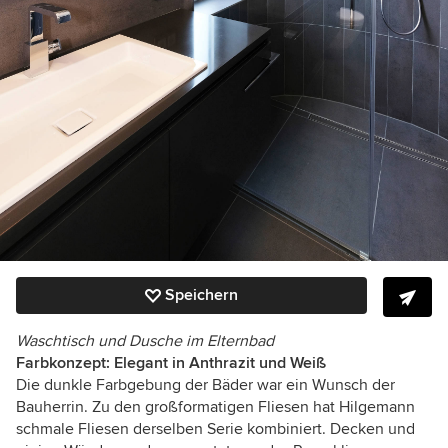
Speichern
Waschtisch und Dusche im Elternbad
Farbkonzept: Elegant in Anthrazit und Weiß
Die dunkle Farbgebung der Bäder war ein Wunsch der
Bauherrin. Zu den großformatigen Fliesen hat Hilgemann
schmale Fliesen derselben Serie kombiniert. Decken und