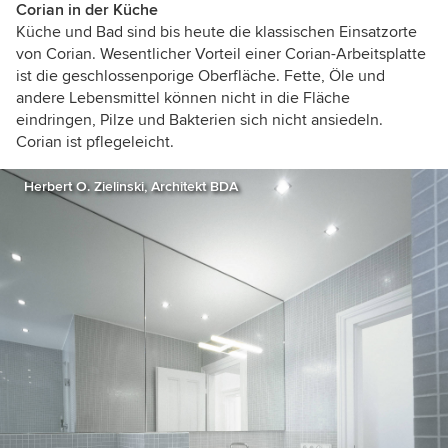
Corian in der Küche
Küche und Bad sind bis heute die klassischen Einsatzorte
von Corian. Wesentlicher Vorteil einer Corian-Arbeitsplatte
ist die geschlossenporige Oberfläche. Fette, Öle und
andere Lebensmittel können nicht in die Fläche
eindringen, Pilze und Bakterien sich nicht ansiedeln.
Corian ist pflegeleicht.
Herbert O. Zielinski, Architekt BDA