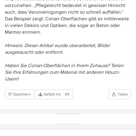
vorzuziehen. „Pflegeleicht bedeutet in gewisser Hinsicht
auch, dass Verunreinigungen nicht so schnell auffallen.“
Das Beispiel zeigt: Corian-Oberflächen gibt es mittlerweile
in vielen Dekors und Optiken, die sogar an Beton oder
Marmor erinnern.
Hinweis: Dieser Artikel wurde überarbeitet, Bilder
ausgetauscht oder entfernt.
Haben Sie Corian-Oberflächen in Ihrem Zuhause? Teilen
Sie Ihre Erfahrungen zum Material mit anderen Houzz-
Usern!
Speichern
Gefällt mir
49
Teilen