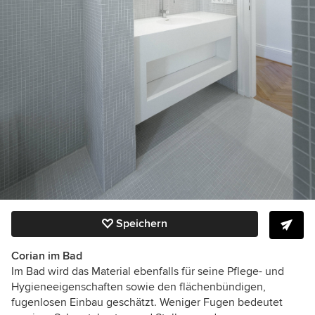
Speichern
Corian im Bad
Im Bad wird das Material ebenfalls für seine Pflege- und
Hygieneeigenschaften sowie den flächenbündigen,
fugenlosen Einbau geschätzt. Weniger Fugen bedeutet