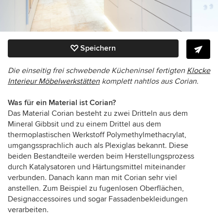
Speichern
Die einseitig frei schwebende Kücheninsel fertigten
Klocke
Interieur Möbelwerkstätten
komplett nahtlos aus Corian.
Was für ein Material ist Corian?
Das Material Corian besteht zu zwei Dritteln aus dem
Mineral Gibbsit und zu einem Drittel aus dem
thermoplastischen Werkstoff Polymethylmethacrylat,
umgangssprachlich auch als Plexiglas bekannt. Diese
beiden Bestandteile werden beim Herstellungsprozess
durch Katalysatoren und Härtungsmittel miteinander
verbunden. Danach kann man mit Corian sehr viel
anstellen. Zum Beispiel zu fugenlosen Oberflächen,
Designaccessoires und sogar Fassadenbekleidungen
verarbeiten.