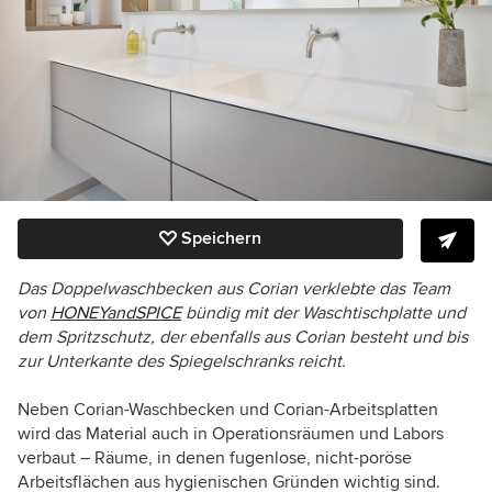
Speichern
Das Doppelw
aschbecken aus Corian verklebte das Team
von
HONEYandSPICE
bündig mit der Waschtischplatte und
dem Spritzschutz, der ebenfalls aus Corian besteht und bis
zur Unterkante des Spiegelschranks reicht.
Neben Corian-Waschbecken und Corian-Arbeitsplatten
wird das Material auch in Operationsräumen und Labors
verbaut – Räume, in denen fugenlose, nicht-poröse
Arbeitsflächen aus hygienischen Gründen wichtig sind.