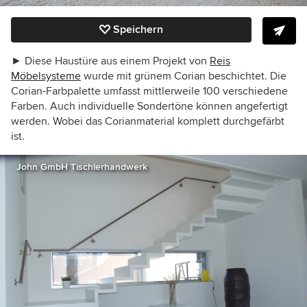
Speichern
►
Diese Haustüre aus einem Projekt von
Reis
Möbelsysteme
wurde mit grünem Corian beschichtet. Die
Corian-Farbpalette umfasst mittlerweile 100 verschiedene
Farben. Auch individuelle Sondertöne können angefertigt
werden. Wobei das Corianmaterial komplett durchgefärbt
ist.
John GmbH Tischlerhandwerk