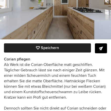
Speichern
Corian pflegen
Ab Werk ist die Corian-Oberfläche matt geschliffen.
Täglicher Gebrauch lässt sie nach einiger Zeit glänzen. Mit
einer milden Scheuermilch und einem feuchten Tuch
erhalten Sie die matte Oberfläche. Hartnäckige Flecken
können Sie mit etwas Bleichmittel (nur bei weißem Corian)
und einem Kunststoffscheuerschwamm zu Leibe rücken.
Kratzer kann ein Profi gut entfernen.
Dennoch sollten Sie nicht direkt auf Corian schneiden oder