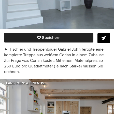
Speichern
► Tischler und Treppenbauer
Gabriel John
fertigte eine
komplette Treppe aus weißem Corian in einem Zuhause.
Zur Frage was Corian kostet: Mit einem Materialpreis ab
250 Euro pro Quadratmeter (je nach Stärke) müssen Sie
rechnen.
LARS POPP & FRIENDS