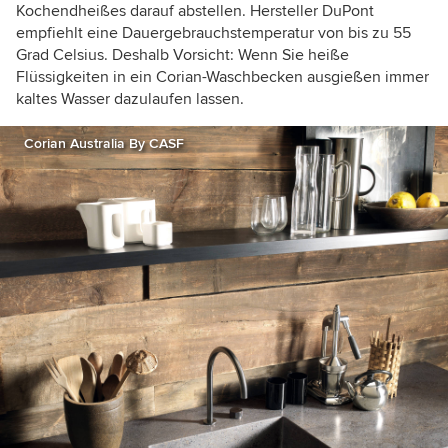
Kochendheißes darauf abstellen. Hersteller DuPont
empfiehlt eine Dauergebrauchstemperatur von bis zu 55
Grad Celsius. Deshalb Vorsicht: Wenn Sie heiße
Flüssigkeiten in ein Corian-Waschbecken ausgießen immer
kaltes Wasser dazulaufen lassen.
Corian Australia By CASF