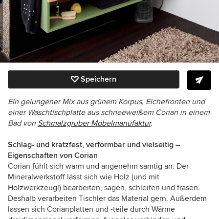
Speichern
Ein gelungener Mix aus
grünem Korpus, Eichefronten und
einer Waschtischplatte aus schneeweißem Corian in einem
Bad von
Schmalzgruber Möbelmanufaktur
.
Schlag- und kratzfest, verformbar und vielseitig –
Eigenschaften von Corian
Corian fühlt sich warm und angenehm samtig an. Der
Mineralwerkstoff lässt sich wie Holz (und mit
Holzwerkzeug!) bearbeiten, sägen, schleifen und fräsen.
Deshalb verarbeiten Tischler das Material gern. Außerdem
lassen sich Corianplatten und -teile durch Wärme