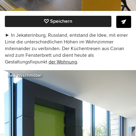
Speichern
►
In Jekaterinburg, Russland, entstand die Idee, mit einer
Linie die unterschiedlichen Höhen im Wohnzimmer
miteinander zu verbinden. Der Küchentresen aus Corian
wird zum Fensterbrett und dient heute als
Gestaltungsfixpunkt
der Wohnung
.
Reis Waschmöbel