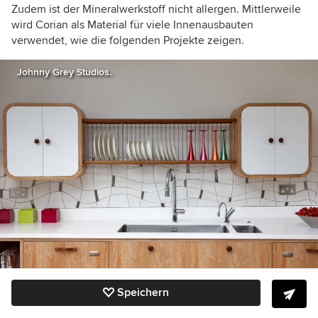
Zudem ist der Mineralwerkstoff nicht allergen. Mittlerweile
wird Corian als Material für viele Innenausbauten
verwendet, wie die folgenden Projekte zeigen.
Johnny Grey Studios.
Speichern