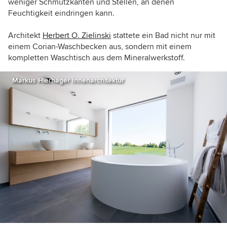
weniger Schmutzkanten und Stellen, an denen
Feuchtigkeit eindringen kann.
Architekt
Herbert O. Zielinski
stattete ein Bad nicht nur mit
einem Corian-Waschbecken aus, sondern mit einem
kompletten Waschtisch aus dem Mineralwerkstoff.
Markus Hierhager Innenarchitektur