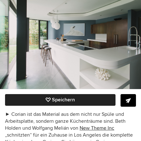
Speichern
►
Corian ist das Material aus dem nicht nur Spüle und
Arbeitsplatte, sondern ganze Küchenträume sind.
Beth
Holden und Wolfgang Melián von
New Theme Inc
„schnitzten“ für ein Zuhause in Los Angeles die komplette