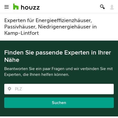
Experten für Energieeffizienzhäuser,
Passivhäuser, Niedrigenergiehäuser in
Kamp-Lintfort
Finden Sie passende Experten in Ihrer
Nähe
Beantworten Sie ein paar Fragen und wir verbinden Sie mit
Experten, die Ihnen helfen können.
Suchen