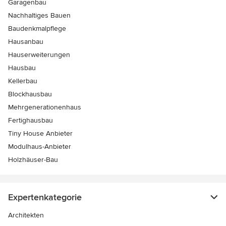
Garagenbau
Nachhaltiges Bauen
Baudenkmalpflege
Hausanbau
Hauserweiterungen
Hausbau
Kellerbau
Blockhausbau
Mehrgenerationenhaus
Fertighausbau
Tiny House Anbieter
Modulhaus-Anbieter
Holzhäuser-Bau
Expertenkategorie
Architekten