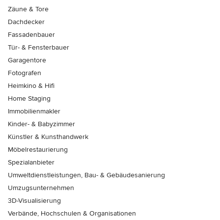
Zäune & Tore
Dachdecker
Fassadenbauer
Tür- & Fensterbauer
Garagentore
Fotografen
Heimkino & Hifi
Home Staging
Immobilienmakler
Kinder- & Babyzimmer
Künstler & Kunsthandwerk
Möbelrestaurierung
Spezialanbieter
Umweltdienstleistungen, Bau- & Gebäudesanierung
Umzugsunternehmen
3D-Visualisierung
Verbände, Hochschulen & Organisationen