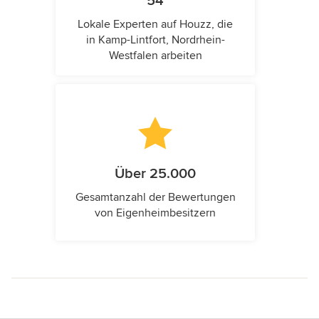
54
Lokale Experten auf Houzz, die
in Kamp-Lintfort, Nordrhein-
Westfalen arbeiten
Über 25.000
Gesamtanzahl der Bewertungen
von Eigenheimbesitzern