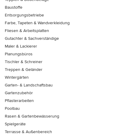
Baustoffe
Entsorgungsbetriebe
Farbe, Tapeten & Wandverkleidung
Fliesen & Arbeitsplatten
Gutachter & Sachverständige
Maler & Lackierer
Planungsbüros
Tischler & Schreiner
Treppen & Geländer
Wintergärten
Garten- & Landschaftsbau
Gartenzubehör
Pflasterarbeiten
Poolbau
Rasen & Gartenbewässerung
Spielgeräte
Terrasse & Außenbereich