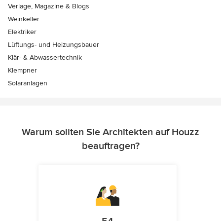
Verlage, Magazine & Blogs
Weinkeller
Elektriker
Lüftungs- und Heizungsbauer
Klär- & Abwassertechnik
Klempner
Solaranlagen
Warum sollten Sie Architekten auf Houzz
beauftragen?