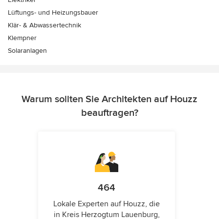
Lüftungs- und Heizungsbauer
Klär- & Abwassertechnik
Klempner
Solaranlagen
Warum sollten Sie Architekten auf Houzz
beauftragen?
464
Lokale Experten auf Houzz, die
in Kreis Herzogtum Lauenburg,