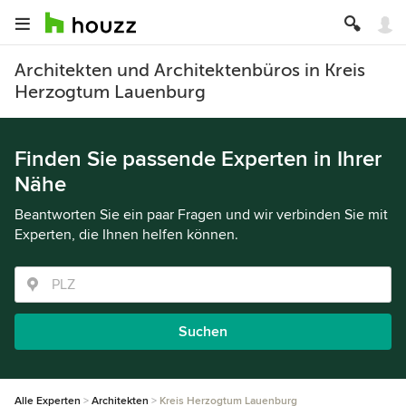
Architekten und Architektenbüros in Kreis
Herzogtum Lauenburg
Finden Sie passende Experten in Ihrer
Nähe
Beantworten Sie ein paar Fragen und wir verbinden Sie mit
Experten, die Ihnen helfen können.
Suchen
Alle Experten
Architekten
Kreis Herzogtum Lauenburg