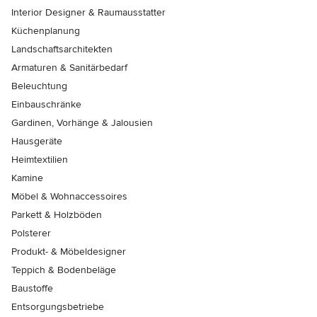
Interior Designer & Raumausstatter
Küchenplanung
Landschaftsarchitekten
Armaturen & Sanitärbedarf
Beleuchtung
Einbauschränke
Gardinen, Vorhänge & Jalousien
Hausgeräte
Heimtextilien
Kamine
Möbel & Wohnaccessoires
Parkett & Holzböden
Polsterer
Produkt- & Möbeldesigner
Teppich & Bodenbeläge
Baustoffe
Entsorgungsbetriebe