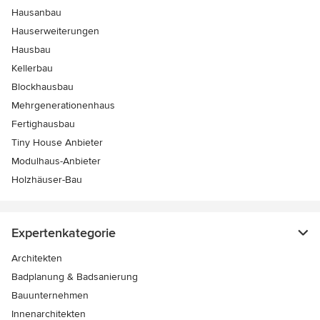
Hausanbau
Hauserweiterungen
Hausbau
Kellerbau
Blockhausbau
Mehrgenerationenhaus
Fertighausbau
Tiny House Anbieter
Modulhaus-Anbieter
Holzhäuser-Bau
Expertenkategorie
Architekten
Badplanung & Badsanierung
Bauunternehmen
Innenarchitekten