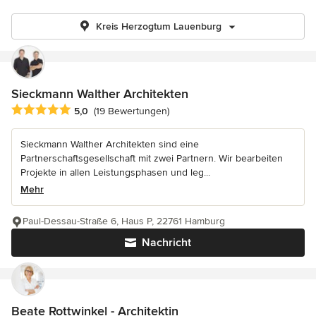
Kreis Herzogtum Lauenburg
Sieckmann Walther Architekten
Durchschnittliche Bewertung: 5 von 5 Sternen
5,0
(19 Bewertungen)
Sieckmann Walther Architekten sind eine
Partnerschaftsgesellschaft mit zwei Partnern. Wir bearbeiten
Projekte in allen Leistungsphasen und leg...
Mehr
Paul-Dessau-Straße 6, Haus P, 22761 Hamburg
Nachricht
Beate Rottwinkel - Architektin