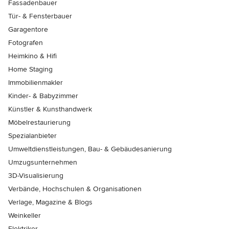
Fassadenbauer
Tür- & Fensterbauer
Garagentore
Fotografen
Heimkino & Hifi
Home Staging
Immobilienmakler
Kinder- & Babyzimmer
Künstler & Kunsthandwerk
Möbelrestaurierung
Spezialanbieter
Umweltdienstleistungen, Bau- & Gebäudesanierung
Umzugsunternehmen
3D-Visualisierung
Verbände, Hochschulen & Organisationen
Verlage, Magazine & Blogs
Weinkeller
Elektriker