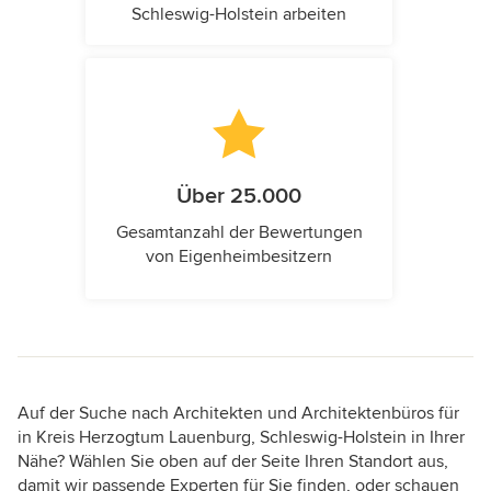
Schleswig-Holstein arbeiten
Über 25.000
Gesamtanzahl der Bewertungen
von Eigenheimbesitzern
Auf der Suche nach Architekten und Architektenbüros für
in Kreis Herzogtum Lauenburg, Schleswig-Holstein in Ihrer
Nähe? Wählen Sie oben auf der Seite Ihren Standort aus,
damit wir passende Experten für Sie finden, oder schauen