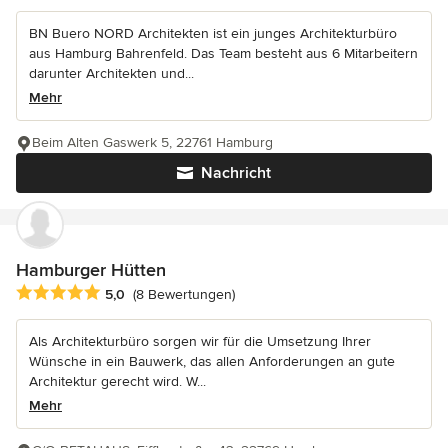
BN Buero NORD Architekten ist ein junges Architekturbüro
aus Hamburg Bahrenfeld. Das Team besteht aus 6 Mitarbeitern
darunter Architekten und...
Mehr
Beim Alten Gaswerk 5, 22761 Hamburg
Nachricht
Hamburger Hütten
Durchschnittliche Bewertung: 5 von 5 Sternen
5,0
(8 Bewertungen)
Als Architekturbüro sorgen wir für die Umsetzung Ihrer
Wünsche in ein Bauwerk, das allen Anforderungen an gute
Architektur gerecht wird. W...
Mehr