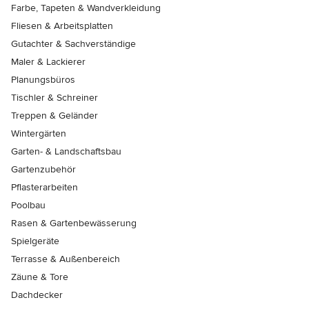
Farbe, Tapeten & Wandverkleidung
Fliesen & Arbeitsplatten
Gutachter & Sachverständige
Maler & Lackierer
Planungsbüros
Tischler & Schreiner
Treppen & Geländer
Wintergärten
Garten- & Landschaftsbau
Gartenzubehör
Pflasterarbeiten
Poolbau
Rasen & Gartenbewässerung
Spielgeräte
Terrasse & Außenbereich
Zäune & Tore
Dachdecker