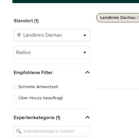
Landkreis Dachau /
Standort (1)
Radius
Empfohlene Filter
Schnelle Antwortzeit
Über Houzz beauftragt
Expertenkategorie (1)