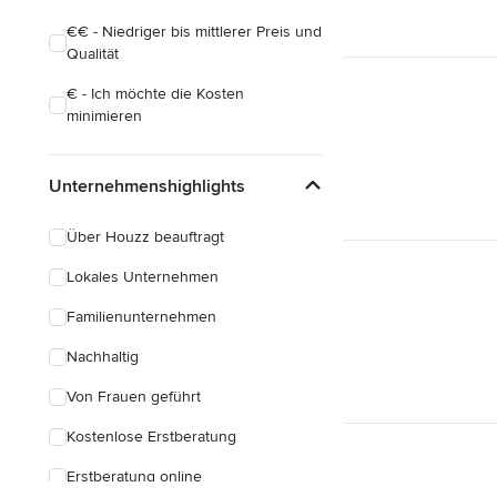
€€ - Niedriger bis mittlerer Preis und
Qualität
€ - Ich möchte die Kosten
minimieren
Unternehmenshighlights
Über Houzz beauftragt
Lokales Unternehmen
Familienunternehmen
Nachhaltig
Von Frauen geführt
Kostenlose Erstberatung
Erstberatung online