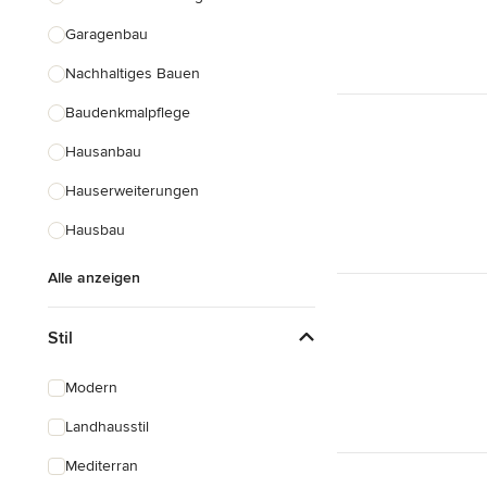
Garagenbau
Nachhaltiges Bauen
Baudenkmalpflege
Hausanbau
Hauserweiterungen
Hausbau
Alle anzeigen
Stil
Modern
Landhausstil
Mediterran