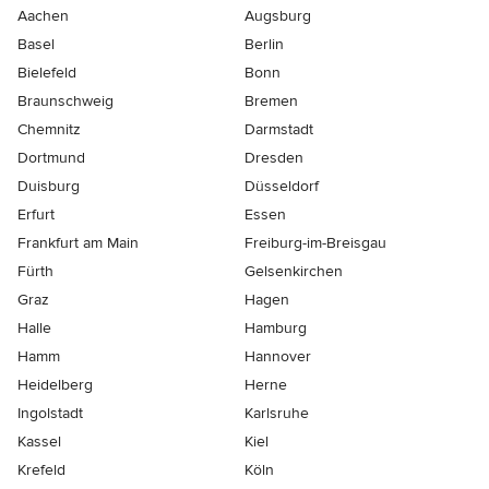
Aachen
Augsburg
Basel
Berlin
Bielefeld
Bonn
Braunschweig
Bremen
Chemnitz
Darmstadt
Dortmund
Dresden
Duisburg
Düsseldorf
Erfurt
Essen
Frankfurt am Main
Freiburg-im-Breisgau
Fürth
Gelsenkirchen
Graz
Hagen
Halle
Hamburg
Hamm
Hannover
Heidelberg
Herne
Ingolstadt
Karlsruhe
Kassel
Kiel
Krefeld
Köln