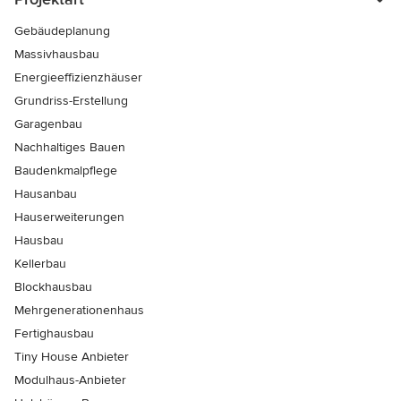
Gebäudeplanung
Massivhausbau
Energieeffizienzhäuser
Grundriss-Erstellung
Garagenbau
Nachhaltiges Bauen
Baudenkmalpflege
Hausanbau
Hauserweiterungen
Hausbau
Kellerbau
Blockhausbau
Mehrgenerationenhaus
Fertighausbau
Tiny House Anbieter
Modulhaus-Anbieter