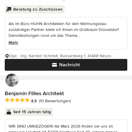
Beratung zu Zuschüssen
Als im Büro HUHN Architekten für den Wohnungsbau
zuständiger Partner biete ich Ihnen im Großraum Düsseldorf
Dienstleistungen rund um das Thema...
Mehr
Dipl. - Ing. Karsten Schmidt, Bussardweg 1, 41468 Neuss
Nachricht
Benjamin Fillies Architekt
Durchschnittliche Bewertung: 4.9 von 5 Sternen
4,9
(10 Bewertungen)
Seit 15 Jahren tätig
WIR SIND UMGEZOGEN! Ab März 2026 finden sie uns im