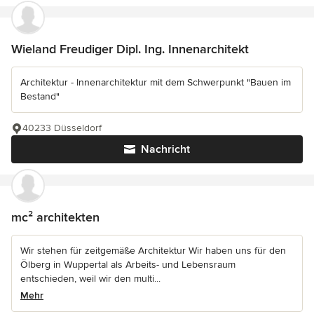
Wieland Freudiger Dipl. Ing. Innenarchitekt
Architektur - Innenarchitektur mit dem Schwerpunkt "Bauen im
Bestand"
40233 Düsseldorf
Nachricht
mc² architekten
Wir stehen für zeitgemäße Architektur Wir haben uns für den
Ölberg in Wuppertal als Arbeits- und Lebensraum
entschieden, weil wir den multi...
Mehr