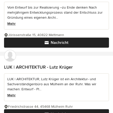
Vom Entwurf bis zur Realisierung –zu Ende denken Nach
mehrjährigem Entwicklungsprozess stand der Entschluss zur
Gründung eines eigenen Archi...
Mehr
Jörissenstraße 15, 40822 Mettmann
Nachricht
LUK | ARCHITEKTUR - Lutz Krüger
LUK | ARCHITEKTUR, Lutz Krüger ist ein Architektur- und
Sachverständigenbüro aus Mülheim an der Ruhr. Was wir
machen: Entwurf - Pl...
Mehr
Friedrichstrasse 44, 45468 Mülheim Ruhr