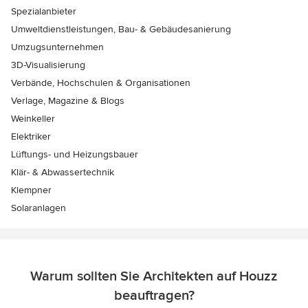
Spezialanbieter
Umweltdienstleistungen, Bau- & Gebäudesanierung
Umzugsunternehmen
3D-Visualisierung
Verbände, Hochschulen & Organisationen
Verlage, Magazine & Blogs
Weinkeller
Elektriker
Lüftungs- und Heizungsbauer
Klär- & Abwassertechnik
Klempner
Solaranlagen
Warum sollten Sie Architekten auf Houzz
beauftragen?