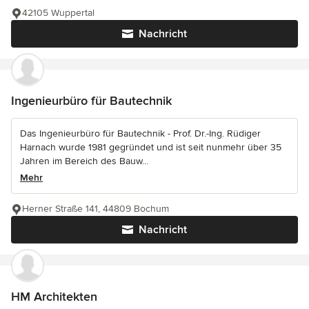
42105 Wuppertal
Nachricht
Ingenieurbüro für Bautechnik
Das Ingenieurbüro für Bautechnik - Prof. Dr.-Ing. Rüdiger
Harnach wurde 1981 gegründet und ist seit nunmehr über 35
Jahren im Bereich des Bauw...
Mehr
Herner Straße 141, 44809 Bochum
Nachricht
HM Architekten