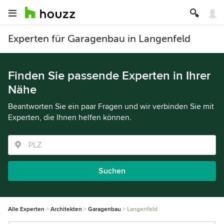
Experten für Garagenbau in Langenfeld
Finden Sie passende Experten in Ihrer
Nähe
Beantworten Sie ein paar Fragen und wir verbinden Sie mit
Experten, die Ihnen helfen können.
Suchen
Alle Experten
Architekten
Garagenbau
Langenfeld