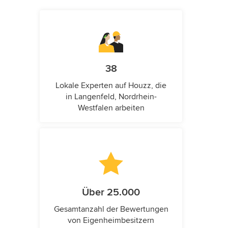
38
Lokale Experten auf Houzz, die
in Langenfeld, Nordrhein-
Westfalen arbeiten
Über 25.000
Gesamtanzahl der Bewertungen
von Eigenheimbesitzern