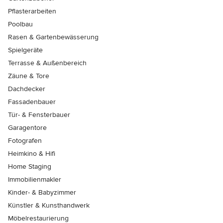
Pflasterarbeiten
Poolbau
Rasen & Gartenbewässerung
Spielgeräte
Terrasse & Außenbereich
Zäune & Tore
Dachdecker
Fassadenbauer
Tür- & Fensterbauer
Garagentore
Fotografen
Heimkino & Hifi
Home Staging
Immobilienmakler
Kinder- & Babyzimmer
Künstler & Kunsthandwerk
Möbelrestaurierung