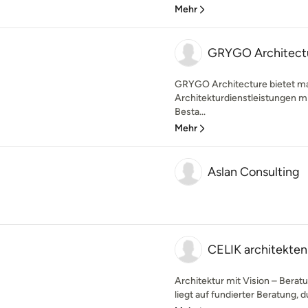
Mehr
GRYGO Architect
GRYGO Architecture bietet m
Architekturdienstleistungen m
Besta...
Mehr
Aslan Consulting
CELIK architekte
Architektur mit Vision – Bera
liegt auf fundierter Beratung, d