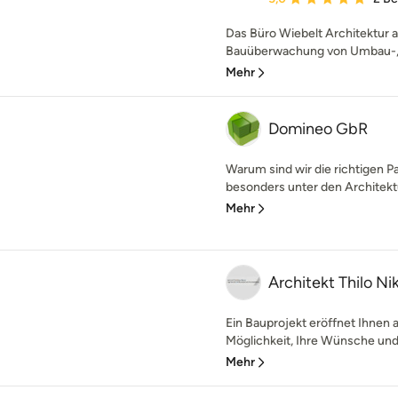
Das Büro Wiebelt Architektur a
Bauüberwachung von Umbau-, 
Mehr
Domineo GbR
Warum sind wir die richtigen P
besonders unter den Architektu
Mehr
Architekt Thilo Ni
Ein Bauprojekt eröffnet Ihnen 
Möglichkeit, Ihre Wünsche und V
Mehr