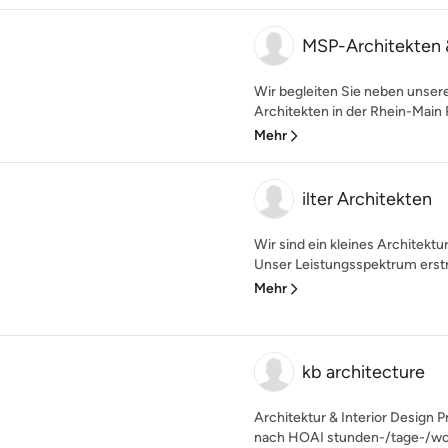
MSP-Architekten 
Wir begleiten Sie neben unsere
Architekten in der Rhein-Main 
Mehr
ilter Architekten
Wir sind ein kleines Architek
Unser Leistungsspektrum erstre
Mehr
kb architecture
Architektur & Interior Design P
nach HOAI stunden-/tage-/wo