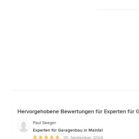
Hervorgehobene Bewertungen für Experten für G
Paul Seeger
Experten für Garagenbau in Maintal
Durchschnittliche
25. September 2024