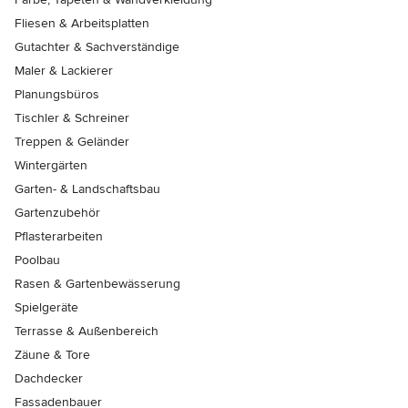
Fliesen & Arbeitsplatten
Gutachter & Sachverständige
Maler & Lackierer
Planungsbüros
Tischler & Schreiner
Treppen & Geländer
Wintergärten
Garten- & Landschaftsbau
Gartenzubehör
Pflasterarbeiten
Poolbau
Rasen & Gartenbewässerung
Spielgeräte
Terrasse & Außenbereich
Zäune & Tore
Dachdecker
Fassadenbauer