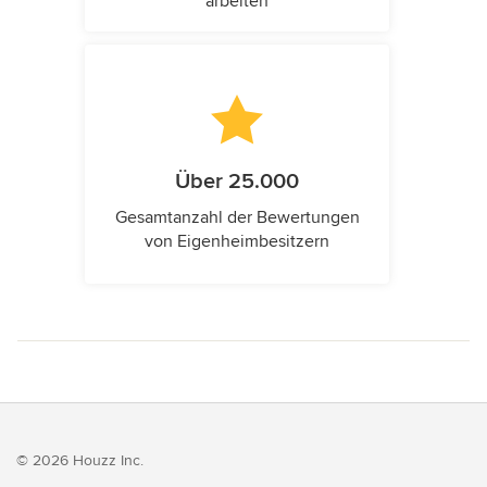
arbeiten
Über 25.000
Gesamtanzahl der Bewertungen
von Eigenheimbesitzern
© 2026 Houzz Inc.