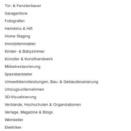
Tür- & Fensterbauer
Garagentore
Fotografen
Heimkino & Hifi
Home Staging
Immobilienmakler
Kinder- & Babyzimmer
Künstler & Kunsthandwerk
Möbelrestaurierung
Spezialanbieter
Umweltdienstleistungen, Bau- & Gebäudesanierung
Umzugsunternehmen
3D-Visualisierung
Verbände, Hochschulen & Organisationen
Verlage, Magazine & Blogs
Weinkeller
Elektriker