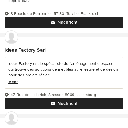
depuis 1932.
18 Boucle du Ferronnier, 57180, Terville, Frankreich
Nachricht
Ideas Factory Sarl
Ideas Factory est le spécialiste de l'aménagement d'espace
qui trouve des solutions de meubles sur-mesure et de design
pour des projets réside...
Mehr
147, Rue de Hollerich, Strassen 8069, Luxemburg
Nachricht