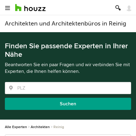
Architekten und Architektenbüros in Reinig
Finden Sie passende Experten in Ihrer
Nähe
Beantworten Sie ein paar Fragen und wir verbinden Sie mit
Experten, die Ihnen helfen können.
Suchen
Alle Experten
Architekten
Reinig