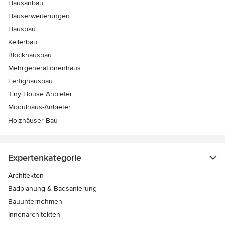
Hausanbau
Hauserweiterungen
Hausbau
Kellerbau
Blockhausbau
Mehrgenerationenhaus
Fertighausbau
Tiny House Anbieter
Modulhaus-Anbieter
Holzhäuser-Bau
Expertenkategorie
Architekten
Badplanung & Badsanierung
Bauunternehmen
Innenarchitekten