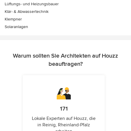
Lüftungs- und Heizungsbauer
Klär- & Abwassertechnik
Klempner
Solaranlagen
Warum sollten Sie Architekten auf Houzz
beauftragen?
171
Lokale Experten auf Houzz, die
in Reinig, Rheinland-Pfalz