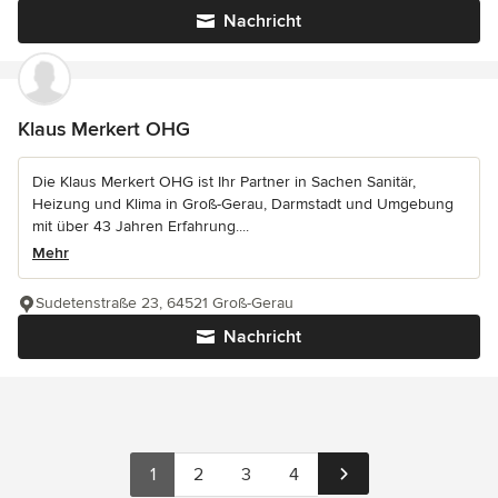
Nachricht
Klaus Merkert OHG
Die Klaus Merkert OHG ist Ihr Partner in Sachen Sanitär,
Heizung und Klima in Groß-Gerau, Darmstadt und Umgebung
mit über 43 Jahren Erfahrung....
Mehr
Sudetenstraße 23, 64521 Groß-Gerau
Nachricht
1
2
3
4