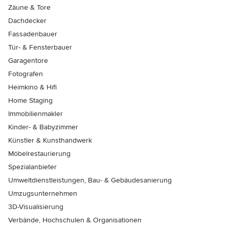
Zäune & Tore
Dachdecker
Fassadenbauer
Tür- & Fensterbauer
Garagentore
Fotografen
Heimkino & Hifi
Home Staging
Immobilienmakler
Kinder- & Babyzimmer
Künstler & Kunsthandwerk
Möbelrestaurierung
Spezialanbieter
Umweltdienstleistungen, Bau- & Gebäudesanierung
Umzugsunternehmen
3D-Visualisierung
Verbände, Hochschulen & Organisationen