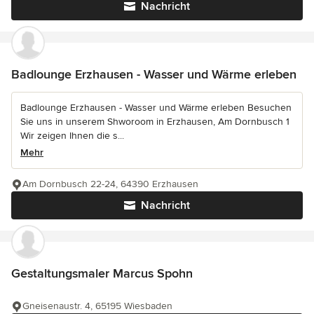
Nachricht
Badlounge Erzhausen - Wasser und Wärme erleben
Badlounge Erzhausen - Wasser und Wärme erleben Besuchen
Sie uns in unserem Shworoom in Erzhausen, Am Dornbusch 1
Wir zeigen Ihnen die s...
Mehr
Am Dornbusch 22-24, 64390 Erzhausen
Nachricht
Gestaltungsmaler Marcus Spohn
Gneisenaustr. 4, 65195 Wiesbaden