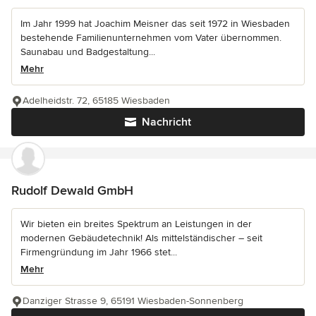
Im Jahr 1999 hat Joachim Meisner das seit 1972 in Wiesbaden
bestehende Familienunternehmen vom Vater übernommen.
Saunabau und Badgestaltung...
Mehr
Adelheidstr. 72, 65185 Wiesbaden
Nachricht
Rudolf Dewald GmbH
Wir bieten ein breites Spektrum an Leistungen in der
modernen Gebäudetechnik! Als mittelständischer – seit
Firmengründung im Jahr 1966 stet...
Mehr
Danziger Strasse 9, 65191 Wiesbaden-Sonnenberg