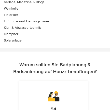
Verlage, Magazine & Blogs
Weinkeller
Elektriker
Lüftungs- und Heizungsbauer
Klär- & Abwassertechnik
Klempner
Solaranlagen
Warum sollten Sie Badplanung &
Badsanierung auf Houzz beauftragen?
54