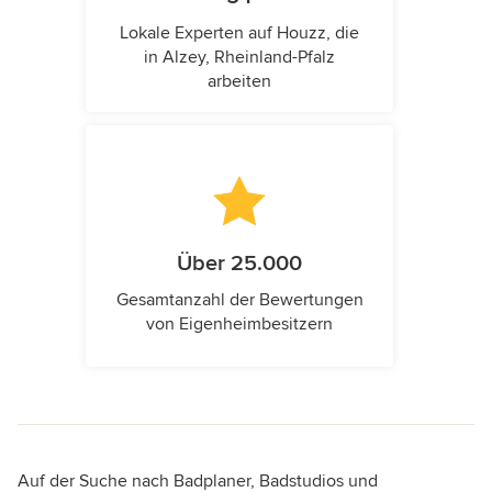
Lokale Experten auf Houzz, die
in Alzey, Rheinland-Pfalz
arbeiten
Über 25.000
Gesamtanzahl der Bewertungen
von Eigenheimbesitzern
Auf der Suche nach Badplaner, Badstudios und