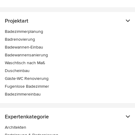
Projektart
Badezimmerplanung
Badrenovierung
Badewannen-Einbau
Badewannensanierung
Waschtisch nach Maß
Duscheinbau
Gäste-WC Renovierung
Fugenlose Badezimmer
Badezimmereinbau
Expertenkategorie
Architekten