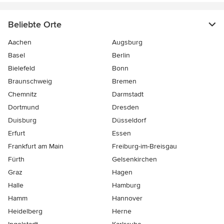
Beliebte Orte
Aachen
Augsburg
Basel
Berlin
Bielefeld
Bonn
Braunschweig
Bremen
Chemnitz
Darmstadt
Dortmund
Dresden
Duisburg
Düsseldorf
Erfurt
Essen
Frankfurt am Main
Freiburg-im-Breisgau
Fürth
Gelsenkirchen
Graz
Hagen
Halle
Hamburg
Hamm
Hannover
Heidelberg
Herne