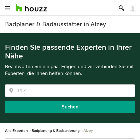
Badplaner & Badausstatter in Alzey
Finden Sie passende Experten in Ihrer
Nähe
Beantworten Sie ein paar Fragen und wir verbinden Sie mit
Experten, die Ihnen helfen können.
Suchen
Alle Experten
Badplanung & Badsanierung
Alzey