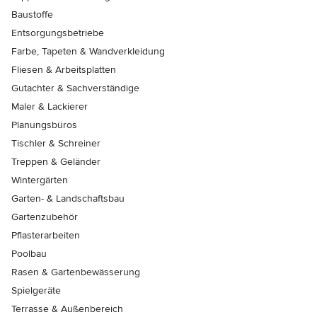
Baustoffe
Entsorgungsbetriebe
Farbe, Tapeten & Wandverkleidung
Fliesen & Arbeitsplatten
Gutachter & Sachverständige
Maler & Lackierer
Planungsbüros
Tischler & Schreiner
Treppen & Geländer
Wintergärten
Garten- & Landschaftsbau
Gartenzubehör
Pflasterarbeiten
Poolbau
Rasen & Gartenbewässerung
Spielgeräte
Terrasse & Außenbereich