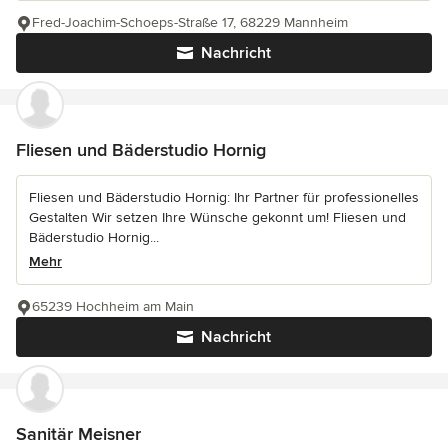
Fred-Joachim-Schoeps-Straße 17, 68229 Mannheim
Nachricht
Fliesen und Bäderstudio Hornig
Fliesen und Bäderstudio Hornig: Ihr Partner für professionelles
Gestalten Wir setzen Ihre Wünsche gekonnt um! Fliesen und
Bäderstudio Hornig...
Mehr
65239 Hochheim am Main
Nachricht
Sanitär Meisner