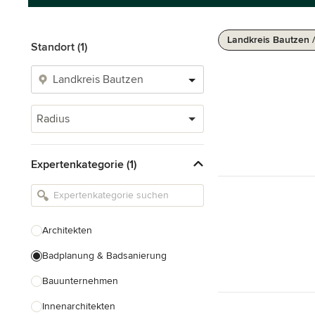
Landkreis Bautzen 
Standort (1)
Radius
Expertenkategorie (1)
Architekten
Badplanung & Badsanierung
Bauunternehmen
Innenarchitekten