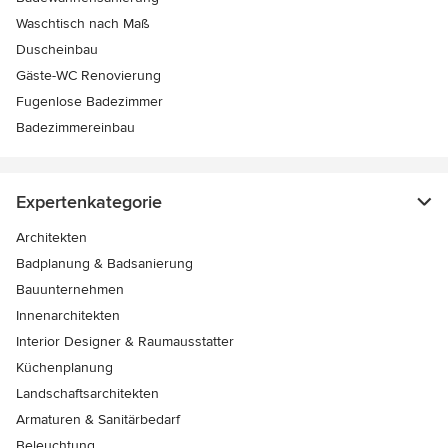
Waschtisch nach Maß
Duscheinbau
Gäste-WC Renovierung
Fugenlose Badezimmer
Badezimmereinbau
Expertenkategorie
Architekten
Badplanung & Badsanierung
Bauunternehmen
Innenarchitekten
Interior Designer & Raumausstatter
Küchenplanung
Landschaftsarchitekten
Armaturen & Sanitärbedarf
Beleuchtung