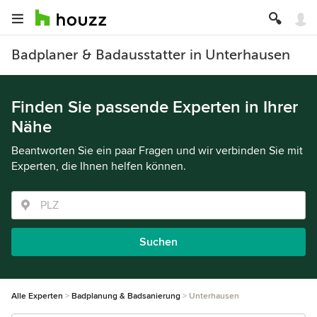
Badplaner & Badausstatter in Unterhausen
Finden Sie passende Experten in Ihrer
Nähe
Beantworten Sie ein paar Fragen und wir verbinden Sie mit
Experten, die Ihnen helfen können.
Suchen
Alle Experten
Badplanung & Badsanierung
Unterhausen