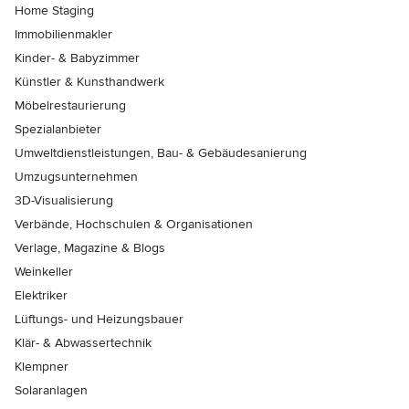
Home Staging
Immobilienmakler
Kinder- & Babyzimmer
Künstler & Kunsthandwerk
Möbelrestaurierung
Spezialanbieter
Umweltdienstleistungen, Bau- & Gebäudesanierung
Umzugsunternehmen
3D-Visualisierung
Verbände, Hochschulen & Organisationen
Verlage, Magazine & Blogs
Weinkeller
Elektriker
Lüftungs- und Heizungsbauer
Klär- & Abwassertechnik
Klempner
Solaranlagen