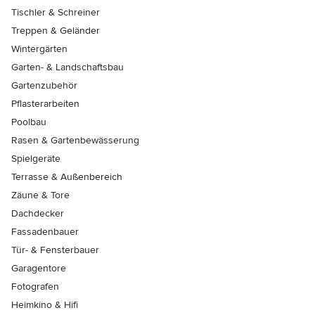
Tischler & Schreiner
Treppen & Geländer
Wintergärten
Garten- & Landschaftsbau
Gartenzubehör
Pflasterarbeiten
Poolbau
Rasen & Gartenbewässerung
Spielgeräte
Terrasse & Außenbereich
Zäune & Tore
Dachdecker
Fassadenbauer
Tür- & Fensterbauer
Garagentore
Fotografen
Heimkino & Hifi