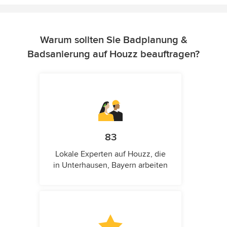
Warum sollten Sie Badplanung &
Badsanierung auf Houzz beauftragen?
83
Lokale Experten auf Houzz, die
in Unterhausen, Bayern arbeiten