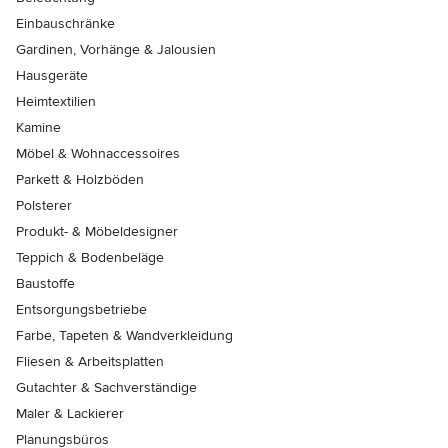
Einbauschränke
Gardinen, Vorhänge & Jalousien
Hausgeräte
Heimtextilien
Kamine
Möbel & Wohnaccessoires
Parkett & Holzböden
Polsterer
Produkt- & Möbeldesigner
Teppich & Bodenbeläge
Baustoffe
Entsorgungsbetriebe
Farbe, Tapeten & Wandverkleidung
Fliesen & Arbeitsplatten
Gutachter & Sachverständige
Maler & Lackierer
Planungsbüros