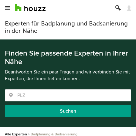
Experten für Badplanung und Badsanierung
in der Nähe
Finden Sie passende Experten in Ihrer
Nähe
Beantworten Sie ein paar Fragen und wir verbinden Sie mit
Experten, die Ihnen helfen können.
Suchen
Alle Experten
Badplanung & Badsanierung