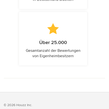
Über 25.000
Gesamtanzahl der Bewertungen
von Eigenheimbesitzern
© 2026 Houzz Inc.