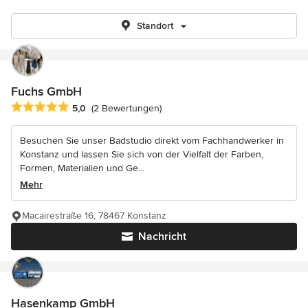
Standort
Fuchs GmbH
Durchschnittliche Bewertung: 5 von 5 Sternen
5,0
(2 Bewertungen)
Besuchen Sie unser Badstudio direkt vom Fachhandwerker in
Konstanz und lassen Sie sich von der Vielfalt der Farben,
Formen, Materialien und Ge...
Mehr
Macairestraße 16, 78467 Konstanz
Nachricht
Hasenkamp GmbH