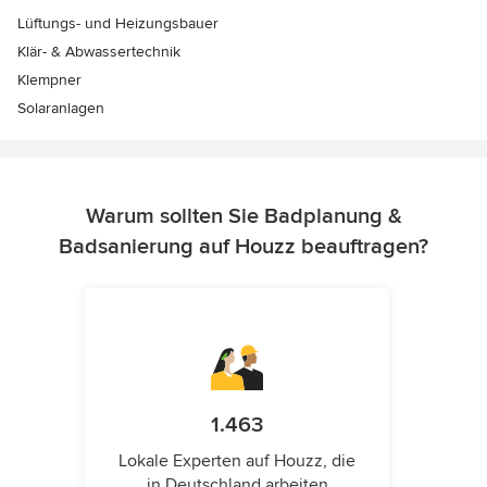
Lüftungs- und Heizungsbauer
Klär- & Abwassertechnik
Klempner
Solaranlagen
Warum sollten Sie Badplanung &
Badsanierung auf Houzz beauftragen?
1.463
Lokale Experten auf Houzz, die
in Deutschland arbeiten