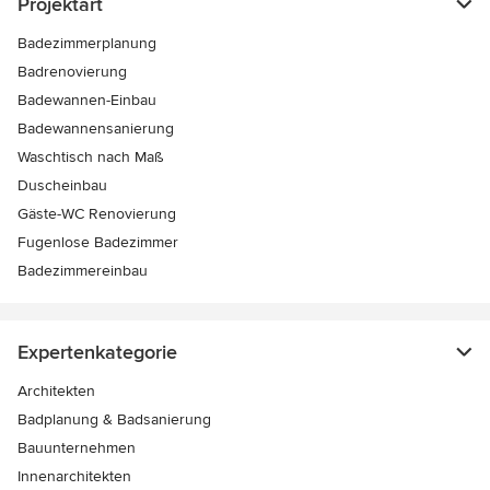
Projektart
Badezimmerplanung
Badrenovierung
Badewannen-Einbau
Badewannensanierung
Waschtisch nach Maß
Duscheinbau
Gäste-WC Renovierung
Fugenlose Badezimmer
Badezimmereinbau
Expertenkategorie
Architekten
Badplanung & Badsanierung
Bauunternehmen
Innenarchitekten