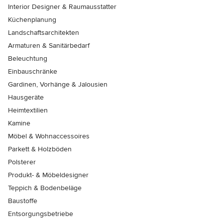
Interior Designer & Raumausstatter
Küchenplanung
Landschaftsarchitekten
Armaturen & Sanitärbedarf
Beleuchtung
Einbauschränke
Gardinen, Vorhänge & Jalousien
Hausgeräte
Heimtextilien
Kamine
Möbel & Wohnaccessoires
Parkett & Holzböden
Polsterer
Produkt- & Möbeldesigner
Teppich & Bodenbeläge
Baustoffe
Entsorgungsbetriebe