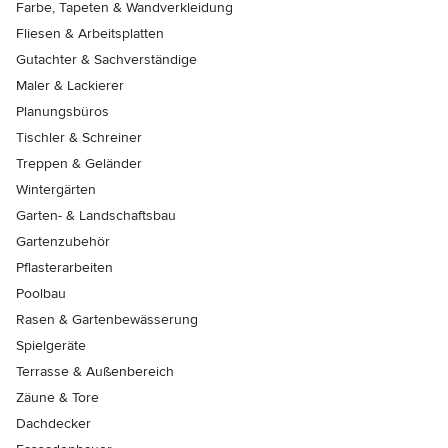
Farbe, Tapeten & Wandverkleidung
Fliesen & Arbeitsplatten
Gutachter & Sachverständige
Maler & Lackierer
Planungsbüros
Tischler & Schreiner
Treppen & Geländer
Wintergärten
Garten- & Landschaftsbau
Gartenzubehör
Pflasterarbeiten
Poolbau
Rasen & Gartenbewässerung
Spielgeräte
Terrasse & Außenbereich
Zäune & Tore
Dachdecker