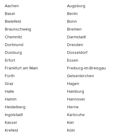
Aachen
Augsburg
Basel
Berlin
Bielefeld
Bonn
Braunschweig
Bremen
Chemnitz
Darmstadt
Dortmund
Dresden
Duisburg
Düsseldorf
Erfurt
Essen
Frankfurt am Main
Freiburg-im-Breisgau
Fürth
Gelsenkirchen
Graz
Hagen
Halle
Hamburg
Hamm
Hannover
Heidelberg
Herne
Ingolstadt
Karlsruhe
Kassel
Kiel
Krefeld
Köln