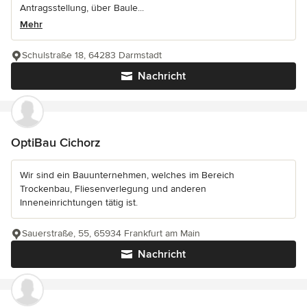
Antragsstellung, über Baule...
Mehr
Schulstraße 18, 64283 Darmstadt
Nachricht
OptiBau Cichorz
Wir sind ein Bauunternehmen, welches im Bereich
Trockenbau, Fliesenverlegung und anderen
Inneneinrichtungen tätig ist.
Sauerstraße, 55, 65934 Frankfurt am Main
Nachricht