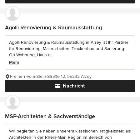
Agolli Renovierung & Raumausstattung
Agolli Renovierung & Raumausstattung in Alzey ist Ihr Partner
für Renovierung, Malerarbeiten, Trockenbau und Sanierung.
Ob Wohnung, Haus o...
Mehr
Freiherr-vom-Stein-Straße 12, 55232 Alzey
Nachricht
MSP-Architekten & Sachverständige
Wir begleiten Sie neben unserem klassischen Tätigkeitsfeld als
Architekten in der Rhein-Main Region im Bereich von