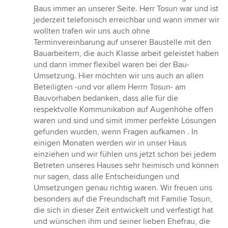
Baus immer an unserer Seite. Herr Tosun war und ist
jederzeit telefonisch erreichbar und wann immer wir
wollten trafen wir uns auch ohne
Terminvereinbarung auf unserer Baustelle mit den
Bauarbeitern, die auch Klasse arbeit geleistet haben
und dann immer flexibel waren bei der Bau-
Umsetzung. Hier möchten wir uns auch an allen
Beteiligten -und vor allem Herrn Tosun- am
Bauvorhaben bedanken, dass alle für die
respektvolle Kommunikation auf Augenhöhe offen
waren und sind und simit immer perfekte Lösungen
gefunden wurden, wenn Fragen aufkamen . In
einigen Monaten werden wir in unser Haus
einziehen und wir fühlen uns jetzt schon bei jedem
Betreten unseres Hauses sehr heimisch und können
nur sagen, dass alle Entscheidungen und
Umsetzungen genau richtig waren. Wir freuen uns
besonders auf die Freundschaft mit Familie Tosun,
die sich in dieser Zeit entwickelt und verfestigt hat
und wünschen ihm und seiner lieben Ehefrau, die