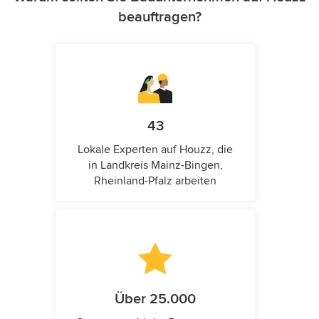
beauftragen?
43
Lokale Experten auf Houzz, die
in Landkreis Mainz-Bingen,
Rheinland-Pfalz arbeiten
Über 25.000