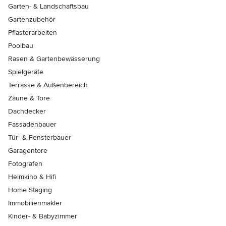
Garten- & Landschaftsbau
Gartenzubehör
Pflasterarbeiten
Poolbau
Rasen & Gartenbewässerung
Spielgeräte
Terrasse & Außenbereich
Zäune & Tore
Dachdecker
Fassadenbauer
Tür- & Fensterbauer
Garagentore
Fotografen
Heimkino & Hifi
Home Staging
Immobilienmakler
Kinder- & Babyzimmer