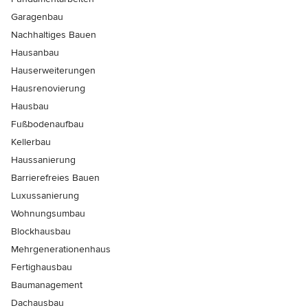
Garagenbau
Nachhaltiges Bauen
Hausanbau
Hauserweiterungen
Hausrenovierung
Hausbau
Fußbodenaufbau
Kellerbau
Haussanierung
Barrierefreies Bauen
Luxussanierung
Wohnungsumbau
Blockhausbau
Mehrgenerationenhaus
Fertighausbau
Baumanagement
Dachausbau