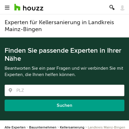
Experten für Kellersanierung in Landkreis
Mainz-Bingen
Finden Sie passende Experten in Ihrer
Nähe
Beantworten Sie ein paar Fragen und wir verbinden Sie mit
Experten, die Ihnen helfen können.
Suchen
Alle Experten
Bauunternehmen
Kellersanierung
Landkreis Mainz-Bingen