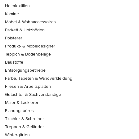
Heimtextilien
Kamine
Möbel & Wohnaccessoires
Parkett & Holzböden
Polsterer
Produkt- & Möbeldesigner
Teppich & Bodenbeläge
Baustoffe
Entsorgungsbetriebe
Farbe, Tapeten & Wandverkleidung
Fliesen & Arbeitsplatten
Gutachter & Sachverständige
Maler & Lackierer
Planungsbüros
Tischler & Schreiner
Treppen & Geländer
Wintergärten