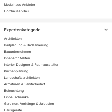
Modulhaus-Anbieter
Holzhäuser-Bau
Expertenkategorie
Architekten
Badplanung & Badsanierung
Bauunternehmen
Innenarchitekten
Interior Designer & Raumausstatter
Küchenplanung
Landschaftsarchitekten
Armaturen & Sanitärbedarf
Beleuchtung
Einbauschränke
Gardinen, Vorhänge & Jalousien
Hausgeräte