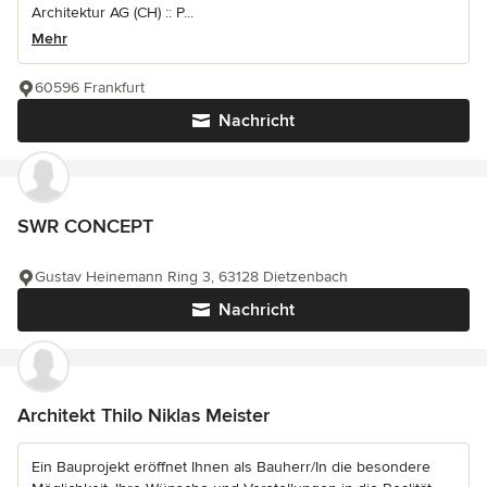
Architektur AG (CH) :: P...
Mehr
60596 Frankfurt
Nachricht
SWR CONCEPT
Gustav Heinemann Ring 3, 63128 Dietzenbach
Nachricht
Architekt Thilo Niklas Meister
Ein Bauprojekt eröffnet Ihnen als Bauherr/In die besondere