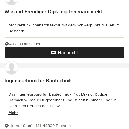
Wieland Freudiger Dipl. Ing. Innenarchitekt
Architektur - Innenarchitektur mit dem Schwerpunkt "Bauen im
Bestand"
40233 Düsseldorf
Nachricht
Ingenieurbüro für Bautechnik
Das Ingenieurbüro für Bautechnik - Prof. Dr.-Ing. Rüdiger
Harnach wurde 1981 gegründet und ist seit nunmehr über 35
Jahren im Bereich des Bauw...
Mehr
Herner Straße 141, 44809 Bochum