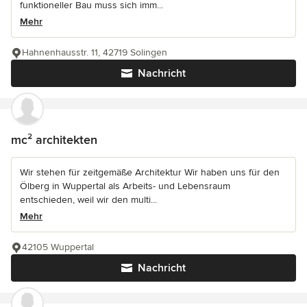
funktioneller Bau muss sich imm...
Mehr
Hahnenhausstr. 11, 42719 Solingen
Nachricht
mc² architekten
Wir stehen für zeitgemäße Architektur Wir haben uns für den
Ölberg in Wuppertal als Arbeits- und Lebensraum
entschieden, weil wir den multi...
Mehr
42105 Wuppertal
Nachricht