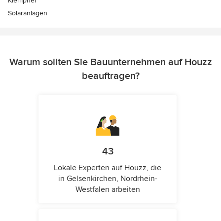
Klempner
Solaranlagen
Warum sollten Sie Bauunternehmen auf Houzz
beauftragen?
43
Lokale Experten auf Houzz, die
in Gelsenkirchen, Nordrhein-
Westfalen arbeiten