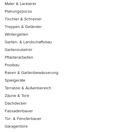
Maler & Lackierer
Planungsbüros
Tischler & Schreiner
Treppen & Geländer
Wintergärten
Garten- & Landschaftsbau
Gartenzubehör
Pflasterarbeiten
Poolbau
Rasen & Gartenbewässerung
Spielgeräte
Terrasse & Außenbereich
Zäune & Tore
Dachdecker
Fassadenbauer
Tür- & Fensterbauer
Garagentore