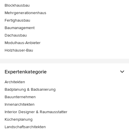
Blockhausbau
Mehrgenerationenhaus
Fertighausbau
Baumanagement
Dachausbau
Modulhaus-Anbieter
Holzhäuser-Bau
Expertenkategorie
Architekten
Badplanung & Badsanierung
Bauunternehmen
Innenarchitekten
Interior Designer & Raumausstatter
Küchenplanung
Landschaftsarchitekten