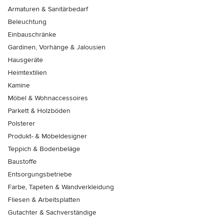
Armaturen & Sanitärbedarf
Beleuchtung
Einbauschränke
Gardinen, Vorhänge & Jalousien
Hausgeräte
Heimtextilien
Kamine
Möbel & Wohnaccessoires
Parkett & Holzböden
Polsterer
Produkt- & Möbeldesigner
Teppich & Bodenbeläge
Baustoffe
Entsorgungsbetriebe
Farbe, Tapeten & Wandverkleidung
Fliesen & Arbeitsplatten
Gutachter & Sachverständige