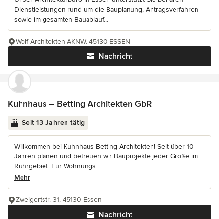
Dienstleistungen rund um die Bauplanung, Antragsverfahren
sowie im gesamten Bauablauf...
Wolf Architekten AKNW, 45130 ESSEN
Nachricht
Kuhnhaus – Betting Architekten GbR
Seit 13 Jahren tätig
Willkommen bei Kuhnhaus-Betting Architekten! Seit über 10
Jahren planen und betreuen wir Bauprojekte jeder Größe im
Ruhrgebiet. Für Wohnungs...
Mehr
Zweigertstr. 31, 45130 Essen
Nachricht