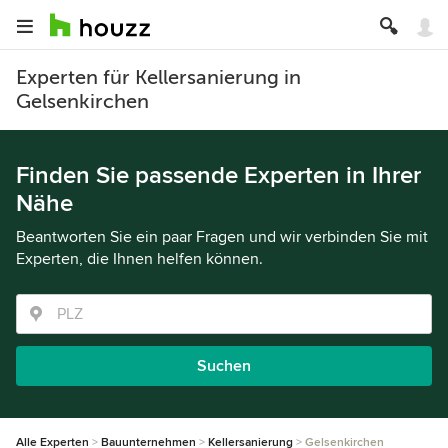
Experten für Kellersanierung in
Gelsenkirchen
Finden Sie passende Experten in Ihrer
Nähe
Beantworten Sie ein paar Fragen und wir verbinden Sie mit
Experten, die Ihnen helfen können.
Suchen
Alle Experten
Bauunternehmen
Kellersanierung
Gelsenkirchen