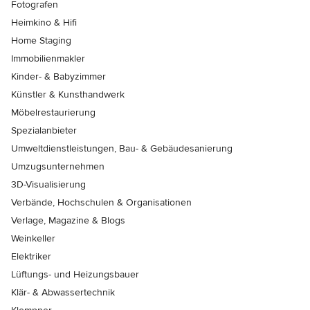
Fotografen
Heimkino & Hifi
Home Staging
Immobilienmakler
Kinder- & Babyzimmer
Künstler & Kunsthandwerk
Möbelrestaurierung
Spezialanbieter
Umweltdienstleistungen, Bau- & Gebäudesanierung
Umzugsunternehmen
3D-Visualisierung
Verbände, Hochschulen & Organisationen
Verlage, Magazine & Blogs
Weinkeller
Elektriker
Lüftungs- und Heizungsbauer
Klär- & Abwassertechnik