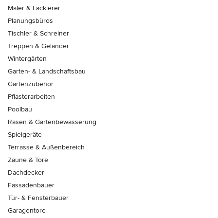
Maler & Lackierer
Planungsbüros
Tischler & Schreiner
Treppen & Geländer
Wintergärten
Garten- & Landschaftsbau
Gartenzubehör
Pflasterarbeiten
Poolbau
Rasen & Gartenbewässerung
Spielgeräte
Terrasse & Außenbereich
Zäune & Tore
Dachdecker
Fassadenbauer
Tür- & Fensterbauer
Garagentore