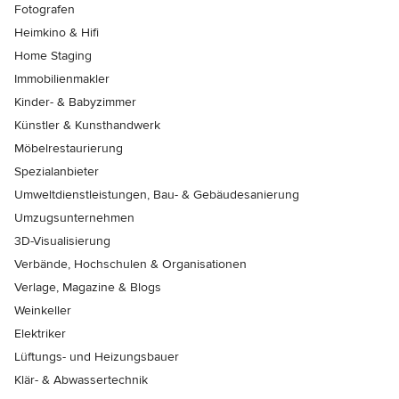
Fotografen
Heimkino & Hifi
Home Staging
Immobilienmakler
Kinder- & Babyzimmer
Künstler & Kunsthandwerk
Möbelrestaurierung
Spezialanbieter
Umweltdienstleistungen, Bau- & Gebäudesanierung
Umzugsunternehmen
3D-Visualisierung
Verbände, Hochschulen & Organisationen
Verlage, Magazine & Blogs
Weinkeller
Elektriker
Lüftungs- und Heizungsbauer
Klär- & Abwassertechnik