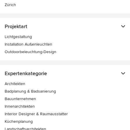
Zürich
Projektart
Lichtgestaltung
Installation Außenleuchten
Outdoorbeleuchtung-Design
Expertenkategorie
Architekten
Badplanung & Badsanierung
Bauunternehmen
Innenarchitekten
Interior Designer & Raumausstatter
Küchenplanung
Landschaftsarchitekten