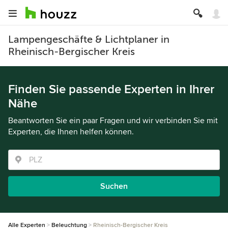
Lampengeschäfte & Lichtplaner in
Rheinisch-Bergischer Kreis
Finden Sie passende Experten in Ihrer
Nähe
Beantworten Sie ein paar Fragen und wir verbinden Sie mit
Experten, die Ihnen helfen können.
Suchen
Alle Experten
Beleuchtung
Rheinisch-Bergischer Kreis