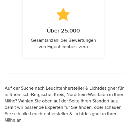
Über 25.000
Gesamtanzahl der Bewertungen
von Eigenheimbesitzern
Auf der Suche nach Leuchtenhersteller & Lichtdesigner für
in Rheinisch-Bergischer Kreis, Nordrhein-Westfalen in Ihrer
Nähe? Wählen Sie oben auf der Seite Ihren Standort aus,
damit wir passende Experten für Sie finden, oder schauen
Sie sich alle Leuchtenhersteller & Lichtdesigner in Ihrer
Nähe an.