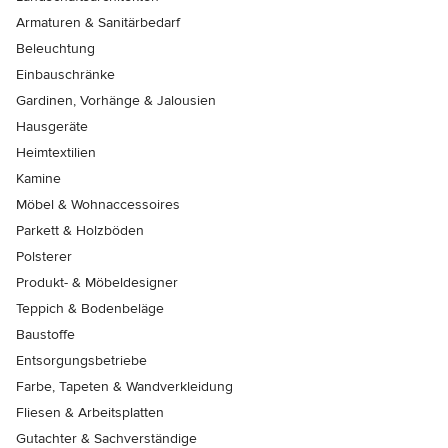
Armaturen & Sanitärbedarf
Beleuchtung
Einbauschränke
Gardinen, Vorhänge & Jalousien
Hausgeräte
Heimtextilien
Kamine
Möbel & Wohnaccessoires
Parkett & Holzböden
Polsterer
Produkt- & Möbeldesigner
Teppich & Bodenbeläge
Baustoffe
Entsorgungsbetriebe
Farbe, Tapeten & Wandverkleidung
Fliesen & Arbeitsplatten
Gutachter & Sachverständige