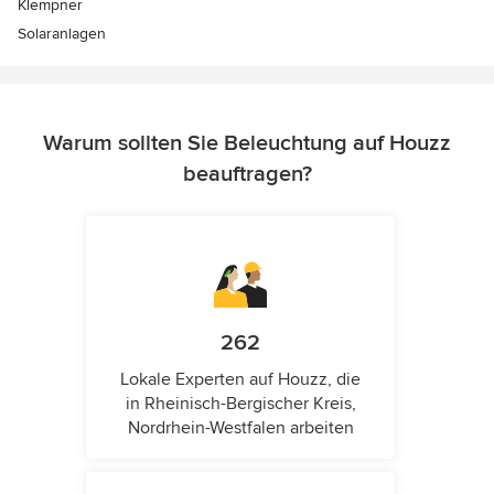
Klempner
Solaranlagen
Warum sollten Sie Beleuchtung auf Houzz
beauftragen?
262
Lokale Experten auf Houzz, die
in Rheinisch-Bergischer Kreis,
Nordrhein-Westfalen arbeiten