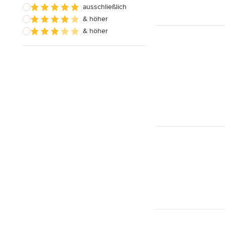
ausschließlich
& höher
& höher