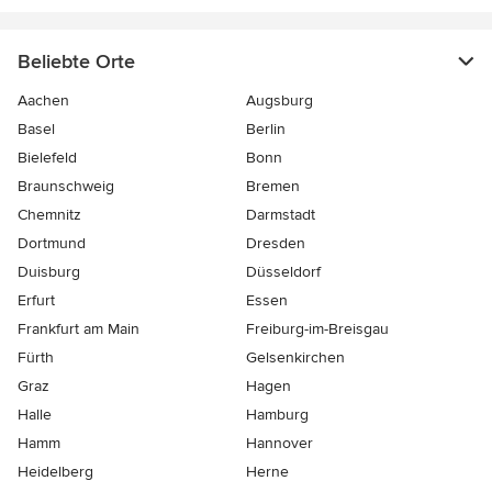
Beliebte Orte
Aachen
Augsburg
Basel
Berlin
Bielefeld
Bonn
Braunschweig
Bremen
Chemnitz
Darmstadt
Dortmund
Dresden
Duisburg
Düsseldorf
Erfurt
Essen
Frankfurt am Main
Freiburg-im-Breisgau
Fürth
Gelsenkirchen
Graz
Hagen
Halle
Hamburg
Hamm
Hannover
Heidelberg
Herne