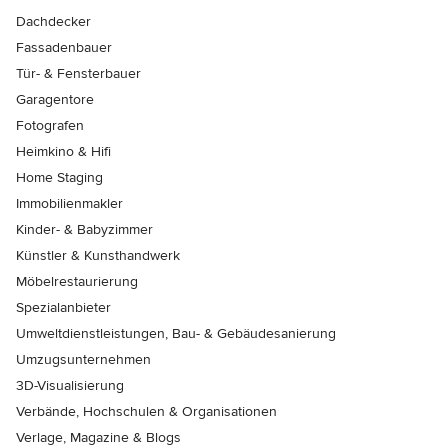
Dachdecker
Fassadenbauer
Tür- & Fensterbauer
Garagentore
Fotografen
Heimkino & Hifi
Home Staging
Immobilienmakler
Kinder- & Babyzimmer
Künstler & Kunsthandwerk
Möbelrestaurierung
Spezialanbieter
Umweltdienstleistungen, Bau- & Gebäudesanierung
Umzugsunternehmen
3D-Visualisierung
Verbände, Hochschulen & Organisationen
Verlage, Magazine & Blogs