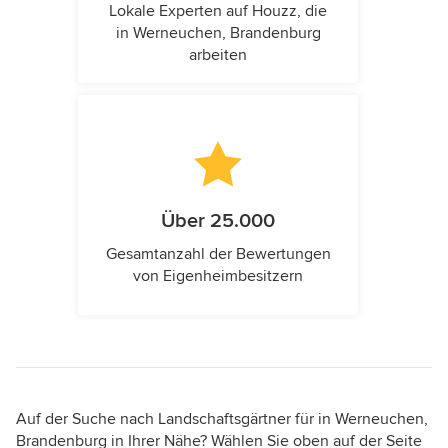
Lokale Experten auf Houzz, die
in Werneuchen, Brandenburg
arbeiten
Über 25.000
Gesamtanzahl der Bewertungen
von Eigenheimbesitzern
Auf der Suche nach Landschaftsgärtner für in Werneuchen,
Brandenburg in Ihrer Nähe? Wählen Sie oben auf der Seite