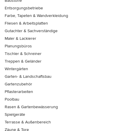
Baustoffe
Entsorgungsbetriebe
Farbe, Tapeten & Wandverkleidung
Fliesen & Arbeitsplatten
Gutachter & Sachverständige
Maler & Lackierer
Planungsbüros
Tischler & Schreiner
Treppen & Geländer
Wintergärten
Garten- & Landschaftsbau
Gartenzubehör
Pflasterarbeiten
Poolbau
Rasen & Gartenbewässerung
Spielgeräte
Terrasse & Außenbereich
Zäune & Tore