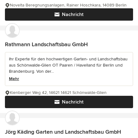
Novelta Beregnungsanlagen, Rainer Hoschkara, 14089 Berlin
Nachricht
Rathmann Landschaftsbau GmbH
Ihr Experte für den hochwertigen Garten- und Landschaftsbau
aus Schönwalde-Glien OT Paaren / Havelland für Berlin und
Brandenburg. Von der...
Mehr
Kienberger Weg 42, 14621 14621 Schönwalde-Glien
Nachricht
Jörg Käding Garten und Landschaftsbau GmbH