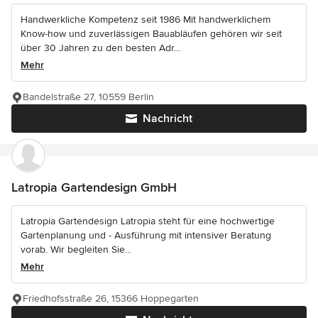
Handwerkliche Kompetenz seit 1986 Mit handwerklichem
Know-how und zuverlässigen Bauabläufen gehören wir seit
über 30 Jahren zu den besten Adr...
Mehr
Bandelstraße 27, 10559 Berlin
Nachricht
Latropia Gartendesign GmbH
Latropia Gartendesign Latropia steht für eine hochwertige
Gartenplanung und - Ausführung mit intensiver Beratung
vorab. Wir begleiten Sie...
Mehr
Friedhofsstraße 26, 15366 Hoppegarten