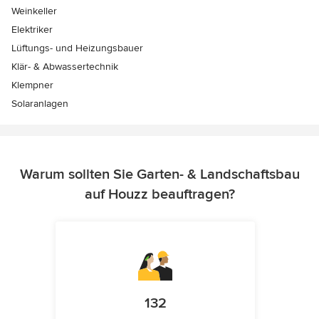
Weinkeller
Elektriker
Lüftungs- und Heizungsbauer
Klär- & Abwassertechnik
Klempner
Solaranlagen
Warum sollten Sie Garten- & Landschaftsbau
auf Houzz beauftragen?
132