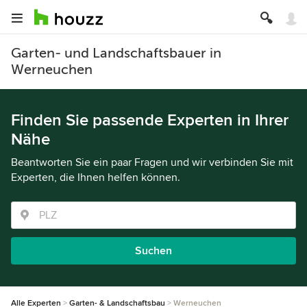
Garten- und Landschaftsbauer in
Werneuchen
Finden Sie passende Experten in Ihrer
Nähe
Beantworten Sie ein paar Fragen und wir verbinden Sie mit
Experten, die Ihnen helfen können.
Suchen
Alle Experten
Garten- & Landschaftsbau
Werneuchen