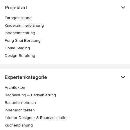
Projektart
Farbgestaltung
Kinderzimmerplanung
Inneneinrichtung
Feng Shui Beratung
Home Staging
Design-Beratung
Expertenkategorie
Architekten
Badplanung & Badsanierung
Bauunternehmen
Innenarchitekten
Interior Designer & Raumausstatter
Küchenplanung