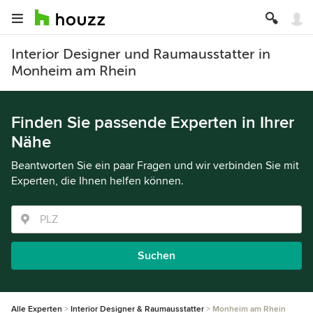
Interior Designer und Raumausstatter in
Monheim am Rhein
Finden Sie passende Experten in Ihrer
Nähe
Beantworten Sie ein paar Fragen und wir verbinden Sie mit
Experten, die Ihnen helfen können.
Suchen
Alle Experten
Interior Designer & Raumausstatter
Monheim am Rhein