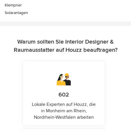
Klempner
Solaranlagen
Warum sollten Sie Interior Designer &
Raumausstatter auf Houzz beauftragen?
602
Lokale Experten auf Houzz, die
in Monheim am Rhein,
Nordrhein-Westfalen arbeiten