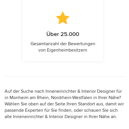
Über 25.000
Gesamtanzahl der Bewertungen
von Eigenheimbesitzern
Auf der Suche nach Inneneinrichter & Interior Designer für
in Monheim am Rhein, Nordrhein-Westfalen in Ihrer Nähe?
Wählen Sie oben auf der Seite Ihren Standort aus, damit wir
passende Experten für Sie finden, oder schauen Sie sich
alle Inneneinrichter & Interior Designer in Ihrer Nähe an.