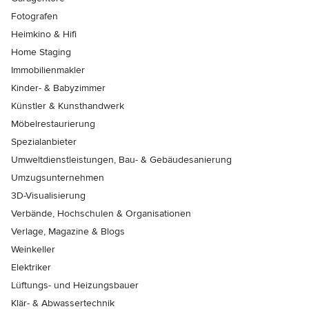
Fotografen
Heimkino & Hifi
Home Staging
Immobilienmakler
Kinder- & Babyzimmer
Künstler & Kunsthandwerk
Möbelrestaurierung
Spezialanbieter
Umweltdienstleistungen, Bau- & Gebäudesanierung
Umzugsunternehmen
3D-Visualisierung
Verbände, Hochschulen & Organisationen
Verlage, Magazine & Blogs
Weinkeller
Elektriker
Lüftungs- und Heizungsbauer
Klär- & Abwassertechnik