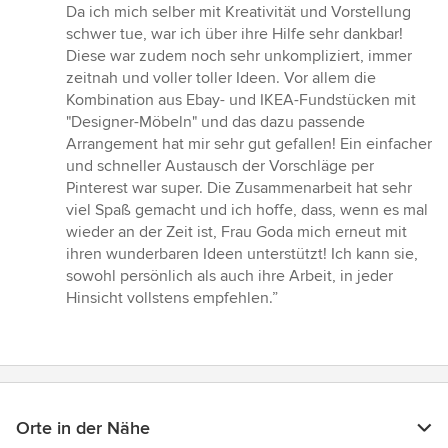
Da ich mich selber mit Kreativität und Vorstellung
schwer tue, war ich über ihre Hilfe sehr dankbar!
Diese war zudem noch sehr unkompliziert, immer
zeitnah und voller toller Ideen. Vor allem die
Kombination aus Ebay- und IKEA-Fundstücken mit
"Designer-Möbeln" und das dazu passende
Arrangement hat mir sehr gut gefallen! Ein einfacher
und schneller Austausch der Vorschläge per
Pinterest war super. Die Zusammenarbeit hat sehr
viel Spaß gemacht und ich hoffe, dass, wenn es mal
wieder an der Zeit ist, Frau Goda mich erneut mit
ihren wunderbaren Ideen unterstützt! Ich kann sie,
sowohl persönlich als auch ihre Arbeit, in jeder
Hinsicht vollstens empfehlen.”
Orte in der Nähe