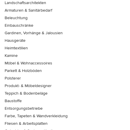
Landschaftsarchitekten
Armaturen & Sanitärbedarf
Beleuchtung
Einbauschränke
Gardinen, Vorhänge & Jalousien
Hausgeräte
Heimtextilien
Kamine
Möbel & Wohnaccessoires
Parkett & Holzböden
Polsterer
Produkt- & Möbeldesigner
Teppich & Bodenbeläge
Baustoffe
Entsorgungsbetriebe
Farbe, Tapeten & Wandverkleidung
Fliesen & Arbeitsplatten