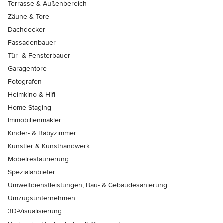
Terrasse & Außenbereich
Zäune & Tore
Dachdecker
Fassadenbauer
Tür- & Fensterbauer
Garagentore
Fotografen
Heimkino & Hifi
Home Staging
Immobilienmakler
Kinder- & Babyzimmer
Künstler & Kunsthandwerk
Möbelrestaurierung
Spezialanbieter
Umweltdienstleistungen, Bau- & Gebäudesanierung
Umzugsunternehmen
3D-Visualisierung