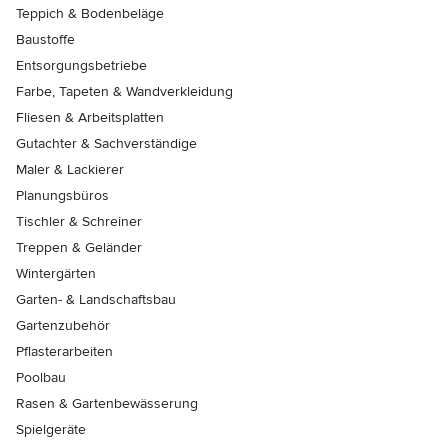
Teppich & Bodenbeläge
Baustoffe
Entsorgungsbetriebe
Farbe, Tapeten & Wandverkleidung
Fliesen & Arbeitsplatten
Gutachter & Sachverständige
Maler & Lackierer
Planungsbüros
Tischler & Schreiner
Treppen & Geländer
Wintergärten
Garten- & Landschaftsbau
Gartenzubehör
Pflasterarbeiten
Poolbau
Rasen & Gartenbewässerung
Spielgeräte