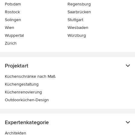
Potsdam
Regensburg
Rostock
Saarbrücken
Solingen
Stuttgart
Wien
Wiesbaden
Wuppertal
Würzburg
Zürich
Projektart
Küchenschränke nach Maß
Küchengestaltung
Küchenrenovierung
Outdoorküchen-Design
Expertenkategorie
Architekten