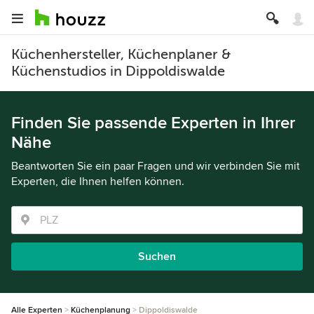
Küchenhersteller, Küchenplaner &
Küchenstudios in Dippoldiswalde
Finden Sie passende Experten in Ihrer
Nähe
Beantworten Sie ein paar Fragen und wir verbinden Sie mit
Experten, die Ihnen helfen können.
Suchen
Alle Experten
Küchenplanung
Dippoldiswalde