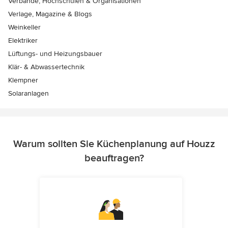
Verbände, Hochschulen & Organisationen
Verlage, Magazine & Blogs
Weinkeller
Elektriker
Lüftungs- und Heizungsbauer
Klär- & Abwassertechnik
Klempner
Solaranlagen
Warum sollten Sie Küchenplanung auf Houzz
beauftragen?