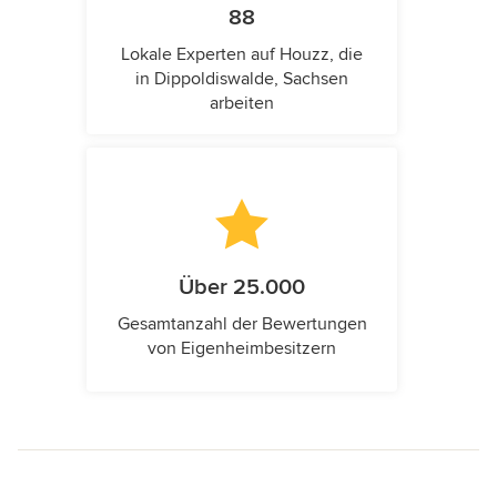
88
Lokale Experten auf Houzz, die
in Dippoldiswalde, Sachsen
arbeiten
Über 25.000
Gesamtanzahl der Bewertungen
von Eigenheimbesitzern