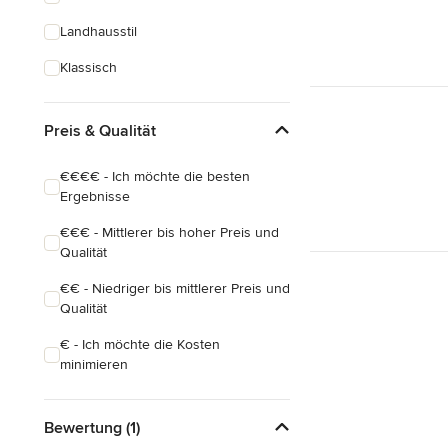
Landhausstil
Klassisch
Preis & Qualität
€€€€ - Ich möchte die besten
Ergebnisse
€€€ - Mittlerer bis hoher Preis und
Qualität
€€ - Niedriger bis mittlerer Preis und
Qualität
€ - Ich möchte die Kosten
minimieren
Bewertung (1)