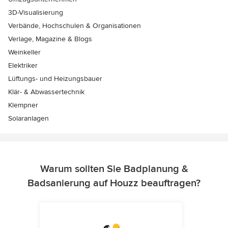
3D-Visualisierung
Verbände, Hochschulen & Organisationen
Verlage, Magazine & Blogs
Weinkeller
Elektriker
Lüftungs- und Heizungsbauer
Klär- & Abwassertechnik
Klempner
Solaranlagen
Warum sollten Sie Badplanung &
Badsanierung auf Houzz beauftragen?