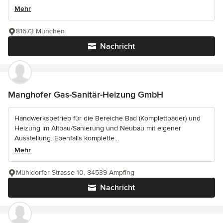
Mehr
81673 München
Nachricht
Manghofer Gas-Sanitär-Heizung GmbH
Handwerksbetrieb für die Bereiche Bad (Komplettbäder) und
Heizung im Altbau/Sanierung und Neubau mit eigener
Ausstellung. Ebenfalls komplette...
Mehr
Mühldorfer Strasse 10, 84539 Ampfing
Nachricht