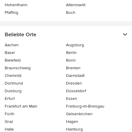
Hohenthann
Altenmarkt
Pfaffing
Buch
Beliebte Orte
Aachen
Augsburg
Basel
Berlin
Bielefeld
Bonn
Braunschweig
Bremen
Chemnitz
Darmstadt
Dortmund
Dresden
Duisburg
Düsseldorf
Erfurt
Essen
Frankfurt am Main
Freiburg-im-Breisgau
Fürth
Gelsenkirchen
Graz
Hagen
Halle
Hamburg