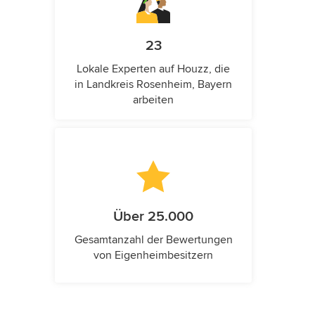
23
Lokale Experten auf Houzz, die
in Landkreis Rosenheim, Bayern
arbeiten
Über 25.000
Gesamtanzahl der Bewertungen
von Eigenheimbesitzern