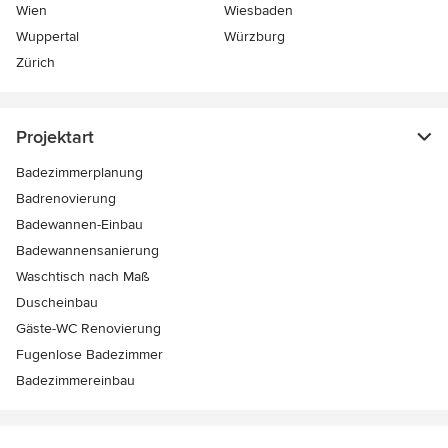
Wien
Wiesbaden
Wuppertal
Würzburg
Zürich
Projektart
Badezimmerplanung
Badrenovierung
Badewannen-Einbau
Badewannensanierung
Waschtisch nach Maß
Duscheinbau
Gäste-WC Renovierung
Fugenlose Badezimmer
Badezimmereinbau