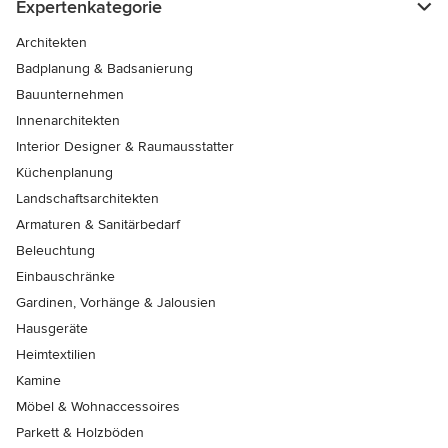
Expertenkategorie
Architekten
Badplanung & Badsanierung
Bauunternehmen
Innenarchitekten
Interior Designer & Raumausstatter
Küchenplanung
Landschaftsarchitekten
Armaturen & Sanitärbedarf
Beleuchtung
Einbauschränke
Gardinen, Vorhänge & Jalousien
Hausgeräte
Heimtextilien
Kamine
Möbel & Wohnaccessoires
Parkett & Holzböden