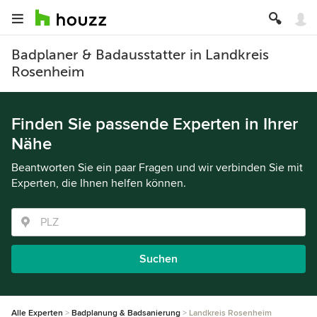
Badplaner & Badausstatter in Landkreis
Rosenheim
Finden Sie passende Experten in Ihrer
Nähe
Beantworten Sie ein paar Fragen und wir verbinden Sie mit
Experten, die Ihnen helfen können.
Suchen
Alle Experten
Badplanung & Badsanierung
Landkreis Rosenheim