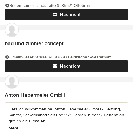
Rosenheimer-Landstraße 9, 85521 Ottobrunn
Nachricht
bad und zimmer concept
Gmeinwieser Straße 34, 83620 Feldkirchen-Westerham
Nachricht
Anton Habermeier GmbH
Herzlich willkommen bei Anton Habermeier GmbH - Heizung,
Sanitär, Schwimmbad Seit über 125 Jahren in der 5. Generation
gibt es die Firma An...
Mehr