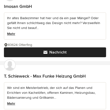
Imosan GmbH
Ihr altes Badezimmer hat hier und da ein paar Mängel? Oder
gefällt Ihnen schlichtweg das Design nicht mehr? Verzweifeln
Sie nicht und beauf...
Mehr
83624 Otterfing
Nachricht
T. Schieweck - Max Funke Heizung GmbH
Wir sind ein Meisterbetrieb, der sich auf das Planen und
Errichten von Kachelöfen, offenen Kaminen, Heizungsbau,
Bädersanierung und Grillkamin...
Mehr