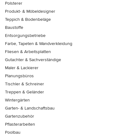
Polsterer
Produkt- & Möbeldesigner
Teppich & Bodenbeläge
Baustoffe
Entsorgungsbetriebe
Farbe, Tapeten & Wandverkleidung
Fliesen & Arbeitsplatten
Gutachter & Sachverständige
Maler & Lackierer
Planungsbüros
Tischler & Schreiner
Treppen & Geländer
Wintergärten
Garten- & Landschaftsbau
Gartenzubehör
Pflasterarbeiten
Poolbau