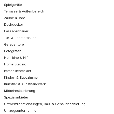
Spielgeräte
Terrasse & Außenbereich
Zäune & Tore
Dachdecker
Fassadenbauer
Tür- & Fensterbauer
Garagentore
Fotografen
Heimkino & Hifi
Home Staging
Immobilienmakler
Kinder- & Babyzimmer
Künstler & Kunsthandwerk
Möbelrestaurierung
Spezialanbieter
Umweltdienstleistungen, Bau- & Gebäudesanierung
Umzugsunternehmen