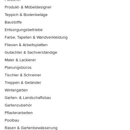
Produkt- & Möbeldesigner
Teppich & Bodenbeläge
Baustoffe
Entsorgungsbetriebe
Farbe, Tapeten & Wandverkleidung
Fliesen & Arbeitsplatten
Gutachter & Sachverständige
Maler & Lackierer
Planungsbüros
Tischler & Schreiner
Treppen & Geländer
Wintergärten
Garten- & Landschaftsbau
Gartenzubehör
Pflasterarbeiten
Poolbau
Rasen & Gartenbewässerung