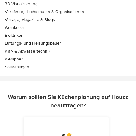
3D-Visualisierung
Verbände, Hochschulen & Organisationen
Verlage, Magazine & Blogs
Weinkeller
Elektriker
Lüftungs- und Heizungsbauer
Klär- & Abwassertechnik
Klempner
Solaranlagen
Warum sollten Sie Küchenplanung auf Houzz
beauftragen?