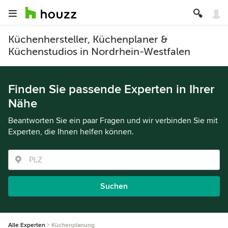
Küchenhersteller, Küchenplaner &
Küchenstudios in Nordrhein-Westfalen
Finden Sie passende Experten in Ihrer
Nähe
Beantworten Sie ein paar Fragen und wir verbinden Sie mit
Experten, die Ihnen helfen können.
Suchen
Alle Experten
Küchenplanung