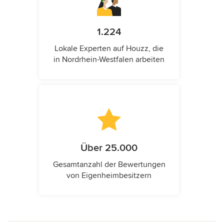
1.224
Lokale Experten auf Houzz, die
in Nordrhein-Westfalen arbeiten
Über 25.000
Gesamtanzahl der Bewertungen
von Eigenheimbesitzern