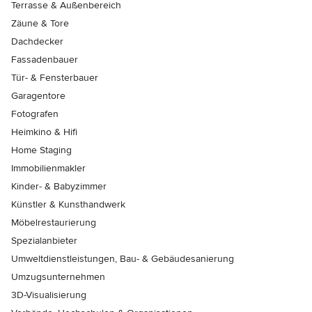
Terrasse & Außenbereich
Zäune & Tore
Dachdecker
Fassadenbauer
Tür- & Fensterbauer
Garagentore
Fotografen
Heimkino & Hifi
Home Staging
Immobilienmakler
Kinder- & Babyzimmer
Künstler & Kunsthandwerk
Möbelrestaurierung
Spezialanbieter
Umweltdienstleistungen, Bau- & Gebäudesanierung
Umzugsunternehmen
3D-Visualisierung