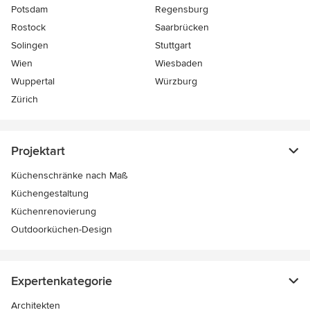
Potsdam
Regensburg
Rostock
Saarbrücken
Solingen
Stuttgart
Wien
Wiesbaden
Wuppertal
Würzburg
Zürich
Projektart
Küchenschränke nach Maß
Küchengestaltung
Küchenrenovierung
Outdoorküchen-Design
Expertenkategorie
Architekten