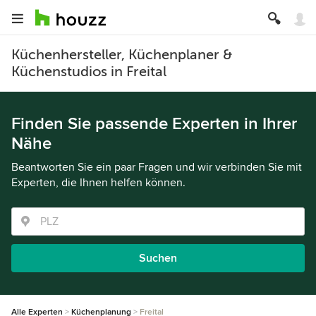
Küchenhersteller, Küchenplaner &
Küchenstudios in Freital
Finden Sie passende Experten in Ihrer
Nähe
Beantworten Sie ein paar Fragen und wir verbinden Sie mit
Experten, die Ihnen helfen können.
Suchen
Alle Experten
Küchenplanung
Freital