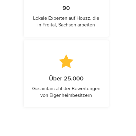
90
Lokale Experten auf Houzz, die
in Freital, Sachsen arbeiten
Über 25.000
Gesamtanzahl der Bewertungen
von Eigenheimbesitzern