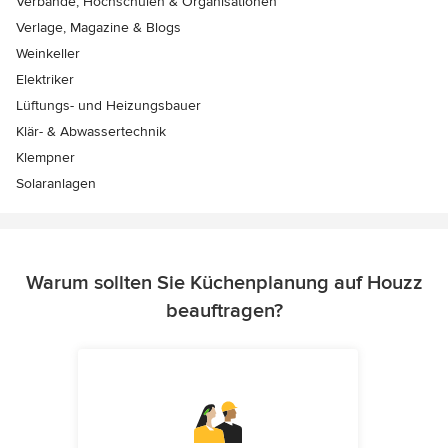
Verbände, Hochschulen & Organisationen
Verlage, Magazine & Blogs
Weinkeller
Elektriker
Lüftungs- und Heizungsbauer
Klär- & Abwassertechnik
Klempner
Solaranlagen
Warum sollten Sie Küchenplanung auf Houzz
beauftragen?