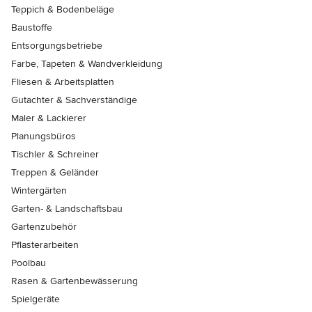
Teppich & Bodenbeläge
Baustoffe
Entsorgungsbetriebe
Farbe, Tapeten & Wandverkleidung
Fliesen & Arbeitsplatten
Gutachter & Sachverständige
Maler & Lackierer
Planungsbüros
Tischler & Schreiner
Treppen & Geländer
Wintergärten
Garten- & Landschaftsbau
Gartenzubehör
Pflasterarbeiten
Poolbau
Rasen & Gartenbewässerung
Spielgeräte