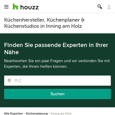
Küchenhersteller, Küchenplaner &
Küchenstudios in Inning am Holz
Finden Sie passende Experten in Ihrer
Nähe
Beantworten Sie ein paar Fragen und wir verbinden Sie mit
Experten, die Ihnen helfen können.
Suchen
Alle Experten
Küchenplanung
Inning am Holz