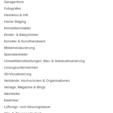
Garagentore
Fotografen
Heimkino & Hifi
Home Staging
Immobilienmakler
Kinder- & Babyzimmer
Künstler & Kunsthandwerk
Möbelrestaurierung
Spezialanbieter
Umweltdienstleistungen, Bau- & Gebäudesanierung
Umzugsunternehmen
3D-Visualisierung
Verbände, Hochschulen & Organisationen
Verlage, Magazine & Blogs
Weinkeller
Elektriker
Lüftungs- und Heizungsbauer