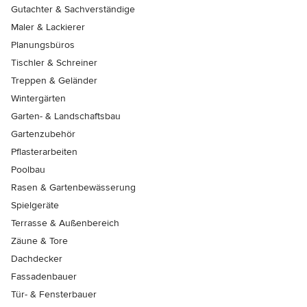
Gutachter & Sachverständige
Maler & Lackierer
Planungsbüros
Tischler & Schreiner
Treppen & Geländer
Wintergärten
Garten- & Landschaftsbau
Gartenzubehör
Pflasterarbeiten
Poolbau
Rasen & Gartenbewässerung
Spielgeräte
Terrasse & Außenbereich
Zäune & Tore
Dachdecker
Fassadenbauer
Tür- & Fensterbauer