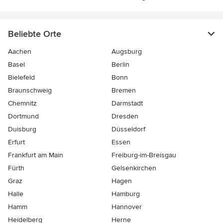
Beliebte Orte
Aachen
Augsburg
Basel
Berlin
Bielefeld
Bonn
Braunschweig
Bremen
Chemnitz
Darmstadt
Dortmund
Dresden
Duisburg
Düsseldorf
Erfurt
Essen
Frankfurt am Main
Freiburg-im-Breisgau
Fürth
Gelsenkirchen
Graz
Hagen
Halle
Hamburg
Hamm
Hannover
Heidelberg
Herne