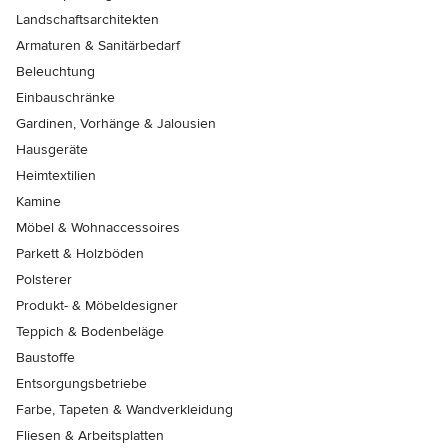
Landschaftsarchitekten
Armaturen & Sanitärbedarf
Beleuchtung
Einbauschränke
Gardinen, Vorhänge & Jalousien
Hausgeräte
Heimtextilien
Kamine
Möbel & Wohnaccessoires
Parkett & Holzböden
Polsterer
Produkt- & Möbeldesigner
Teppich & Bodenbeläge
Baustoffe
Entsorgungsbetriebe
Farbe, Tapeten & Wandverkleidung
Fliesen & Arbeitsplatten