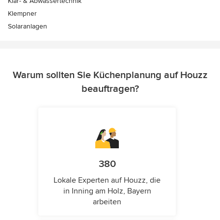
Klär- & Abwassertechnik
Klempner
Solaranlagen
Warum sollten Sie Küchenplanung auf Houzz
beauftragen?
380
Lokale Experten auf Houzz, die
in Inning am Holz, Bayern
arbeiten