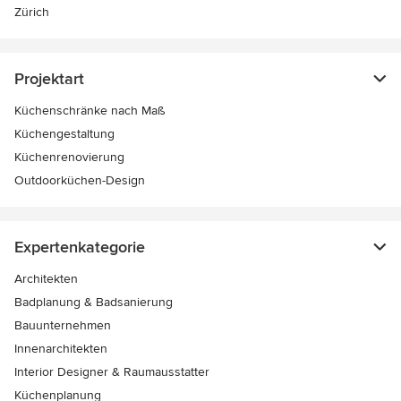
Zürich
Projektart
Küchenschränke nach Maß
Küchengestaltung
Küchenrenovierung
Outdoorküchen-Design
Expertenkategorie
Architekten
Badplanung & Badsanierung
Bauunternehmen
Innenarchitekten
Interior Designer & Raumausstatter
Küchenplanung