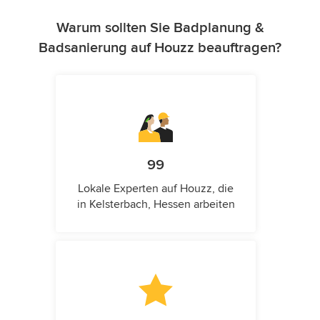
Warum sollten Sie Badplanung &
Badsanierung auf Houzz beauftragen?
99
Lokale Experten auf Houzz, die
in Kelsterbach, Hessen arbeiten