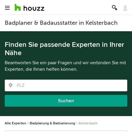
Badplaner & Badausstatter in Kelsterbach
Finden Sie passende Experten in Ihrer
Nähe
Beantworten Sie ein paar Fragen und wir verbinden Sie mit
Experten, die Ihnen helfen können.
Suchen
Alle Experten
Badplanung & Badsanierung
Kelsterbach