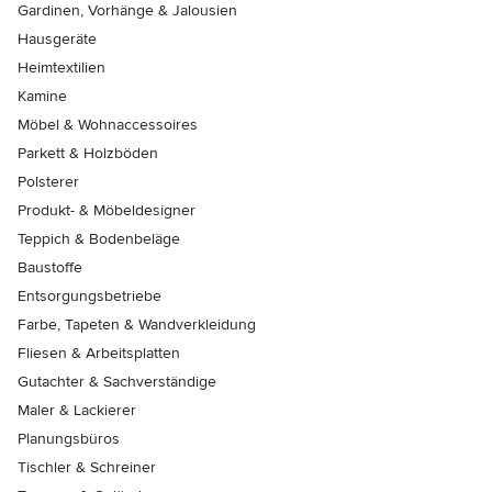
Gardinen, Vorhänge & Jalousien
Hausgeräte
Heimtextilien
Kamine
Möbel & Wohnaccessoires
Parkett & Holzböden
Polsterer
Produkt- & Möbeldesigner
Teppich & Bodenbeläge
Baustoffe
Entsorgungsbetriebe
Farbe, Tapeten & Wandverkleidung
Fliesen & Arbeitsplatten
Gutachter & Sachverständige
Maler & Lackierer
Planungsbüros
Tischler & Schreiner