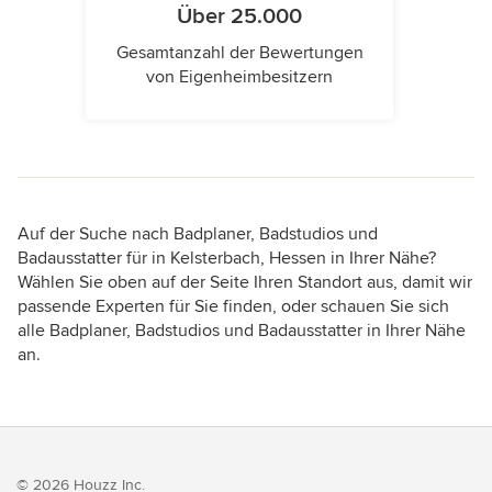
Über 25.000
Gesamtanzahl der Bewertungen
von Eigenheimbesitzern
Auf der Suche nach Badplaner, Badstudios und
Badausstatter für in Kelsterbach, Hessen in Ihrer Nähe?
Wählen Sie oben auf der Seite Ihren Standort aus, damit wir
passende Experten für Sie finden, oder schauen Sie sich
alle Badplaner, Badstudios und Badausstatter in Ihrer Nähe
an.
© 2026 Houzz Inc.