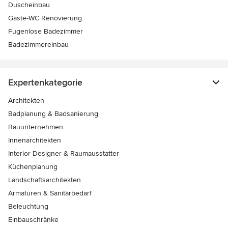
Duscheinbau
Gäste-WC Renovierung
Fugenlose Badezimmer
Badezimmereinbau
Expertenkategorie
Architekten
Badplanung & Badsanierung
Bauunternehmen
Innenarchitekten
Interior Designer & Raumausstatter
Küchenplanung
Landschaftsarchitekten
Armaturen & Sanitärbedarf
Beleuchtung
Einbauschränke