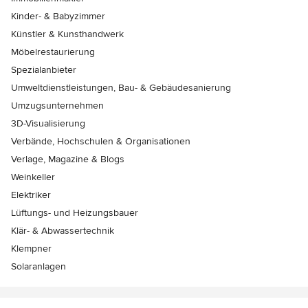
Kinder- & Babyzimmer
Künstler & Kunsthandwerk
Möbelrestaurierung
Spezialanbieter
Umweltdienstleistungen, Bau- & Gebäudesanierung
Umzugsunternehmen
3D-Visualisierung
Verbände, Hochschulen & Organisationen
Verlage, Magazine & Blogs
Weinkeller
Elektriker
Lüftungs- und Heizungsbauer
Klär- & Abwassertechnik
Klempner
Solaranlagen