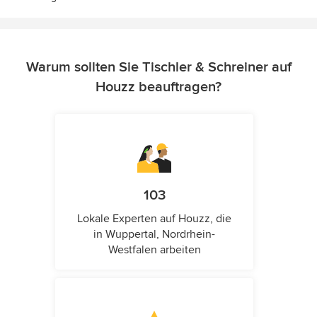
Warum sollten Sie Tischler & Schreiner auf
Houzz beauftragen?
103
Lokale Experten auf Houzz, die
in Wuppertal, Nordrhein-
Westfalen arbeiten