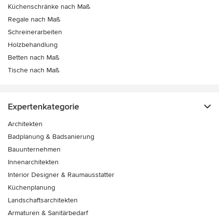
Küchenschränke nach Maß
Regale nach Maß
Schreinerarbeiten
Holzbehandlung
Betten nach Maß
Tische nach Maß
Expertenkategorie
Architekten
Badplanung & Badsanierung
Bauunternehmen
Innenarchitekten
Interior Designer & Raumausstatter
Küchenplanung
Landschaftsarchitekten
Armaturen & Sanitärbedarf