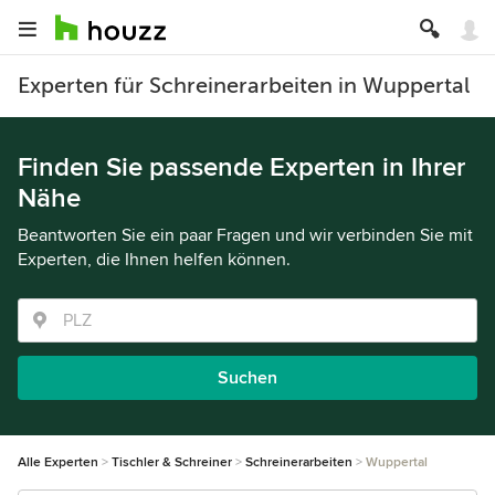
Experten für Schreinerarbeiten in Wuppertal
Finden Sie passende Experten in Ihrer
Nähe
Beantworten Sie ein paar Fragen und wir verbinden Sie mit
Experten, die Ihnen helfen können.
Suchen
Alle Experten
Tischler & Schreiner
Schreinerarbeiten
Wuppertal