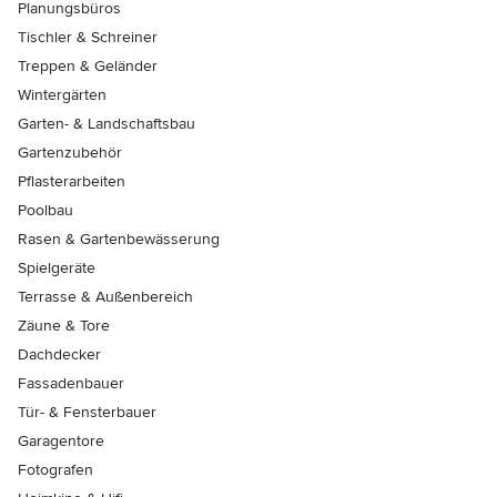
Planungsbüros
Tischler & Schreiner
Treppen & Geländer
Wintergärten
Garten- & Landschaftsbau
Gartenzubehör
Pflasterarbeiten
Poolbau
Rasen & Gartenbewässerung
Spielgeräte
Terrasse & Außenbereich
Zäune & Tore
Dachdecker
Fassadenbauer
Tür- & Fensterbauer
Garagentore
Fotografen