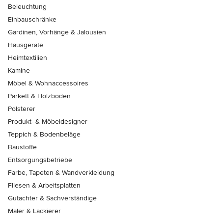
Beleuchtung
Einbauschränke
Gardinen, Vorhänge & Jalousien
Hausgeräte
Heimtextilien
Kamine
Möbel & Wohnaccessoires
Parkett & Holzböden
Polsterer
Produkt- & Möbeldesigner
Teppich & Bodenbeläge
Baustoffe
Entsorgungsbetriebe
Farbe, Tapeten & Wandverkleidung
Fliesen & Arbeitsplatten
Gutachter & Sachverständige
Maler & Lackierer