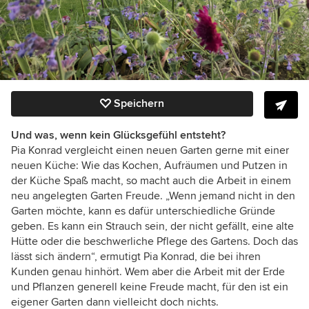
Speichern
Und was, wenn kein Glücksgefühl entsteht?
Pia Konrad vergleicht einen neuen Garten gerne mit einer
neuen Küche: Wie das Kochen, Aufräumen und Putzen in
der Küche Spaß macht, so macht auch die Arbeit in einem
neu angelegten Garten Freude. „Wenn jemand nicht in den
Garten möchte, kann es dafür unterschiedliche Gründe
geben. Es kann ein Strauch sein, der nicht gefällt, eine alte
Hütte oder die beschwerliche Pflege des Gartens. Doch das
lässt sich ändern“, ermutigt Pia Konrad, die bei ihren
Kunden genau hinhört. Wem aber die Arbeit mit der Erde
und Pflanzen generell keine Freude macht, für den ist ein
eigener Garten dann vielleicht doch nichts.