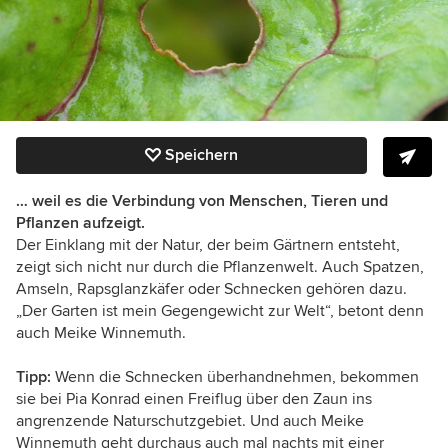
Speichern
… weil es die Verbindung von Menschen, Tieren und
Pflanzen aufzeigt.
Der Einklang mit der Natur, der beim Gärtnern entsteht,
zeigt sich nicht nur durch die Pflanzenwelt. Auch Spatzen,
Amseln, Rapsglanzkäfer oder Schnecken gehören dazu.
„Der Garten ist mein Gegengewicht zur Welt“, betont denn
auch Meike Winnemuth.
Tipp:
Wenn die Schnecken überhandnehmen, bekommen
sie bei Pia Konrad einen Freiflug über den Zaun ins
angrenzende Naturschutzgebiet. Und auch Meike
Winnemuth geht durchaus auch mal nachts mit einer