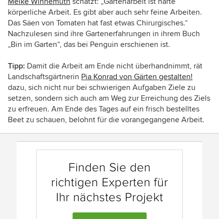
Meike Winnemuth
schätzt: „Gartenarbeit ist harte
körperliche Arbeit. Es gibt aber auch sehr feine Arbeiten.
Das Säen von Tomaten hat fast etwas Chirurgisches.“
Nachzulesen sind ihre Gartenerfahrungen in ihrem Buch
„Bin im Garten“, das bei Penguin erschienen ist.
Tipp:
Damit die Arbeit am Ende nicht überhandnimmt, rät
Landschaftsgärtnerin
Pia Konrad von Gärten gestalten!
dazu, sich nicht nur bei schwierigen Aufgaben Ziele zu
setzen, sondern sich auch am Weg zur Erreichung des Ziels
zu erfreuen. Am Ende des Tages auf ein frisch bestelltes
Beet zu schauen, belohnt für die vorangegangene Arbeit.