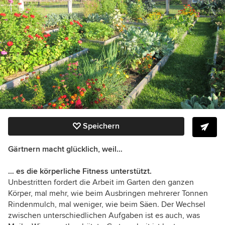
Speichern
Gärtnern macht glücklich, weil…
… es die körperliche Fitness unterstützt.
Unbestritten fordert die Arbeit im Garten den ganzen
Körper, mal mehr, wie beim Ausbringen mehrerer Tonnen
Rindenmulch, mal weniger, wie beim Säen. Der Wechsel
zwischen unterschiedlichen Aufgaben ist es auch, was