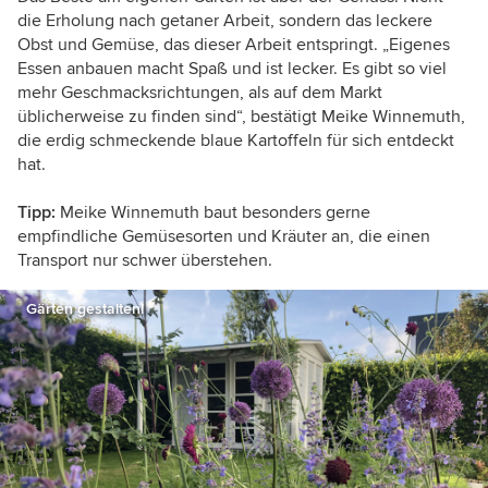
die Erholung nach getaner Arbeit, sondern das leckere
Obst und Gemüse, das dieser Arbeit entspringt. „Eigenes
Essen anbauen macht Spaß und ist lecker. Es gibt so viel
mehr Geschmacksrichtungen, als auf dem Markt
üblicherweise zu finden sind“, bestätigt Meike Winnemuth,
die erdig schmeckende blaue Kartoffeln für sich entdeckt
hat.
Tipp:
Meike Winnemuth baut besonders gerne
empfindliche Gemüsesorten und Kräuter an, die einen
Transport nur schwer überstehen.
Gärten gestalten!