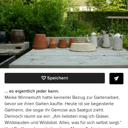
Speichern
… es eigentlich jeder kann.
Meike Winnemuth hatte keinerlei Bezug zur Gartenarbeit,
bevor sie ihren Garten kaufte. Heute ist sie begeisterte
Gärtnerin, die sogar ihr Gemüse aus Saatgut zieht.
Dennoch räumt sie ein: „Am liebsten mag ich Gräser,
Wildstauden und Wildobst. Alles, was für sich selbst sorgt.“