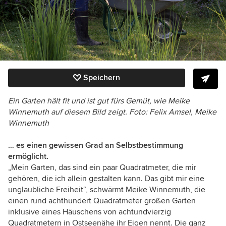
Speichern
Ein Garten hält fit und ist gut fürs Gemüt, wie Meike
Winnemuth auf
diesem Bild zeigt. Foto:
Felix Amsel, Meike
Winnemuth
… es einen gewissen Grad an Selbstbestimmung
ermöglicht.
„Mein Garten, das sind ein paar Quadratmeter, die mir
gehören, die ich allein gestalten kann. Das gibt mir eine
unglaubliche Freiheit“, schwärmt Meike Winnemuth, die
einen rund achthundert Quadratmeter großen Garten
inklusive eines Häuschens von achtundvierzig
Quadratmetern in Ostseenähe ihr Eigen nennt. Die ganz