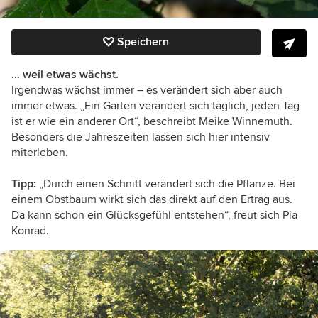
Speichern
… weil etwas wächst.
Irgendwas wächst immer – es verändert sich aber auch
immer etwas. „Ein Garten verändert sich täglich, jeden Tag
ist er wie ein anderer Ort“, beschreibt Meike Winnemuth.
Besonders die Jahreszeiten lassen sich hier intensiv
miterleben.
Tipp:
„Durch einen Schnitt verändert sich die Pflanze. Bei
einem Obstbaum wirkt sich das direkt auf den Ertrag aus.
Da kann schon ein Glücksgefühl entstehen“, freut sich Pia
Konrad.