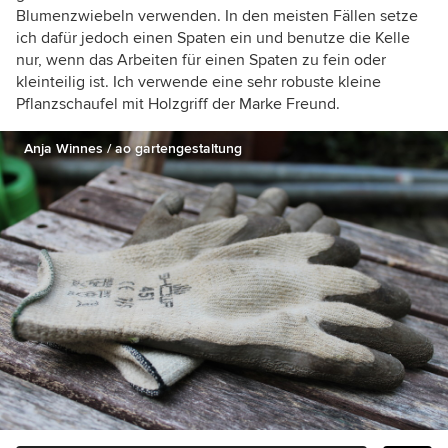
Blumenzwiebeln verwenden. In den meisten Fällen setze
ich dafür jedoch einen Spaten ein und benutze die Kelle
nur, wenn das Arbeiten für einen Spaten zu fein oder
kleinteilig ist. Ich verwende eine sehr robuste kleine
Pflanzschaufel mit Holzgriff der Marke Freund.
Anja Winnes / ao gartengestaltung