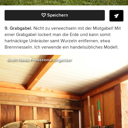
Speichern
9. Grabgabel.
Nicht zu verwechseln mit der Mistgabel! Mit
einer Grabgabel lockert man die Erde und kann somit
hartnäckige Unkräuter samt Wurzeln entfernen, etwa
Brennnesseln. Ich verwende ein handelsübliches Modell.
Sruthi Naidu Professional Organizer