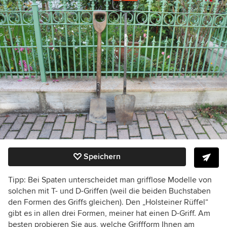
Speichern
Tipp: Bei Spaten unterscheidet man grifflose Modelle von
solchen mit T- und D-Griffen (weil die beiden Buchstaben
den Formen des Griffs gleichen). Den „Holsteiner Rüffel“
gibt es in allen drei Formen, meiner hat einen D-Griff. Am
besten probieren Sie aus, welche Griffform Ihnen am