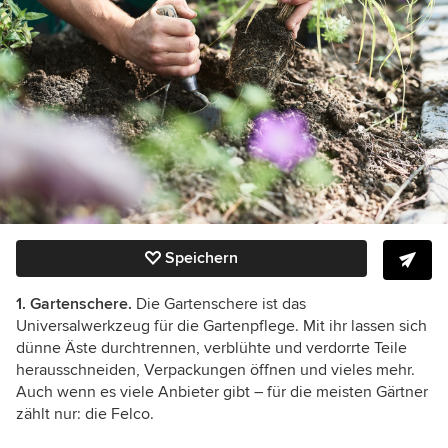
Speichern
1. Gartenschere.
Die Gartenschere ist das
Universalwerkzeug für die Gartenpflege. Mit ihr lassen sich
dünne Äste durchtrennen, verblühte und verdorrte Teile
herausschneiden, Verpackungen öffnen und vieles mehr.
Auch wenn es viele Anbieter gibt – für die meisten Gärtner
zählt nur: die Felco.