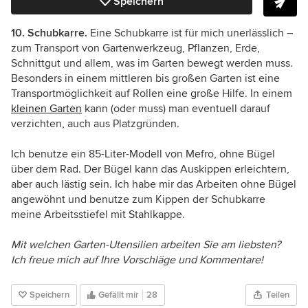
Speichern
10. Schubkarre.
Eine Schubkarre ist für mich unerlässlich –
zum Transport von Gartenwerkzeug, Pflanzen, Erde,
Schnittgut und allem, was im Garten bewegt werden muss.
Besonders in einem mittleren bis großen Garten ist eine
Transportmöglichkeit auf Rollen eine große Hilfe. In einem
kleinen Garten
kann (oder muss) man eventuell darauf
verzichten, auch aus Platzgründen.
Ich benutze ein 85-Liter-Modell von Mefro, ohne Bügel
über dem Rad. Der Bügel kann das Auskippen erleichtern,
aber auch lästig sein. Ich habe mir das Arbeiten ohne Bügel
angewöhnt und benutze zum Kippen der Schubkarre
meine Arbeitsstiefel mit Stahlkappe.
Mit welchen Garten-Utensilien arbeiten Sie am liebsten?
Ich freue mich auf Ihre Vorschläge und Kommentare!
Speichern
Gefällt mir
28
Teilen