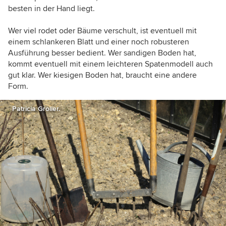
besten in der Hand liegt.
Wer viel rodet oder Bäume verschult, ist eventuell mit
einem schlankeren Blatt und einer noch robusteren
Ausführung besser bedient. Wer sandigen Boden hat,
kommt eventuell mit einem leichteren Spatenmodell auch
gut klar. Wer kiesigen Boden hat, braucht eine andere
Form.
Patricia Grolier.