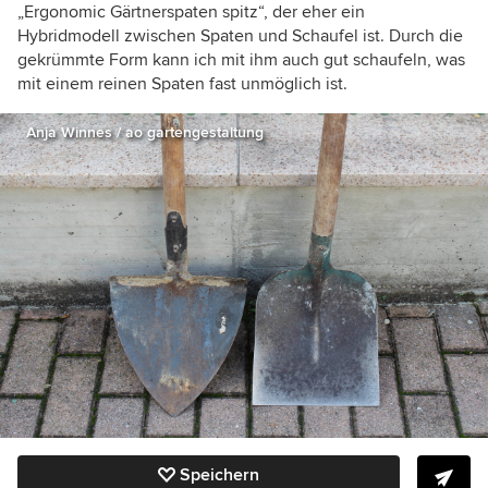
„Ergonomic Gärtnerspaten spitz“, der eher ein
Hybridmodell zwischen Spaten und Schaufel ist. Durch die
gekrümmte Form kann ich mit ihm auch gut schaufeln, was
mit einem reinen Spaten fast unmöglich ist.
Anja Winnes / ao gartengestaltung
Speichern