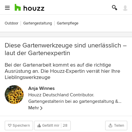
Outdoor
Gartengestaltung
Gartenpflege
Diese Gartenwerkzeuge sind unerlässlich –
laut der Gartenexpertin
Bei der Gartenarbeit kommt es auf die richtige
Ausrüstung an. Die Houzz-Expertin verrät hier Ihre
Lieblingswerkzeuge
Anja Winnes
Houzz Deutschland Contributor.
Gartengestalterin bei ao gartengestaltung &
freie Journalistin
Mehr
Speichern
Gefällt mir
28
Teilen