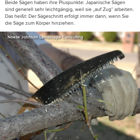
Beide Sägen haben ihre Pluspunkte: Japanische Sägen
sind generell sehr leichtgängig, weil sie „auf Zug“ arbeiten.
Das heißt: Der Sägeschnitt erfolgt immer dann, wenn Sie
die Säge zum Körper hinziehen.
Noelle Johnson Landscape Consulting