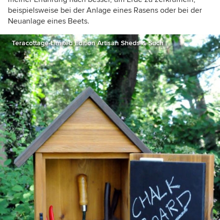
beispielsweise bei der Anlage eines Rasens oder bei der
Neuanlage eines Beets.
Teracottage-Limited Edition Artisan Sheds & Such