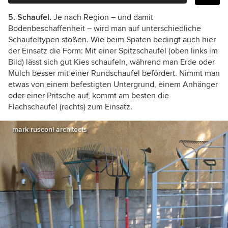
5. Schaufel.
Je nach Region – und damit
Bodenbeschaffenheit – wird man auf unterschiedliche
Schaufeltypen stoßen. Wie beim Spaten bedingt auch hier
der Einsatz die Form: Mit einer Spitzschaufel (oben links im
Bild) lässt sich gut Kies schaufeln, während man Erde oder
Mulch besser mit einer Rundschaufel befördert. Nimmt man
etwas von einem befestigten Untergrund, einem Anhänger
oder einer Pritsche auf, kommt am besten die
Flachschaufel (rechts) zum Einsatz.
mark rusconi architects