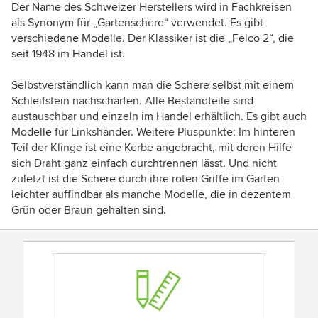
Der Name des Schweizer Herstellers wird in Fachkreisen
als Synonym für „Gartenschere“ verwendet. Es gibt
verschiedene Modelle. Der Klassiker ist die „Felco 2“, die
seit 1948 im Handel ist.
Selbstverständlich kann man die Schere selbst mit einem
Schleifstein nachschärfen. Alle Bestandteile sind
austauschbar und einzeln im Handel erhältlich. Es gibt auch
Modelle für Linkshänder. Weitere Pluspunkte: Im hinteren
Teil der Klinge ist eine Kerbe angebracht, mit deren Hilfe
sich Draht ganz einfach durchtrennen lässt. Und nicht
zuletzt ist die Schere durch ihre roten Griffe im Garten
leichter auffindbar als manche Modelle, die in dezentem
Grün oder Braun gehalten sind.