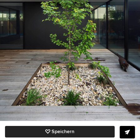
Speichern