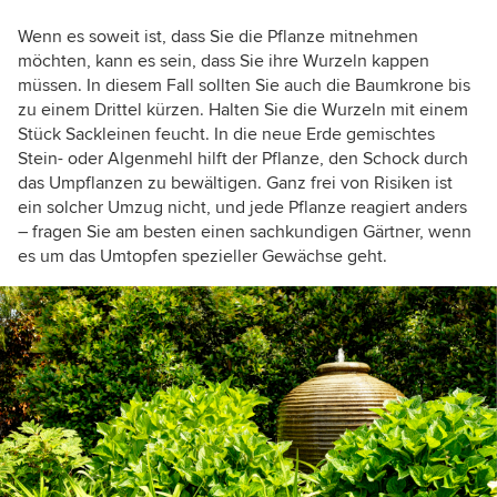
Wenn es soweit ist, dass Sie die Pflanze mitnehmen
möchten, kann es sein, dass Sie ihre Wurzeln kappen
müssen. In diesem Fall sollten Sie auch die Baumkrone bis
zu einem Drittel kürzen. Halten Sie die Wurzeln mit einem
Stück Sackleinen feucht. In die neue Erde gemischtes
Stein- oder Algenmehl hilft der Pflanze, den Schock durch
das Umpflanzen zu bewältigen. Ganz frei von Risiken ist
ein solcher Umzug nicht, und jede Pflanze reagiert anders
– fragen Sie am besten einen sachkundigen Gärtner, wenn
es um das Umtopfen spezieller Gewächse geht.