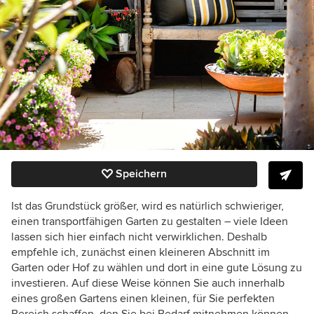
Speichern
Ist das Grundstück größer, wird es natürlich schwieriger,
einen transportfähigen Garten zu gestalten – viele Ideen
lassen sich hier einfach nicht verwirklichen. Deshalb
empfehle ich, zunächst einen kleineren Abschnitt im
Garten oder Hof zu wählen und dort in eine gute Lösung zu
investieren. Auf diese Weise können Sie auch innerhalb
eines großen Gartens einen kleinen, für Sie perfekten
Bereich schaffen, den Sie bei Bedarf mitnehmen können.