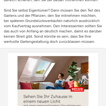
Sind Sie selbst Eigentümer? Dann müssen Sie den Teil des
Gartens und der Pflanzen, den Sie mitnehmen möchten,
bei späteren Grundstücksverkäufen natürlich ausdrücklich
vom Kaufvertrag ausnehmen. Den Interessenten sollten Sie
das auch von Anfang an deutlich machen, damit es darüber
keinen Streit gibt. Sonst könnte es sein, dass Sie Ihre
wertvolle Gartengestaltung doch zurücklassen müssen.