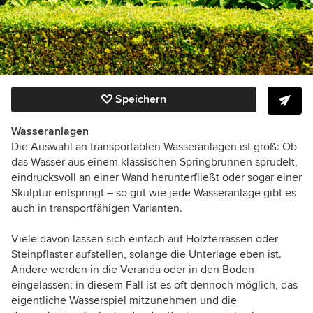
Speichern
Wasseranlagen
Die Auswahl an transportablen Wasseranlagen ist groß: Ob
das Wasser aus einem klassischen Springbrunnen sprudelt,
eindrucksvoll an einer Wand herunterfließt oder sogar einer
Skulptur entspringt – so gut wie jede Wasseranlage gibt es
auch in transportfähigen Varianten.
Viele davon lassen sich einfach auf Holzterrassen oder
Steinpflaster aufstellen, solange die Unterlage eben ist.
Andere werden in die Veranda oder in den Boden
eingelassen; in diesem Fall ist es oft dennoch möglich, das
eigentliche Wasserspiel mitzunehmen und die