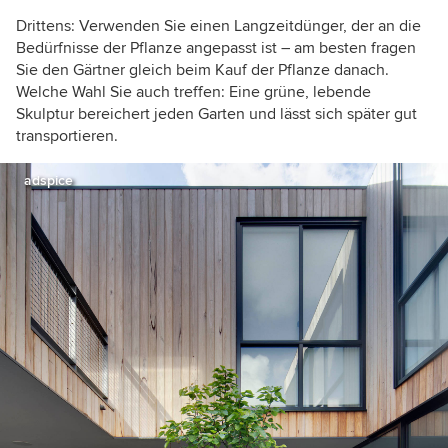
Drittens: Verwenden Sie einen Langzeitdünger, der an die
Bedürfnisse der Pflanze angepasst ist – am besten fragen
Sie den Gärtner gleich beim Kauf der Pflanze danach.
Welche Wahl Sie auch treffen: Eine grüne, lebende
Skulptur bereichert jeden Garten und lässt sich später gut
transportieren.
adspice