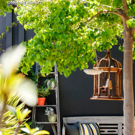
Collected Interiors