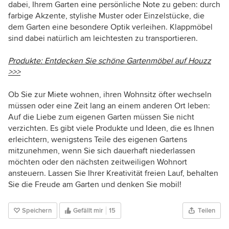
dabei, Ihrem Garten eine persönliche Note zu geben: durch
farbige Akzente, stylishe Muster oder Einzelstücke, die
dem Garten eine besondere Optik verleihen. Klappmöbel
sind dabei natürlich am leichtesten zu transportieren.
Produkte: Entdecken Sie schöne Gartenmöbel auf Houzz
>>>
Ob Sie zur Miete wohnen, ihren Wohnsitz öfter wechseln
müssen oder eine Zeit lang an einem anderen Ort leben:
Auf die Liebe zum eigenen Garten müssen Sie nicht
verzichten. Es gibt viele Produkte und Ideen, die es Ihnen
erleichtern, wenigstens Teile des eigenen Gartens
mitzunehmen, wenn Sie sich dauerhaft niederlassen
möchten oder den nächsten zeitweiligen Wohnort
ansteuern. Lassen Sie Ihrer Kreativität freien Lauf, behalten
Sie die Freude am Garten und denken Sie mobil!
Speichern
Gefällt mir
15
Teilen