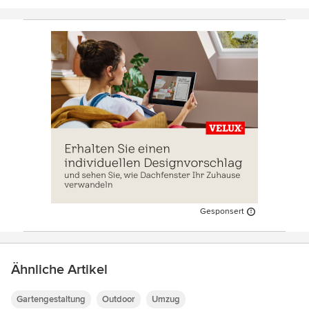
Gesponsert
Ähnliche Artikel
Gartengestaltung
Outdoor
Umzug