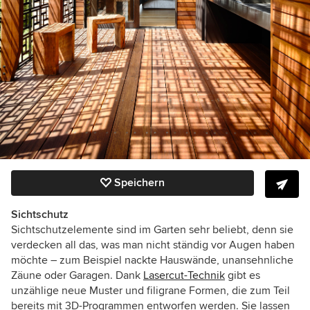
Speichern
Sichtschutz
Sichtschutzelemente sind im Garten sehr beliebt, denn sie
verdecken all das, was man nicht ständig vor Augen haben
möchte – zum Beispiel nackte Hauswände, unansehnliche
Zäune oder Garagen. Dank
Lasercut-Technik
gibt es
unzählige neue Muster und filigrane Formen, die zum Teil
bereits mit 3D-Programmen entworfen werden. Sie lassen