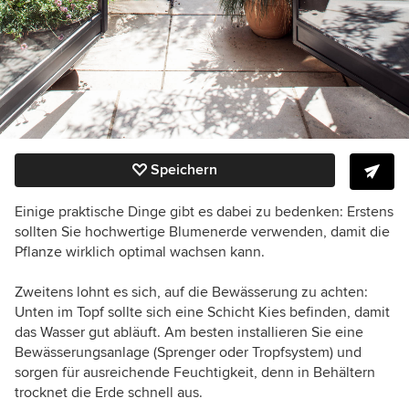
Speichern
Einige praktische Dinge gibt es dabei zu bedenken: Erstens
sollten Sie hochwertige Blumenerde verwenden, damit die
Pflanze wirklich optimal wachsen kann.
Zweitens lohnt es sich, auf die Bewässerung zu achten:
Unten im Topf sollte sich eine Schicht Kies befinden, damit
das Wasser gut abläuft. Am besten installieren Sie eine
Bewässerungsanlage (Sprenger oder Tropfsystem) und
sorgen für ausreichende Feuchtigkeit, denn in Behältern
trocknet die Erde schnell aus.