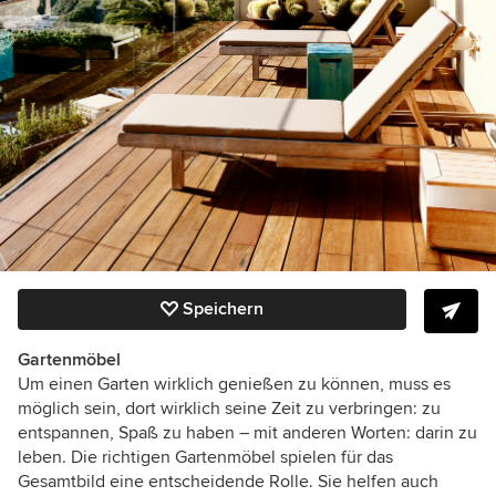
Speichern
Gartenmöbel
Um einen Garten wirklich genießen zu können, muss es
möglich sein, dort wirklich seine Zeit zu verbringen: zu
entspannen, Spaß zu haben – mit anderen Worten: darin zu
leben. Die richtigen Gartenmöbel spielen für das
Gesamtbild eine entscheidende Rolle. Sie helfen auch