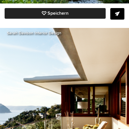
Speichern
Sarah Davison Interior Design