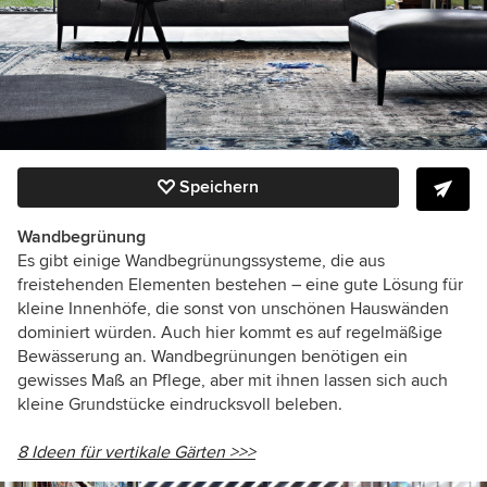
Speichern
Wandbegrünung
Es gibt einige Wandbegrünungssysteme, die aus
freistehenden Elementen bestehen – eine gute Lösung für
kleine Innenhöfe, die sonst von unschönen Hauswänden
dominiert würden. Auch hier kommt es auf regelmäßige
Bewässerung an. Wandbegrünungen benötigen ein
gewisses Maß an Pflege, aber mit ihnen lassen sich auch
kleine Grundstücke eindrucksvoll beleben.
8 Ideen für vertikale Gärten >>>