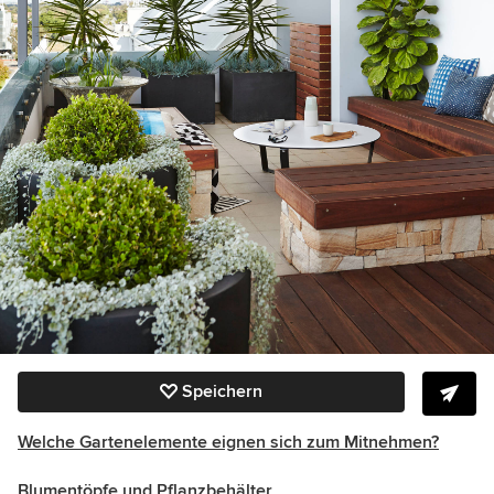
Speichern
Welche Gartenelemente eignen sich zum Mitnehmen?
Blumentöpfe und Pflanzbehälter