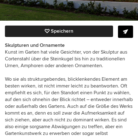
Speichern
Skulpturen und Ornamente
Kunst im Garten hat viele Gesichter, von der Skulptur aus
Cortenstahl über die Steinkugel bis hin zu traditionellen
Urnen, Amphoren oder anderen Ornamenten.
Wo sie als strukturgebendes, blicklenkendes Element am
besten wirken, ist nicht immer leicht zu beantworten. Oft
empfiehlt es sich, für den Standort einen Punkt zu wählen,
auf den sich ohnehin der Blick richtet – entweder innerhalb
oder außerhalb des Gartens. Auch auf die Größe des Werks
kommt es an, denn es soll zwar die Aufmerksamkeit auf
sich ziehen, aber auch nicht zu dominant wirken. Es sind
also einige sorgsame Abwägungen zu treffen, aber ein
Gartenkunstwerk zu erwerben oder sogar selbst