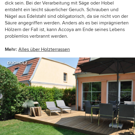
dick sein. Bei der Verarbeitung mit Säge oder Hobel
entsteht ein leicht säuerlicher Geruch. Schrauben und
Nägel aus Edelstahl sind obligatorisch, da sie nicht von der
Säure angegriffen werden. Anders als es bei imprägnierten
Hölzern der Fall ist, kann Accoya am Ende seines Lebens
problemlos verbrannt werden.
Mehr:
Alles über Holzterrassen
DUOHOLZ