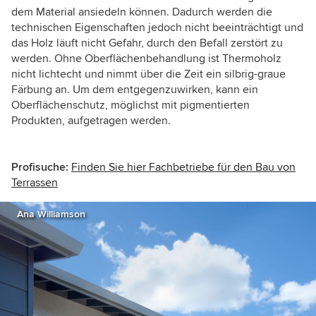
dem Material ansiedeln können. Dadurch werden die
technischen Eigenschaften jedoch nicht beeinträchtigt und
das Holz läuft nicht Gefahr, durch den Befall zerstört zu
werden. Ohne Oberflächenbehandlung ist Thermoholz
nicht lichtecht und nimmt über die Zeit ein silbrig-graue
Färbung an. Um dem entgegenzuwirken, kann ein
Oberflächenschutz, möglichst mit pigmentierten
Produkten, aufgetragen werden.
Profisuche:
Finden Sie hier Fachbetriebe für den Bau von
Terrassen
Ana Williamson