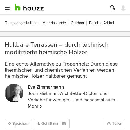
Terrassengestaltung
Materialkunde
Outdoor
Beliebte Artikel
Haltbare Terrassen – durch technisch
modifizierte heimische Hölzer
Eine echte Alternative zu Tropenholz: Durch diese
thermischen und chemischen Verfahren werden
heimische Hölzer haltbarer gemacht
Eva Zimmermann
Journalistin mit Architektur-Diplom und
Vorliebe für weniger – und manchmal auch
mehr.
Mehr
Speichern
Gefällt mir
89
Teilen