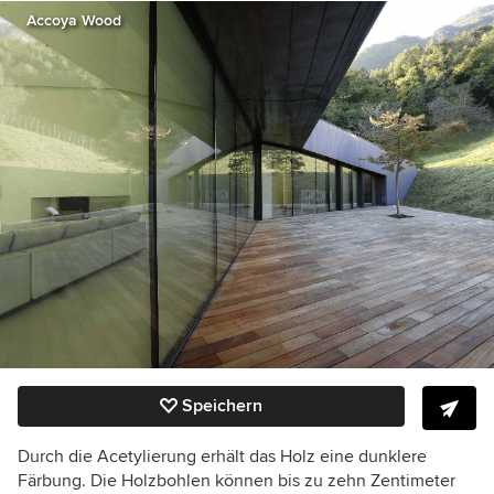
Accoya Wood
Speichern
Durch die Acetylierung erhält das Holz eine dunklere
Färbung. Die Holzbohlen können bis zu zehn Zentimeter