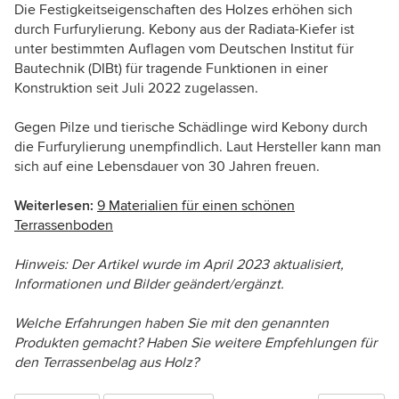
Die Festigkeitseigenschaften des Holzes erhöhen sich
durch Furfurylierung. Kebony aus der Radiata-Kiefer ist
unter bestimmten Auflagen vom Deutschen Institut für
Bautechnik (DIBt) für tragende Funktionen in einer
Konstruktion seit Juli 2022 zugelassen.
Gegen Pilze und tierische Schädlinge wird Kebony durch
die Furfurylierung unempfindlich. Laut Hersteller kann man
sich auf eine Lebensdauer von 30 Jahren freuen.
Weiterlesen:
9 Materialien für einen schönen
Terrassenboden
Hinweis: Der Artikel wurde im April 2023 aktualisiert,
Informationen und Bilder geändert/ergänzt.
Welche Erfahrungen haben Sie mit den genannten
Produkten gemacht? Haben Sie weitere Empfehlungen für
den Terrassenbelag aus Holz?