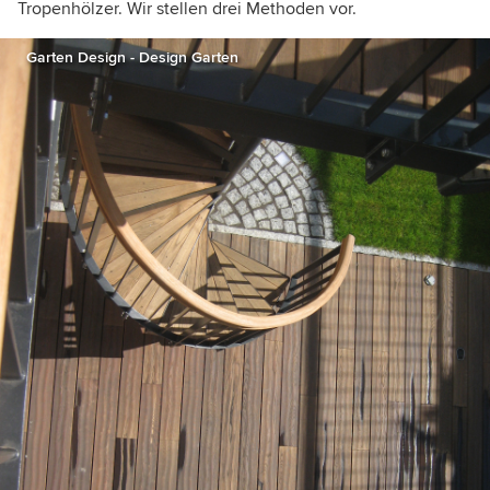
Tropenhölzer. Wir stellen drei Methoden vor.
Garten Design - Design Garten