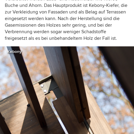
Buche und Ahorn. Das Hauptprodukt ist Kebony-Kiefer, die
zur Verkleidung von Fassaden und als Belag auf Terrassen
eingesetzt werden kann. Nach der Herstellung sind die
Gasemissionen des Holzes sehr gering, und bei der
Verbrennung werden sogar weniger Schadstoffe
freigesetzt als es bei unbehandeltem Holz der Fall ist.
Kebony