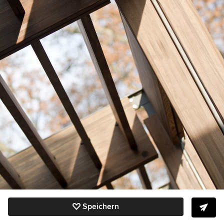
Speichern