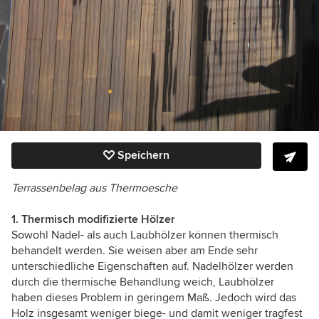
Speichern
Terrassenbelag aus Thermoesche
1. Thermisch modifizierte Hölzer
Sowohl Nadel- als auch Laubhölzer können thermisch
behandelt werden. Sie weisen aber am Ende sehr
unterschiedliche Eigenschaften auf. Nadelhölzer werden
durch die thermische Behandlung weich, Laubhölzer
haben dieses Problem in geringem Maß. Jedoch wird das
Holz insgesamt weniger biege- und damit weniger tragfest