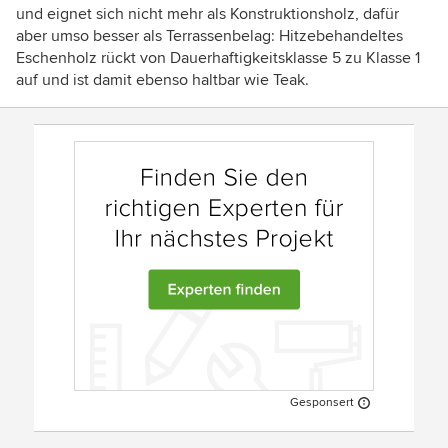
und eignet sich nicht mehr als Konstruktionsholz, dafür
aber umso besser als Terrassenbelag: Hitzebehandeltes
Eschenholz rückt von Dauerhaftigkeitsklasse 5 zu Klasse 1
auf und ist damit ebenso haltbar wie Teak.
Gesponsert