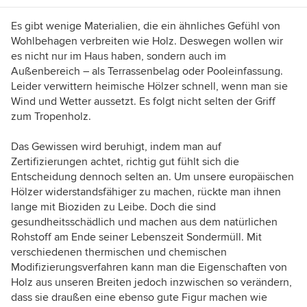
Es gibt wenige Materialien, die ein ähnliches Gefühl von
Wohlbehagen verbreiten wie Holz. Deswegen wollen wir
es nicht nur im Haus haben, sondern auch im
Außenbereich – als Terrassenbelag oder Pooleinfassung.
Leider verwittern heimische Hölzer schnell, wenn man sie
Wind und Wetter aussetzt. Es folgt nicht selten der Griff
zum Tropenholz.
Das Gewissen wird beruhigt, indem man auf
Zertifizierungen achtet, richtig gut fühlt sich die
Entscheidung dennoch selten an. Um unsere europäischen
Hölzer widerstandsfähiger zu machen, rückte man ihnen
lange mit Bioziden zu Leibe. Doch die sind
gesundheitsschädlich und machen aus dem natürlichen
Rohstoff am Ende seiner Lebenszeit Sondermüll. Mit
verschiedenen thermischen und chemischen
Modifizierungsverfahren kann man die Eigenschaften von
Holz aus unseren Breiten jedoch inzwischen so verändern,
dass sie draußen eine ebenso gute Figur machen wie