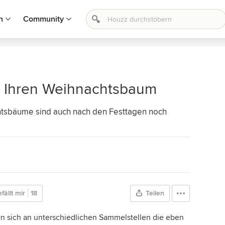
n
Community
ür Ihren Weihnachtsbaum
tsbäume sind auch nach den Festtagen noch
fällt mir
18
Teilen
en sich an unterschiedlichen Sammelstellen die eben