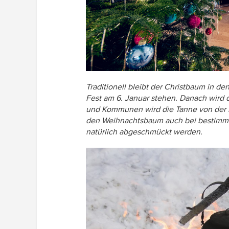
Traditionell bleibt der Christbaum in d
Fest am 6. Januar stehen. Danach wird 
und Kommunen wird die Tanne von der M
den Weihnachtsbaum auch bei bestimmt
natürlich abgeschmückt werden.