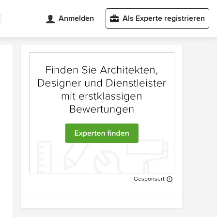
Anmelden
Als Experte registrieren
Gesponsert