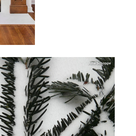
Julia Schoppe