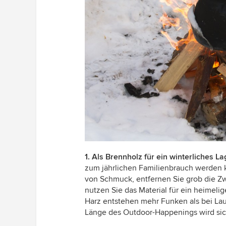
1. Als Brennholz für ein winterliches L
zum jährlichen Familienbrauch werden 
von Schmuck, entfernen Sie grob die Zwe
nutzen Sie das Material für ein heimelig
Harz entstehen mehr Funken als bei Lau
Länge des Outdoor-Happenings wird sich