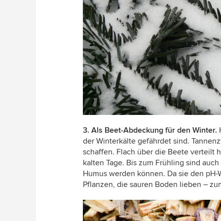
3. Als Beet-Abdeckung für den Winter.
der Winterkälte gefährdet sind. Tannen
schaffen. Flach über die Beete verteilt 
kalten Tage. Bis zum Frühling sind auch
Humus werden können. Da sie den pH-Wer
Pflanzen, die sauren Boden lieben – zu