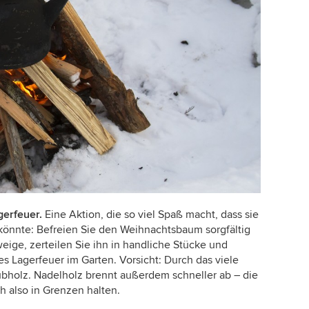
agerfeuer.
Eine Aktion, die so viel Spaß macht, dass sie
könnte: Befreien Sie den Weihnachtsbaum sorgfältig
ige, zerteilen Sie ihn in handliche Stücke und
es Lagerfeuer im Garten. Vorsicht: Durch das viele
bholz. Nadelholz brennt außerdem schneller ab – die
 also in Grenzen halten.