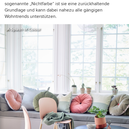
sogenannte „Nichtfarbe“ ist sie eine zurückhaltende
Grundlage und kann dabei nahezu alle gängigen
Wohntrends unterstützen.
A Splash of Colour