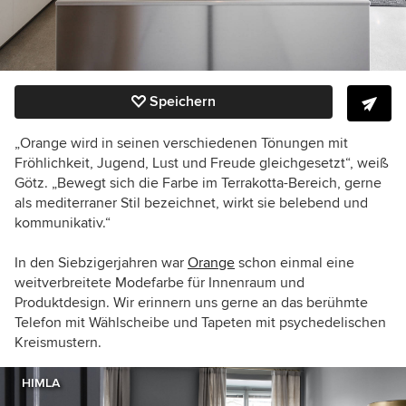
Speichern
„Orange wird in seinen verschiedenen Tönungen mit
Fröhlichkeit, Jugend, Lust und Freude gleichgesetzt“, weiß
Götz. „Bewegt sich die Farbe im Terrakotta-Bereich, gerne
als mediterraner Stil bezeichnet, wirkt sie belebend und
kommunikativ.“
In den Siebzigerjahren war
Orange
schon einmal eine
weitverbreitete Modefarbe für Innenraum und
Produktdesign. Wir erinnern uns gerne an das berühmte
Telefon mit Wählscheibe und Tapeten mit psychedelischen
Kreismustern.
HIMLA