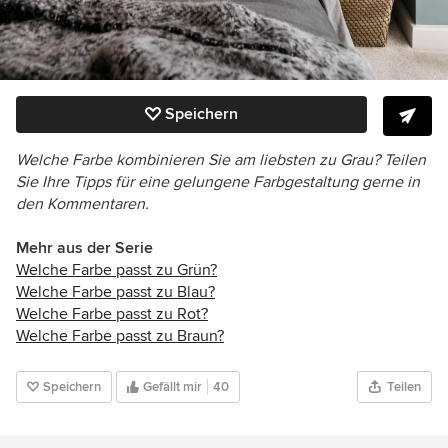
Speichern
Welche Farbe kombinieren Sie am liebsten zu Grau? Teilen
Sie Ihre Tipps für eine gelungene Farbgestaltung gerne in
den Kommentaren.
Mehr aus der Serie
Welche Farbe passt zu Grün?
Welche Farbe passt zu Blau?
Welche Farbe passt zu Rot?
Welche Farbe passt zu Braun?
Speichern
Gefällt mir
40
Teilen