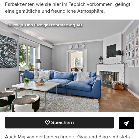
Farbakzenten wie sie hier im Teppich vorkommen, gelingt
eine gemütliche und freundliche Atmosphäre.
Bülow & Lind Fastighetsförmedling AB
Speichern
Auch Maj van der Linden findet: „
Grau und Blau sind stets