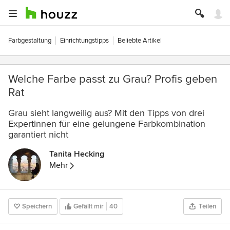
Farbgestaltung
Einrichtungstipps
Beliebte Artikel
Welche Farbe passt zu Grau? Profis geben
Rat
Grau sieht langweilig aus? Mit den Tipps von drei
Expertinnen für eine gelungene Farbkombination
garantiert nicht
Tanita Hecking
Mehr
Speichern
Gefällt mir
40
Teilen