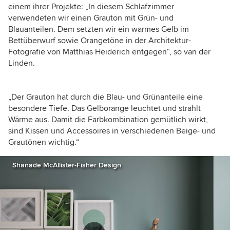
einem ihrer Projekte: „In diesem Schlafzimmer
verwendeten wir einen Grauton mit Grün- und
Blauanteilen. Dem setzten wir ein warmes Gelb im
Bettüberwurf sowie Orangetöne in der Architektur-
Fotografie von Matthias Heiderich entgegen
“, so van der
Linden.
„
Der Grauton hat durch die Blau- und Grünanteile eine
besondere Tiefe. Das Gelborange leuchtet und strahlt
Wärme aus. Damit die Farbkombination gemütlich wirkt,
sind Kissen und Accessoires in verschiedenen Beige- und
Grautönen wichtig.“
Shanade McAllister-Fisher Design