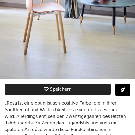
Speichern
„Rosa ist eine optimistisch-positive Farbe, die in ihrer
Sanftheit oft mit Weiblichkeit assoziiert und verwendet
wird. Allerdings erst seit den Zwanzigerjahren des letzten
Jahrhunderts. Zu Zeiten des Jugendstils und auch im
späteren Art déco wurde diese Farbkombination im