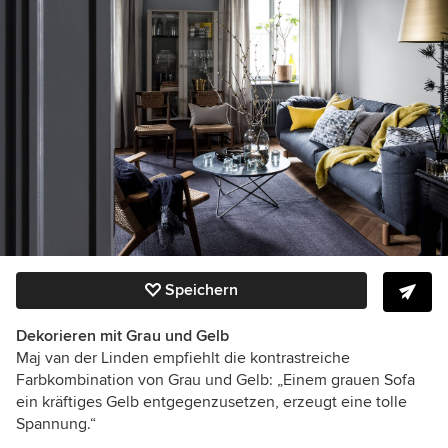
Speichern
Dekorieren mit Grau und Gelb
Maj van der Linden empfiehlt die kontrastreiche
Farbkombination von Grau und Gelb: „Einem grauen Sofa
ein kräftiges Gelb entgegenzusetzen, erzeugt eine tolle
Spannung.“