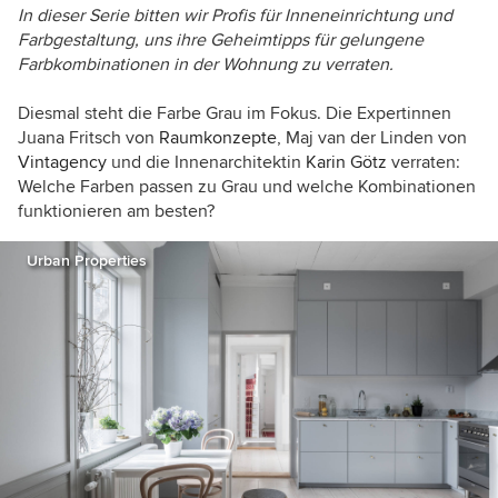
In dieser Serie
bitten wir Profis für Inneneinrichtung und
Farbgestaltung, uns ihre Geheimtipps für gelungene
Farbkombinationen in der Wohnung zu verraten.
Diesmal steht die Farbe Grau im Fokus. Die Expertinnen
Juana Fritsch von
Raumkonzepte
, Maj van der Linden von
Vintagency
und die Innenarchitektin
Karin Götz
verraten:
Welche Farben passen zu Grau und welche Kombinationen
funktionieren am besten?
Urban Properties