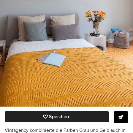
Speichern
Vintagency kombinierte die Farben Grau und Gelb auch in