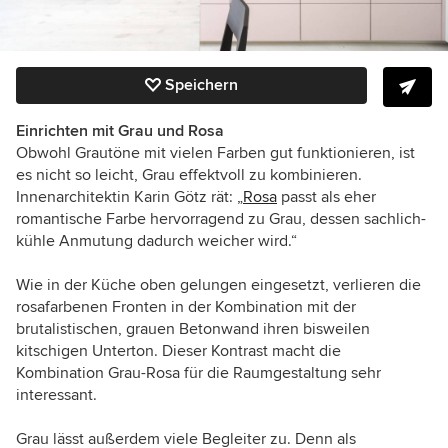
Speichern
Einrichten mit Grau und Rosa
Obwohl Grautöne mit vielen Farben gut funktionieren, ist
es nicht so leicht, Grau effektvoll zu kombinieren.
Innenarchitektin Karin Götz rät: „
Rosa
passt als eher
romantische Farbe hervorragend zu Grau, dessen sachlich-
kühle Anmutung dadurch weicher wird.“
Wie in der Küche oben gelungen eingesetzt, verlieren die
rosafarbenen Fronten in der Kombination mit der
brutalistischen, grauen Betonwand ihren bisweilen
kitschigen Unterton. Dieser Kontrast macht die
Kombination Grau-Rosa für die Raumgestaltung sehr
interessant.
Grau lässt außerdem viele Begleiter zu. Denn als