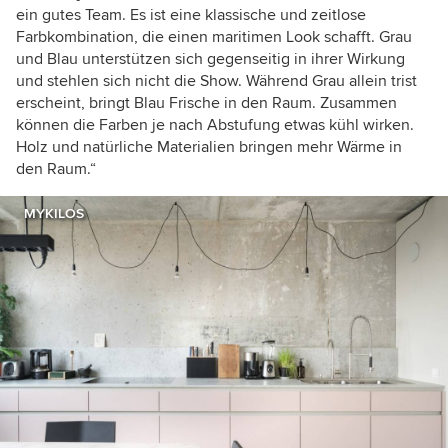
ein gutes Team. Es ist eine klassische und zeitlose
Farbkombination, die einen maritimen Look schafft. Grau
und Blau
unterstützen sich gegenseitig in ihrer Wirkung
und stehlen sich nicht die Show. Während Grau allein trist
erscheint, bringt Blau Frische in den Raum. Zusammen
können die Farben je nach Abstufung etwas kühl wirken.
Holz und natürliche Materialien bringen mehr Wärme in
den Raum
.
“
MYKILOS