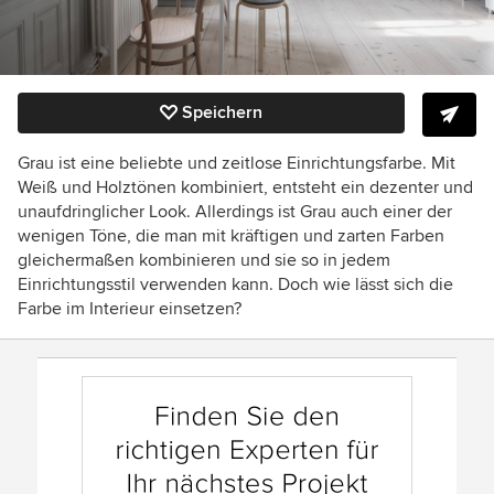
Speichern
Grau ist eine beliebte und zeitlose Einrichtungsfarbe. Mit
Weiß und Holztönen kombiniert, entsteht ein dezenter und
unaufdringlicher Look. Allerdings ist Grau auch einer der
wenigen Töne, die man mit kräftigen und zarten Farben
gleichermaßen kombinieren und sie so in jedem
Einrichtungsstil verwenden kann. Doch wie lässt sich die
Farbe im Interieur einsetzen?