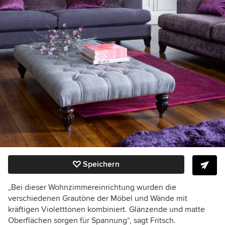
Speichern
„Bei dieser Wohnzimmereinrichtung wurden die
verschiedenen Grautöne der Möbel und Wände mit
kräftigen Violetttönen kombiniert. Glänzende und matte
Oberflächen sorgen für Spannung“, sagt Fritsch.