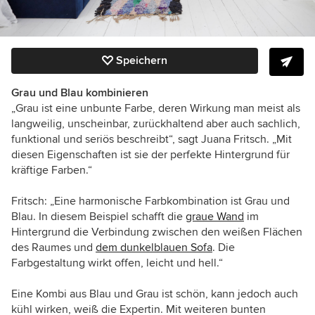
Speichern
Grau und Blau kombinieren
„Grau ist eine unbunte Farbe, deren Wirkung man meist als
langweilig, unscheinbar, zurückhaltend aber auch sachlich,
funktional und seriös beschreibt“, sagt Juana Fritsch. „Mit
diesen Eigenschaften ist sie der perfekte Hintergrund für
kräftige Farben.“
Fritsch: „Eine harmonische Farbkombination ist Grau und
Blau. In diesem Beispiel schafft die
graue Wand
im
Hintergrund die Verbindung zwischen den weißen Flächen
des Raumes und
dem dunkelblauen Sofa
. Die
Farbgestaltung wirkt offen, leicht und hell.“
Eine Kombi aus Blau und Grau ist schön, kann jedoch auch
kühl wirken, weiß die Expertin. Mit weiteren bunten