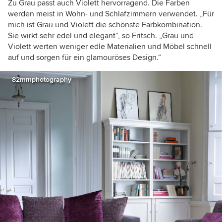
Zu Grau passt auch Violett hervorragend. Die Farben
werden meist in Wohn- und Schlafzimmern verwendet. „Für
mich ist Grau und Violett die schönste Farbkombination.
Sie wirkt sehr edel und elegant“, so Fritsch. „Grau und
Violett werten weniger edle Materialien und Möbel schnell
auf und sorgen für ein glamouröses Design.“
82mmphotography