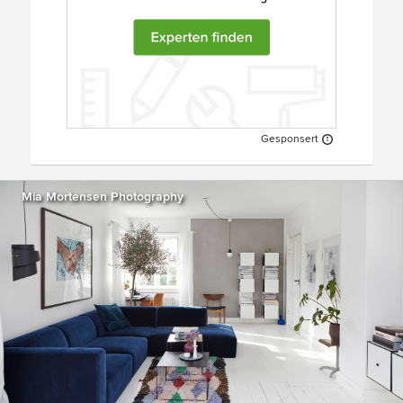
Gesponsert
Mia Mortensen Photography