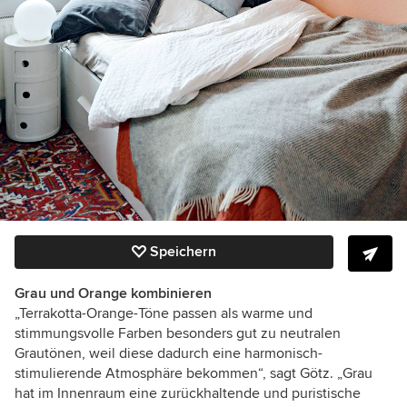
Speichern
Grau und Orange kombinieren
„Terrakotta-Orange-Töne passen als warme und
stimmungsvolle Farben besonders gut zu neutralen
Grautönen, weil diese dadurch eine harmonisch-
stimulierende Atmosphäre bekommen“, sagt Götz. „Grau
hat im Innenraum eine zurückhaltende und puristische