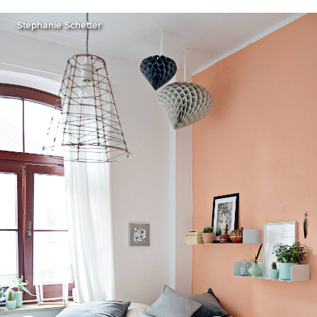
Stephanie Schetter