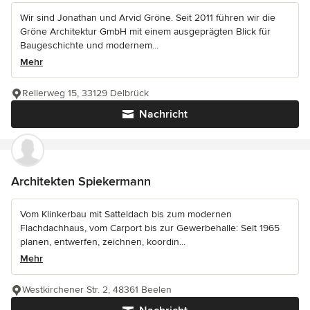
Wir sind Jonathan und Arvid Gröne. Seit 2011 führen wir die
Gröne Architektur GmbH mit einem ausgeprägten Blick für
Baugeschichte und modernem...
Mehr
Rellerweg 15, 33129 Delbrück
Nachricht
Architekten Spiekermann
Vom Klinkerbau mit Satteldach bis zum modernen
Flachdachhaus, vom Carport bis zur Gewerbehalle: Seit 1965
planen, entwerfen, zeichnen, koordin...
Mehr
Westkirchener Str. 2, 48361 Beelen