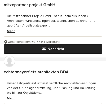
mitzepartner projekt GmbH
Die mitzepartner Projekt GmbH ist ein Team aus Innen-/
Architekten, Wirtschaftsingenieur, technischen Zeichner und
geprüften Arbeitsplatzexper...
Mehr
Westfalendamm 69, 44141 Dortmund
Nachricht
echtermeyer.fietz architekten BDA
Unser Tätigkeitsfeld umfasst sämtliche Architektenleistungen
von der Grundlagenermittlung, über Planung und Bauleitung,
bis hin zur Objektdoku...
Mehr