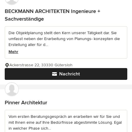
BECKMANN ARCHITEKTEN Ingenieure +
Sachverständige
Die Objektplanung stellt den Kern unserer Tätigkeit dar. Sie
umfasst neben der Erarbeitung von Planungs- konzepten die
Erstellung aller für d...
Mehr
Ackerstrasse 22, 33330 Gütersloh
Nachricht
Pinner Architektur
Vom ersten Beratungsgespräch an erarbeiten wir für Sie und
mit Ihnen eine auf Ihre Bedürfnisse abgestimmte Lösung. Egal
in welcher Phase sich...