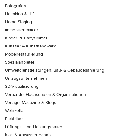
Fotografen
Heimkino & Hifi
Home Staging
Immobilienmakler
Kinder- & Babyzimmer
Künstler & Kunsthandwerk
Möbelrestaurierung
Spezialanbieter
Umweltdienstleistungen, Bau- & Gebäudesanierung
Umzugsunternehmen
3D-Visualisierung
Verbände, Hochschulen & Organisationen
Verlage, Magazine & Blogs
Weinkeller
Elektriker
Lüftungs- und Heizungsbauer
Klär- & Abwassertechnik