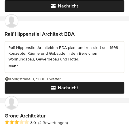
Nachricht
Ralf Hippenstiel Architekt BDA
Ralf Hippenstiel Architekten BDA plant und realisiert seit 1998
Konzepte, Räume und Gebäude in den Bereichen
Wohnungsbau, Gewerbebau und Hotel...
Mehr
Königstraße 9, 58300 Wetter
Nachricht
Gröne Architektur
Durchschnittliche Bewertung: 3 von 5 Sternen
3,0
(2 Bewertungen)