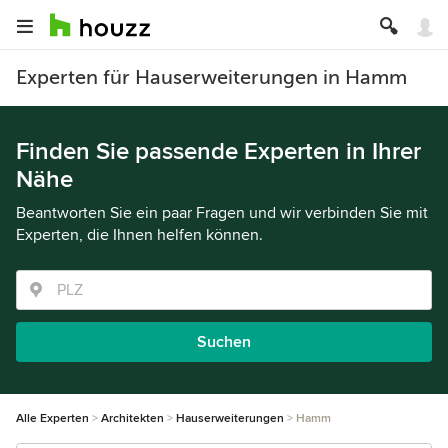
Experten für Hauserweiterungen in Hamm
Finden Sie passende Experten in Ihrer
Nähe
Beantworten Sie ein paar Fragen und wir verbinden Sie mit
Experten, die Ihnen helfen können.
Suchen
Alle Experten
Architekten
Hauserweiterungen
Hamm