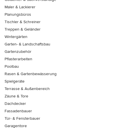
Maler & Lackierer
Planungsbüros
Tischler & Schreiner
Treppen & Geländer
Wintergärten
Garten- & Landschaftsbau
Gartenzubehör
Pflasterarbeiten
Poolbau
Rasen & Gartenbewässerung
Spielgeräte
Terrasse & Außenbereich
Zäune & Tore
Dachdecker
Fassadenbauer
Tür- & Fensterbauer
Garagentore