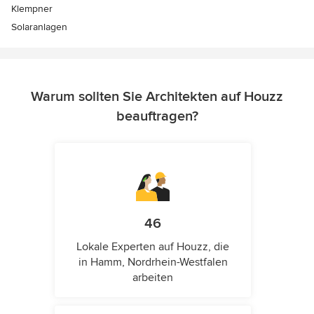
Klempner
Solaranlagen
Warum sollten Sie Architekten auf Houzz
beauftragen?
46
Lokale Experten auf Houzz, die
in Hamm, Nordrhein-Westfalen
arbeiten