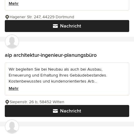
Mehr
Hagener Str. 247, 44229 Dortmund
Nachricht
aip architektur-ingenieur-planungsbüro
Wir begleiten Sie bei Neubau als auch bei Ausbau,
Erneuerung und Erhaltung Ihres Gebäudebestandes.
Kostenbewusstes und kundenorientiertes Arb...
Mehr
Siepenstr. 26 b, 58452 Witten
Nachricht