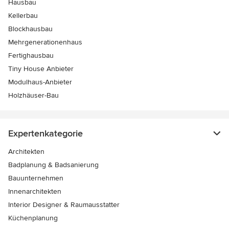
Hausbau
Kellerbau
Blockhausbau
Mehrgenerationenhaus
Fertighausbau
Tiny House Anbieter
Modulhaus-Anbieter
Holzhäuser-Bau
Expertenkategorie
Architekten
Badplanung & Badsanierung
Bauunternehmen
Innenarchitekten
Interior Designer & Raumausstatter
Küchenplanung