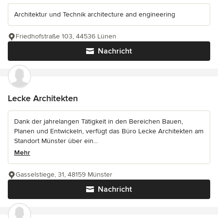
Architektur und Technik architecture and engineering
Friedhofstraße 103, 44536 Lünen
Nachricht
Lecke Architekten
Dank der jahrelangen Tätigkeit in den Bereichen Bauen,
Planen und Entwickeln, verfügt das Büro Lecke Architekten am
Standort Münster über ein...
Mehr
Gasselstiege, 31, 48159 Münster
Nachricht