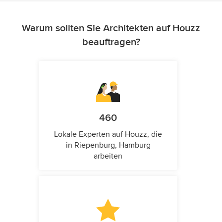
Warum sollten Sie Architekten auf Houzz
beauftragen?
460
Lokale Experten auf Houzz, die
in Riepenburg, Hamburg
arbeiten