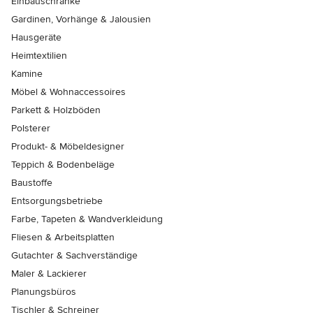
Einbauschränke
Gardinen, Vorhänge & Jalousien
Hausgeräte
Heimtextilien
Kamine
Möbel & Wohnaccessoires
Parkett & Holzböden
Polsterer
Produkt- & Möbeldesigner
Teppich & Bodenbeläge
Baustoffe
Entsorgungsbetriebe
Farbe, Tapeten & Wandverkleidung
Fliesen & Arbeitsplatten
Gutachter & Sachverständige
Maler & Lackierer
Planungsbüros
Tischler & Schreiner