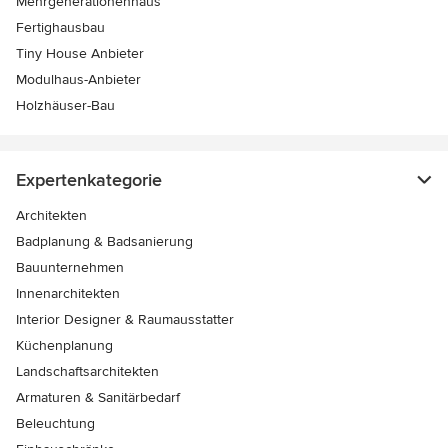
Mehrgenerationenhaus
Fertighausbau
Tiny House Anbieter
Modulhaus-Anbieter
Holzhäuser-Bau
Expertenkategorie
Architekten
Badplanung & Badsanierung
Bauunternehmen
Innenarchitekten
Interior Designer & Raumausstatter
Küchenplanung
Landschaftsarchitekten
Armaturen & Sanitärbedarf
Beleuchtung