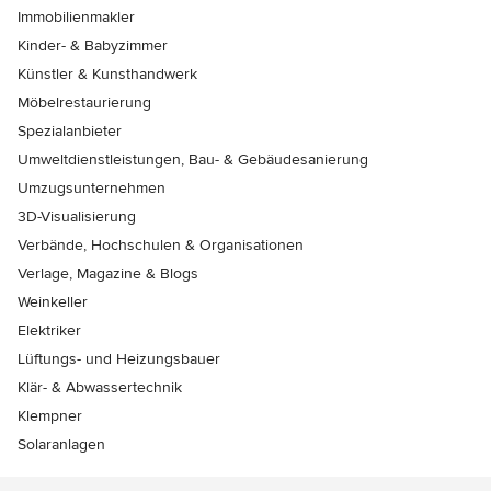
Immobilienmakler
Kinder- & Babyzimmer
Künstler & Kunsthandwerk
Möbelrestaurierung
Spezialanbieter
Umweltdienstleistungen, Bau- & Gebäudesanierung
Umzugsunternehmen
3D-Visualisierung
Verbände, Hochschulen & Organisationen
Verlage, Magazine & Blogs
Weinkeller
Elektriker
Lüftungs- und Heizungsbauer
Klär- & Abwassertechnik
Klempner
Solaranlagen