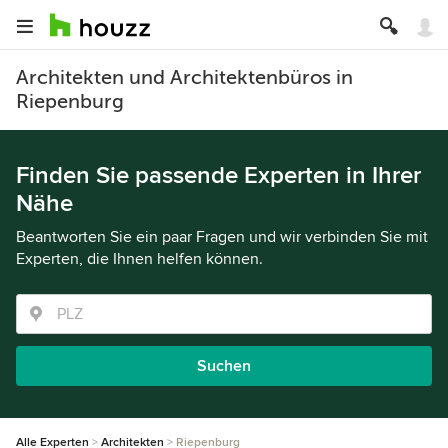
Architekten und Architektenbüros in
Riepenburg
Finden Sie passende Experten in Ihrer
Nähe
Beantworten Sie ein paar Fragen und wir verbinden Sie mit
Experten, die Ihnen helfen können.
Suchen
Alle Experten
Architekten
Riepenburg