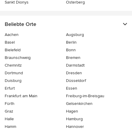
Sankt Dionys
Osterberg
Beliebte Orte
Aachen
Augsburg
Basel
Berlin
Bielefeld
Bonn
Braunschweig
Bremen
Chemnitz
Darmstadt
Dortmund
Dresden
Duisburg
Düsseldorf
Erfurt
Essen
Frankfurt am Main
Freiburg-im-Breisgau
Fürth
Gelsenkirchen
Graz
Hagen
Halle
Hamburg
Hamm
Hannover