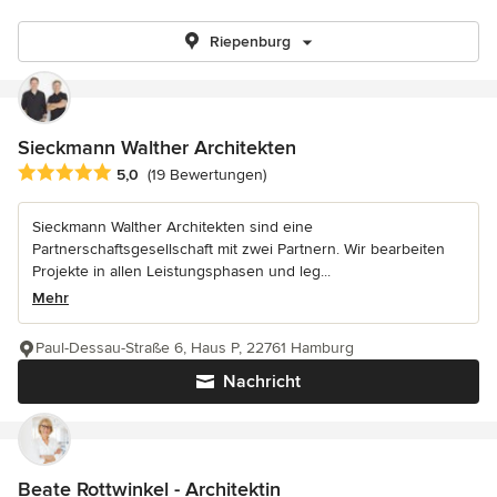
Riepenburg
Sieckmann Walther Architekten
Durchschnittliche Bewertung: 5 von 5 Sternen
5,0
(19 Bewertungen)
Sieckmann Walther Architekten sind eine
Partnerschaftsgesellschaft mit zwei Partnern. Wir bearbeiten
Projekte in allen Leistungsphasen und leg...
Mehr
Paul-Dessau-Straße 6, Haus P, 22761 Hamburg
Nachricht
Beate Rottwinkel - Architektin