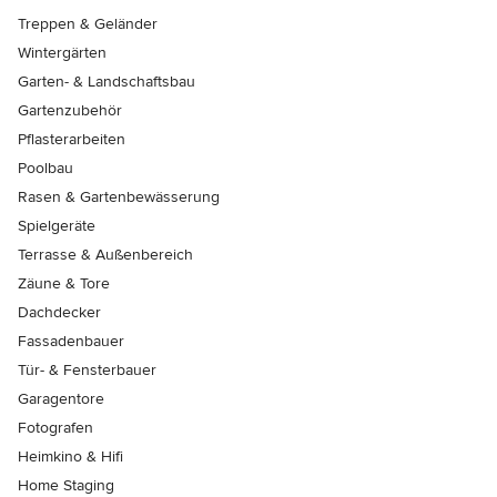
Treppen & Geländer
Wintergärten
Garten- & Landschaftsbau
Gartenzubehör
Pflasterarbeiten
Poolbau
Rasen & Gartenbewässerung
Spielgeräte
Terrasse & Außenbereich
Zäune & Tore
Dachdecker
Fassadenbauer
Tür- & Fensterbauer
Garagentore
Fotografen
Heimkino & Hifi
Home Staging