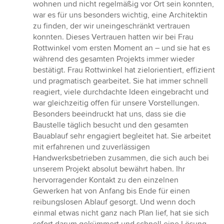
wohnen und nicht regelmäßig vor Ort sein konnten,
war es für uns besonders wichtig, eine Architektin
zu finden, der wir uneingeschränkt vertrauen
konnten. Dieses Vertrauen hatten wir bei Frau
Rottwinkel vom ersten Moment an – und sie hat es
während des gesamten Projekts immer wieder
bestätigt. Frau Rottwinkel hat zielorientiert, effizient
und pragmatisch gearbeitet. Sie hat immer schnell
reagiert, viele durchdachte Ideen eingebracht und
war gleichzeitig offen für unsere Vorstellungen.
Besonders beeindruckt hat uns, dass sie die
Baustelle täglich besucht und den gesamten
Bauablauf sehr engagiert begleitet hat. Sie arbeitet
mit erfahrenen und zuverlässigen
Handwerksbetrieben zusammen, die sich auch bei
unserem Projekt absolut bewährt haben. Ihr
hervorragender Kontakt zu den einzelnen
Gewerken hat von Anfang bis Ende für einen
reibungslosen Ablauf gesorgt. Und wenn doch
einmal etwas nicht ganz nach Plan lief, hat sie sich