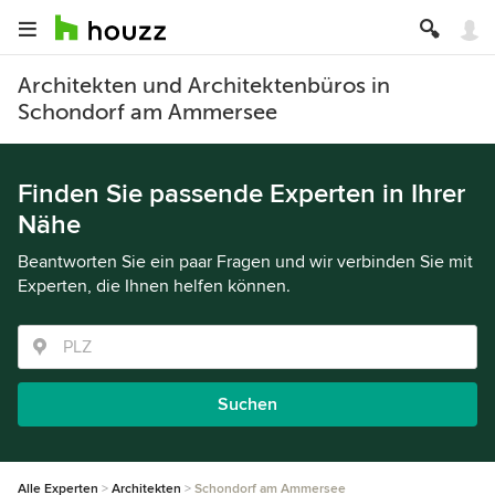
Architekten und Architektenbüros in
Schondorf am Ammersee
Finden Sie passende Experten in Ihrer
Nähe
Beantworten Sie ein paar Fragen und wir verbinden Sie mit
Experten, die Ihnen helfen können.
Suchen
Alle Experten
Architekten
Schondorf am Ammersee