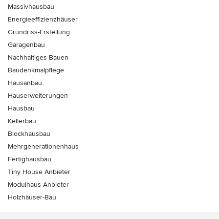
Massivhausbau
Energieeffizienzhäuser
Grundriss-Erstellung
Garagenbau
Nachhaltiges Bauen
Baudenkmalpflege
Hausanbau
Hauserweiterungen
Hausbau
Kellerbau
Blockhausbau
Mehrgenerationenhaus
Fertighausbau
Tiny House Anbieter
Modulhaus-Anbieter
Holzhäuser-Bau