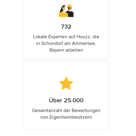
732
Lokale Experten auf Houzz, die
in Schondorf am Ammersee,
Bayern arbeiten
Über 25.000
Gesamtanzahl der Bewertungen
von Eigenheimbesitzern