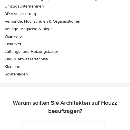
Umzugsunternehmen
3D-Visualisierung
Verbände, Hochschulen & Organisationen
Verlage, Magazine & Blogs
Weinkeller
Elektriker
Lüftungs- und Heizungsbauer
Klär- & Abwassertechnik
Klempner
Solaranlagen
Warum sollten Sie Architekten auf Houzz
beauftragen?