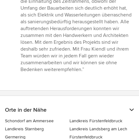
die Einhaltung des Zeitrahmens, obwohl der
Umfang der Bauarbeiten sich deutlich erhöht hat,
als sich Elektrik und Wasserleitungen überraschend
als sanierungsbedürftig herausgestellt haben. Alle
auftretenden Herausforderungen konnten wir
zusammen mit den Handwerkern und Architekten
lösen. Mit dem Ergebnis des Projekts sind wir
deshalb sehr zufrieden. Mit Frau Kiendl und ihrem
Team würden wir in jedem Fall gern wieder
zusammenarbeiten und wir können sie ohne
Bedenken weiterempfehlen.”
Orte in der Nähe
Schondorf am Ammersee
Landkreis Fürstenfeldbruck
Landkreis Starnberg
Landkreis Landsberg am Lech
Germering
Fürstenfeldbruck