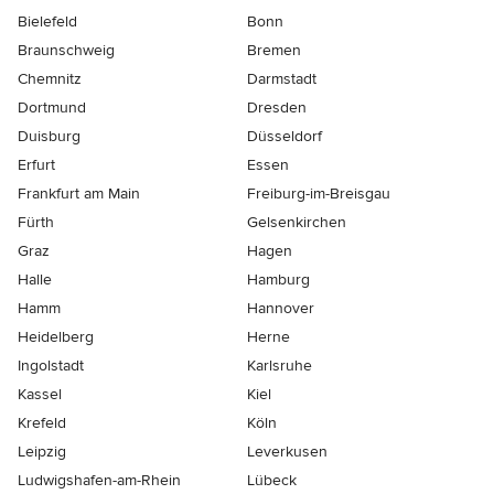
Bielefeld
Bonn
Braunschweig
Bremen
Chemnitz
Darmstadt
Dortmund
Dresden
Duisburg
Düsseldorf
Erfurt
Essen
Frankfurt am Main
Freiburg-im-Breisgau
Fürth
Gelsenkirchen
Graz
Hagen
Halle
Hamburg
Hamm
Hannover
Heidelberg
Herne
Ingolstadt
Karlsruhe
Kassel
Kiel
Krefeld
Köln
Leipzig
Leverkusen
Ludwigshafen-am-Rhein
Lübeck