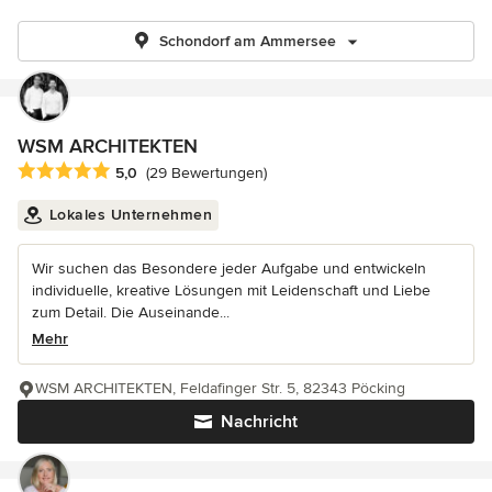
Schondorf am Ammersee
WSM ARCHITEKTEN
Durchschnittliche Bewertung: 5 von 5 Sternen
5,0
(29 Bewertungen)
Lokales Unternehmen
Wir suchen das Besondere jeder Aufgabe und entwickeln
individuelle, kreative Lösungen mit Leidenschaft und Liebe
zum Detail. Die Auseinande...
Mehr
WSM ARCHITEKTEN, Feldafinger Str. 5, 82343 Pöcking
Nachricht