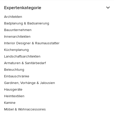
Expertenkategorie
Architekten
Badplanung & Badsanierung
Bauunternehmen
Innenarchitekten
Interior Designer & Raumausstatter
Küchenplanung
Landschaftsarchitekten
Armaturen & Sanitärbedarf
Beleuchtung
Einbauschränke
Gardinen, Vorhänge & Jalousien
Hausgeräte
Heimtextilien
Kamine
Möbel & Wohnaccessoires