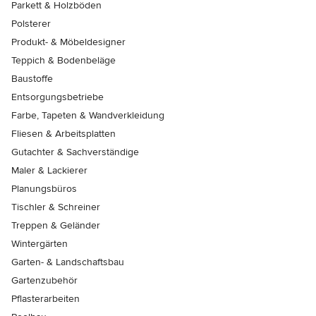
Parkett & Holzböden
Polsterer
Produkt- & Möbeldesigner
Teppich & Bodenbeläge
Baustoffe
Entsorgungsbetriebe
Farbe, Tapeten & Wandverkleidung
Fliesen & Arbeitsplatten
Gutachter & Sachverständige
Maler & Lackierer
Planungsbüros
Tischler & Schreiner
Treppen & Geländer
Wintergärten
Garten- & Landschaftsbau
Gartenzubehör
Pflasterarbeiten