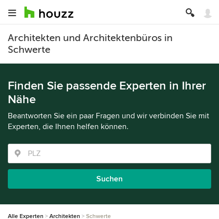
Architekten und Architektenbüros in
Schwerte
Finden Sie passende Experten in Ihrer
Nähe
Beantworten Sie ein paar Fragen und wir verbinden Sie mit
Experten, die Ihnen helfen können.
Suchen
Alle Experten
Architekten
Schwerte