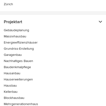
Zürich
Projektart
Gebäudeplanung
Massivhausbau
Energieeffizienzhäuser
Grundriss-Erstellung
Garagenbau
Nachhaltiges Bauen
Baudenkmalpflege
Hausanbau
Hauserweiterungen
Hausbau
Kellerbau
Blockhausbau
Mehrgenerationenhaus