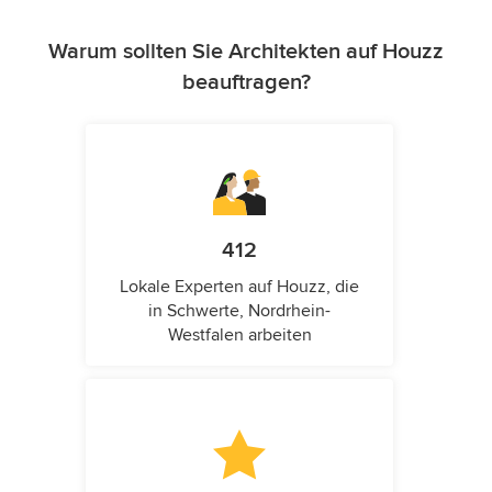
Warum sollten Sie Architekten auf Houzz
beauftragen?
412
Lokale Experten auf Houzz, die
in Schwerte, Nordrhein-
Westfalen arbeiten