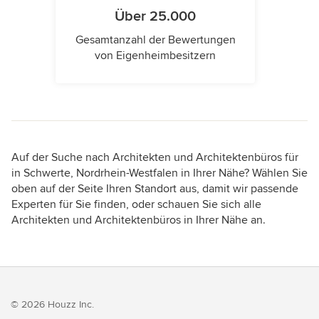
Über 25.000
Gesamtanzahl der Bewertungen
von Eigenheimbesitzern
Auf der Suche nach Architekten und Architektenbüros für
in Schwerte, Nordrhein-Westfalen in Ihrer Nähe? Wählen Sie
oben auf der Seite Ihren Standort aus, damit wir passende
Experten für Sie finden, oder schauen Sie sich alle
Architekten und Architektenbüros in Ihrer Nähe an.
© 2026 Houzz Inc.