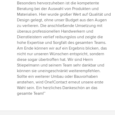
Besonders hervorzuheben ist die kompetente
Beratung bei der Auswahl von Produkten und
Materialien. Hier wurde großer Wert auf Qualität und
Design gelegt, ohne unser Budget aus den Augen
zu verlieren. Die anschließende Umsetzung mit
überaus professionellen Handwerkern und
Dienstleistern verlief reibungslos und zeigte die
hohe Expertise und Sorgfalt des gesamten Teams.
Am Ende können wir auf ein Ergebnis blicken, das
nicht nur unseren Wünschen entspricht, sondern
diese sogar übertroffen hat. Wir sind Herrn
Stiepelmann und seinem Team sehr dankbar und
können sie uneingeschränkt weiterempfehlen.
Sollte ein weiterer Umbau oder Bauvorhaben
anstehen, wird One!Contact erneut unsere erste
Wahl sein. Ein herzliches Dankeschön an das
gesamte Team!”