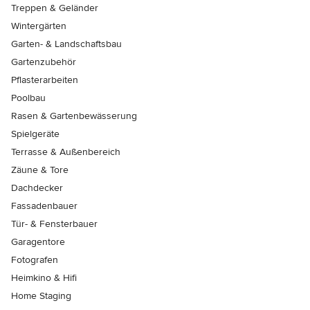
Treppen & Geländer
Wintergärten
Garten- & Landschaftsbau
Gartenzubehör
Pflasterarbeiten
Poolbau
Rasen & Gartenbewässerung
Spielgeräte
Terrasse & Außenbereich
Zäune & Tore
Dachdecker
Fassadenbauer
Tür- & Fensterbauer
Garagentore
Fotografen
Heimkino & Hifi
Home Staging