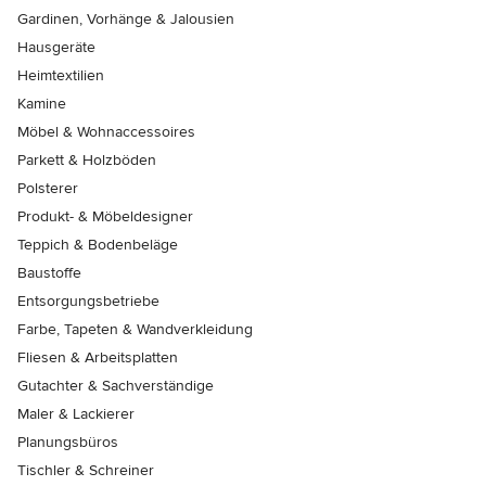
Gardinen, Vorhänge & Jalousien
Hausgeräte
Heimtextilien
Kamine
Möbel & Wohnaccessoires
Parkett & Holzböden
Polsterer
Produkt- & Möbeldesigner
Teppich & Bodenbeläge
Baustoffe
Entsorgungsbetriebe
Farbe, Tapeten & Wandverkleidung
Fliesen & Arbeitsplatten
Gutachter & Sachverständige
Maler & Lackierer
Planungsbüros
Tischler & Schreiner