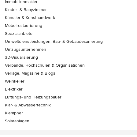
Immobilienmakler
Kinder- & Babyzimmer
Künstler & Kunsthandwerk
Möbelrestaurierung
Spezialanbieter
Umweltdienstleistungen, Bau- & Gebäudesanierung
Umzugsunternehmen
3D-Visualisierung
Verbände, Hochschulen & Organisationen
Verlage, Magazine & Blogs
Weinkeller
Elektriker
Lüftungs- und Heizungsbauer
Klär- & Abwassertechnik
Klempner
Solaranlagen