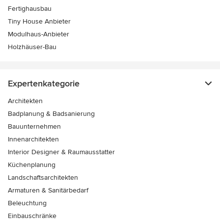
Fertighausbau
Tiny House Anbieter
Modulhaus-Anbieter
Holzhäuser-Bau
Expertenkategorie
Architekten
Badplanung & Badsanierung
Bauunternehmen
Innenarchitekten
Interior Designer & Raumausstatter
Küchenplanung
Landschaftsarchitekten
Armaturen & Sanitärbedarf
Beleuchtung
Einbauschränke