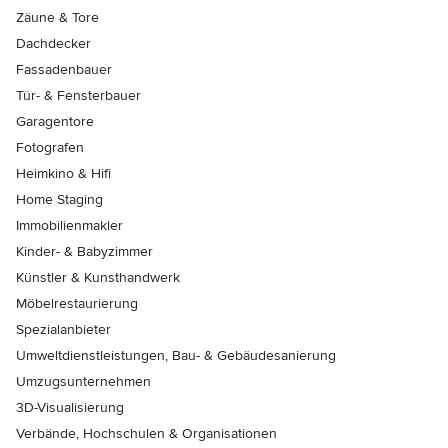
Zäune & Tore
Dachdecker
Fassadenbauer
Tür- & Fensterbauer
Garagentore
Fotografen
Heimkino & Hifi
Home Staging
Immobilienmakler
Kinder- & Babyzimmer
Künstler & Kunsthandwerk
Möbelrestaurierung
Spezialanbieter
Umweltdienstleistungen, Bau- & Gebäudesanierung
Umzugsunternehmen
3D-Visualisierung
Verbände, Hochschulen & Organisationen