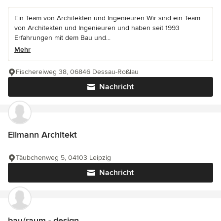
Ein Team von Architekten und Ingenieuren Wir sind ein Team
von Architekten und Ingenieuren und haben seit 1993
Erfahrungen mit dem Bau und...
Mehr
Fischereiweg 38, 06846 Dessau-Roßlau
Nachricht
Eilmann Architekt
Täubchenweg 5, 04103 Leipzig
Nachricht
bau/raum - design