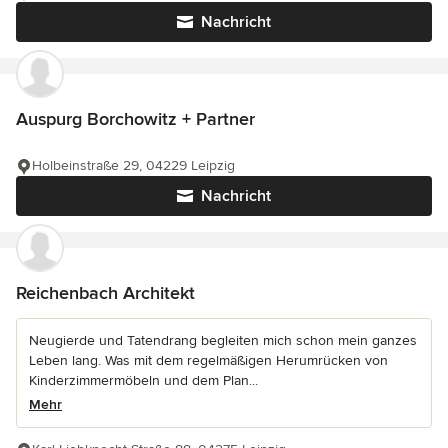
Nachricht
Auspurg Borchowitz + Partner
Holbeinstraße 29, 04229 Leipzig
Nachricht
Reichenbach Architekt
Neugierde und Tatendrang begleiten mich schon mein ganzes
Leben lang. Was mit dem regelmäßigen Herumrücken von
Kinderzimmermöbeln und dem Plan...
Mehr