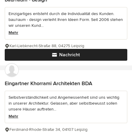
Einzigartiges entsteht durch die Individualität des Kunden.
bau/raum - design verleiht Ihren Ideen Form. Seit 2006 stehen
wir unseren Kund...
Mehr
Karl-Liebknecht-Straße 88, 04275 Leipzig
Nachricht
Eingartner Khorrami Architekten BDA
Selbstverständlichkeit und Angemessenheit sind uns wichtig
in unserer Architektur. Gelassen, aber selbstbewusst sollen
unsere Häuser auftreten...
Mehr
Ferdinand-Rhode-Straße 34, 04107 Leipzig