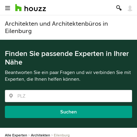
Architekten und Architektenbüros in
Eilenburg
Finden Sie passende Experten in Ihrer
Nähe
Beantworten Sie ein paar Fragen und wir verbinden Sie mit
Experten, die Ihnen helfen können.
Suchen
Alle Experten
Architekten
Eilenburg