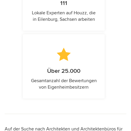
111
Lokale Experten auf Houzz, die
in Eilenburg, Sachsen arbeiten
Über 25.000
Gesamtanzahl der Bewertungen
von Eigenheimbesitzern
Auf der Suche nach Architekten und Architektenbüros für