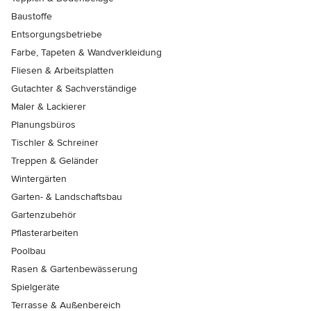
Baustoffe
Entsorgungsbetriebe
Farbe, Tapeten & Wandverkleidung
Fliesen & Arbeitsplatten
Gutachter & Sachverständige
Maler & Lackierer
Planungsbüros
Tischler & Schreiner
Treppen & Geländer
Wintergärten
Garten- & Landschaftsbau
Gartenzubehör
Pflasterarbeiten
Poolbau
Rasen & Gartenbewässerung
Spielgeräte
Terrasse & Außenbereich