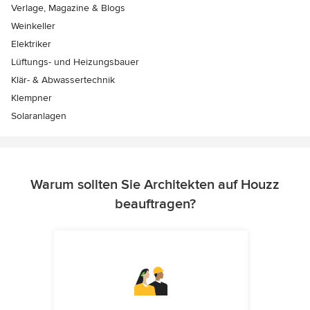
Verlage, Magazine & Blogs
Weinkeller
Elektriker
Lüftungs- und Heizungsbauer
Klär- & Abwassertechnik
Klempner
Solaranlagen
Warum sollten Sie Architekten auf Houzz
beauftragen?