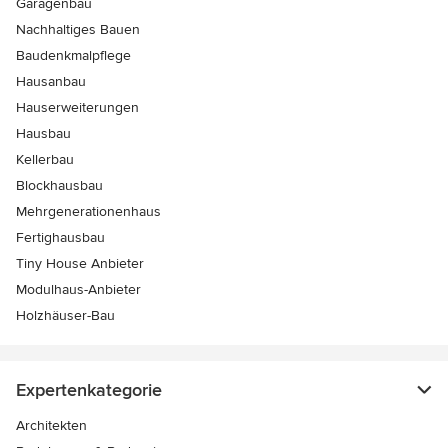
Garagenbau
Nachhaltiges Bauen
Baudenkmalpflege
Hausanbau
Hauserweiterungen
Hausbau
Kellerbau
Blockhausbau
Mehrgenerationenhaus
Fertighausbau
Tiny House Anbieter
Modulhaus-Anbieter
Holzhäuser-Bau
Expertenkategorie
Architekten